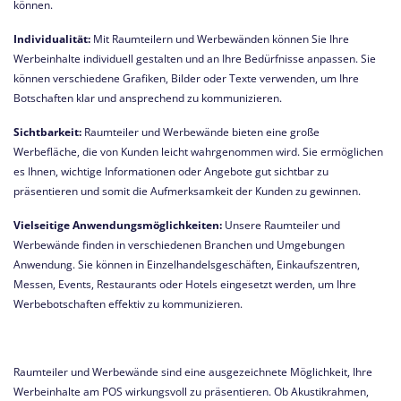
können.
Individualität:
Mit Raumteilern und Werbewänden können Sie Ihre
Werbeinhalte individuell gestalten und an Ihre Bedürfnisse anpassen. Sie
können verschiedene Grafiken, Bilder oder Texte verwenden, um Ihre
Botschaften klar und ansprechend zu kommunizieren.
Sichtbarkeit:
Raumteiler und Werbewände bieten eine große
Werbefläche, die von Kunden leicht wahrgenommen wird. Sie ermöglichen
es Ihnen, wichtige Informationen oder Angebote gut sichtbar zu
präsentieren und somit die Aufmerksamkeit der Kunden zu gewinnen.
Vielseitige Anwendungsmöglichkeiten:
Unsere Raumteiler und
Werbewände finden in verschiedenen Branchen und Umgebungen
Anwendung. Sie können in Einzelhandelsgeschäften, Einkaufszentren,
Messen, Events, Restaurants oder Hotels eingesetzt werden, um Ihre
Werbebotschaften effektiv zu kommunizieren.
Raumteiler und Werbewände sind eine ausgezeichnete Möglichkeit, Ihre
Werbeinhalte am POS wirkungsvoll zu präsentieren. Ob Akustikrahmen,