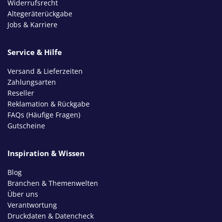
Widerrufsrecht
Altegeräterückgabe
Jobs & Karriere
Service & Hilfe
Versand & Lieferzeiten
Zahlungsarten
Reseller
Reklamation & Rückgabe
FAQs (Häufige Fragen)
Gutscheine
Inspiration & Wissen
Blog
Branchen & Themenwelten
Über uns
Verantwortung
Druckdaten & Datencheck