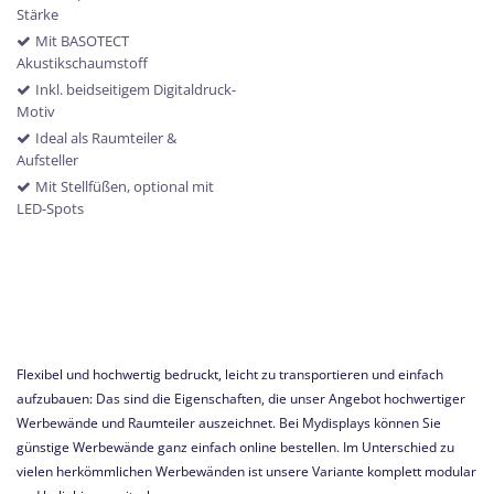
Stärke
Mit BASOTECT
Akustikschaumstoff
Inkl. beidseitigem Digitaldruck-
Motiv
Ideal als Raumteiler &
Aufsteller
Mit Stellfüßen, optional mit
LED-Spots
Flexibel und hochwertig bedruckt, leicht zu transportieren und einfach
aufzubauen: Das sind die Eigenschaften, die unser Angebot hochwertiger
Werbewände und Raumteiler auszeichnet. Bei Mydisplays können Sie
günstige Werbewände ganz einfach online bestellen. Im Unterschied zu
vielen herkömmlichen Werbewänden ist unsere Variante komplett modular