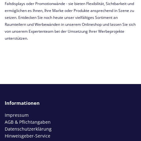
Faltdisplays oder Promotionwände - sie bieten Flexibilität, Sichtbarkeit und
ermöglichen es Ihnen, Ihre Marke oder Produkte ansprechend in Szene zu
setzen. Entdecken Sie noch heute unser vielfältiges Sortiment an
Raumteilern und Werbewänden in unserem Onlineshop und lassen Sie sich
von unserem Expertenteam bei der Umsetzung Ihrer Werbeprojekte
unterstützen.
Informationen
Impressum
AGB & Pflichtangaben
Datenschutzerklärung
Hinweisgeber-Service