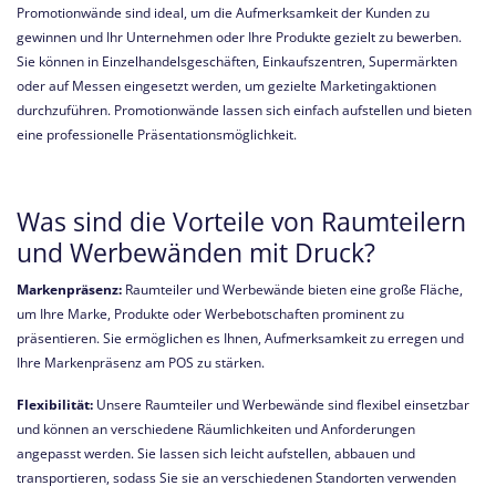
Promotionwände sind ideal, um die Aufmerksamkeit der Kunden zu
gewinnen und Ihr Unternehmen oder Ihre Produkte gezielt zu bewerben.
Sie können in Einzelhandelsgeschäften, Einkaufszentren, Supermärkten
oder auf Messen eingesetzt werden, um gezielte Marketingaktionen
durchzuführen. Promotionwände lassen sich einfach aufstellen und bieten
eine professionelle Präsentationsmöglichkeit.
Was sind die Vorteile von Raumteilern
und Werbewänden mit Druck?
Markenpräsenz:
Raumteiler und Werbewände bieten eine große Fläche,
um Ihre Marke, Produkte oder Werbebotschaften prominent zu
präsentieren. Sie ermöglichen es Ihnen, Aufmerksamkeit zu erregen und
Ihre Markenpräsenz am POS zu stärken.
Flexibilität:
Unsere Raumteiler und Werbewände sind flexibel einsetzbar
und können an verschiedene Räumlichkeiten und Anforderungen
angepasst werden. Sie lassen sich leicht aufstellen, abbauen und
transportieren, sodass Sie sie an verschiedenen Standorten verwenden