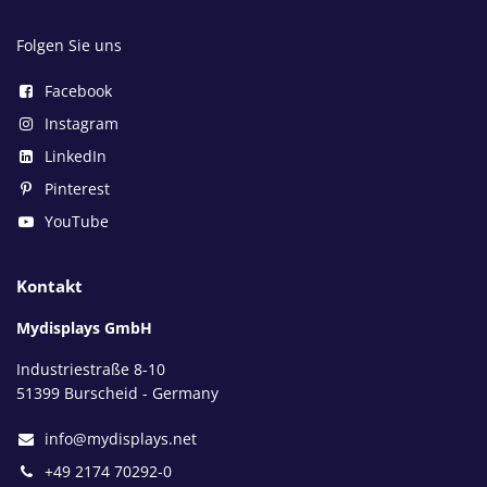
Folgen Sie uns
Facebook
Instagram
LinkedIn
Pinterest
YouTube
Kontakt
Mydisplays GmbH
Industriestraße 8-10
51399 Burscheid - Germany
info@mydisplays.net
+49 2174 70292-0