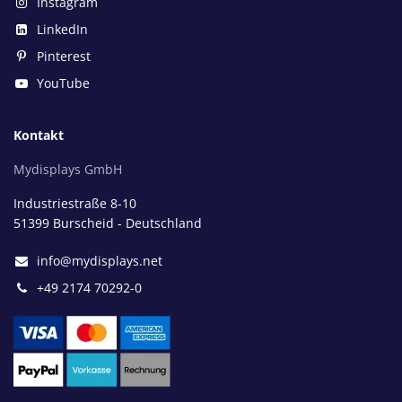
Instagram
LinkedIn
Pinterest
YouTube
Kontakt
Mydisplays GmbH
Industriestraße 8-10
51399 Burscheid - Deutschland
info@mydisplays.net
+49 2174 70292-0