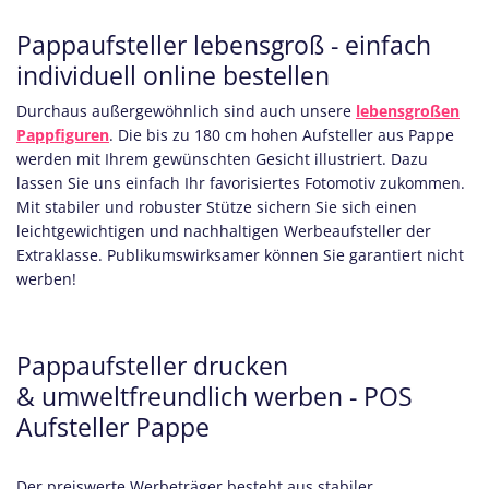
Pappaufsteller lebensgroß - einfach
individuell online bestellen
Durchaus außergewöhnlich sind auch unsere
lebensgroßen
Pappfiguren
. Die bis zu 180 cm hohen Aufsteller aus Pappe
werden mit Ihrem gewünschten Gesicht illustriert. Dazu
lassen Sie uns einfach Ihr favorisiertes Fotomotiv zukommen.
Mit stabiler und robuster Stütze sichern Sie sich einen
leichtgewichtigen und nachhaltigen Werbeaufsteller der
Extraklasse. Publikumswirksamer können Sie garantiert nicht
werben!
Pappaufsteller drucken
& umweltfreundlich werben - POS
Aufsteller Pappe
Der preiswerte Werbeträger besteht aus stabiler,