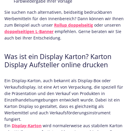
Farbwiedergabe Ihrer Vorlage
Sie suchen nach alternativen, beidseitig bedruckbaren
Werbemitteln für den Innenbereich? Dann können wir Ihnen
zum Beispiel auch unser
Rollup doppelseitig
oder unseren
doppelseitigen L-Banner
empfehlen. Gerne beraten wir Sie
auch bei Ihrer Entscheidung.
Was ist ein Display Karton? Karton
Display Aufsteller online drucken
Ein Display-Karton, auch bekannt als Display-Box oder
Verkaufsdisplay, ist eine Art von Verpackung, die speziell für
die Präsentation und den Verkauf von Produkten in
Einzelhandelsumgebungen entwickelt wurde. Dabei ist ein
Karton Display so gestaltet, dass es gleichzeitig als
Werbemittel und auch Verkaufsförderungsinstrument
fungiert.
Ein
Display-Karton
wird normalerweise aus stabilem Karton