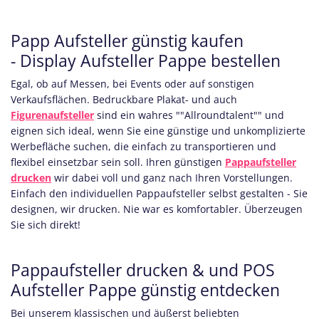
Papp Aufsteller günstig kaufen
- Display Aufsteller Pappe bestellen
Egal, ob auf Messen, bei Events oder auf sonstigen
Verkaufsflächen. Bedruckbare Plakat- und auch
Figurenaufsteller
sind ein wahres ""Allroundtalent"" und
eignen sich ideal, wenn Sie eine günstige und unkomplizierte
Werbefläche suchen, die einfach zu transportieren und
flexibel einsetzbar sein soll. Ihren günstigen
Pappaufsteller
drucken
wir dabei voll und ganz nach Ihren Vorstellungen.
Einfach den individuellen Pappaufsteller selbst gestalten - Sie
designen, wir drucken. Nie war es komfortabler. Überzeugen
Sie sich direkt!
Pappaufsteller drucken & und POS
Aufsteller Pappe günstig entdecken
Bei unserem klassischen und äußerst beliebten