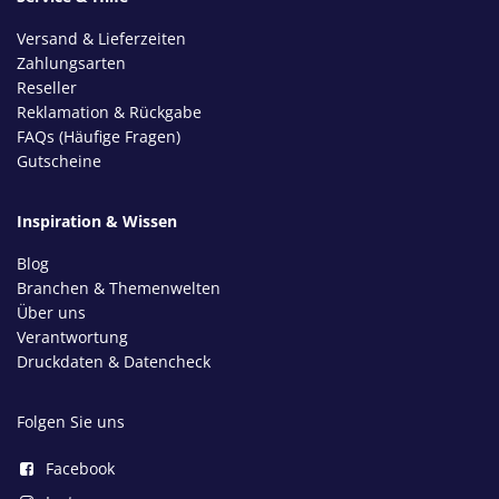
Versand & Lieferzeiten
Zahlungsarten
Reseller
Reklamation & Rückgabe
FAQs (Häufige Fragen)
Gutscheine
Inspiration & Wissen
Blog
Branchen & Themenwelten
Über uns
Verantwortung
Druckdaten & Datencheck
Folgen Sie uns
Facebook