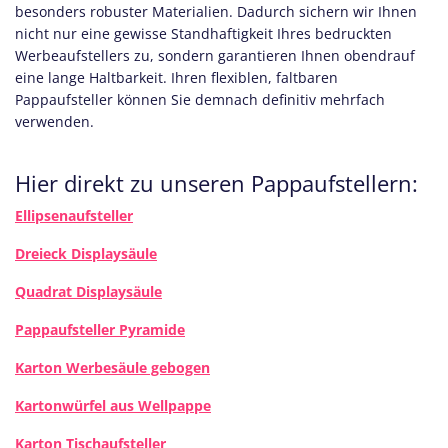
besonders robuster Materialien. Dadurch sichern wir Ihnen
nicht nur eine gewisse Standhaftigkeit Ihres bedruckten
Werbeaufstellers zu, sondern garantieren Ihnen obendrauf
eine lange Haltbarkeit. Ihren flexiblen, faltbaren
Pappaufsteller können Sie demnach definitiv mehrfach
verwenden.
Hier direkt zu unseren Pappaufstellern:
Ellipsenaufsteller
Dreieck Displaysäule
Quadrat Displaysäule
Pappaufsteller Pyramide
Karton Werbesäule gebogen
Kartonwürfel aus Wellpappe
Karton Tischaufsteller