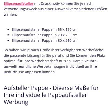
Ellipsenaufsteller
mit Druckmotiv können Sie je nach
Verwendungszweck aus einer Auswahl verschiedener Größen
wählen:
Ellipsenaufsteller Pappe in 55 x 160 cm
Ellipsenaufsteller Pappe in 70 x 200 cm
Ellipsenaufsteller Pappe in 80 x 210 cm
So haben wir je nach Größe Ihrer verfügbaren Werbefläche
die passende Lösung für Sie parat und Sie können den Platz
optimal für Ihre Werbebotschaft nutzen. Damit Sie Ihre
umweltfreundliche Werbekampagne individuell an Ihre
Bedürfnisse anpassen können.
Aufsteller Pappe - Diverse Maße für
Ihre individuelle Pappaufsteller
Werbung