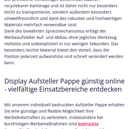
recyclebarer Kartonage und ist daher nicht nur besonders
leicht zu transportieren, sondern außerdem besonders
umweltfreundlich und dank des robusten und hochwertigen
Materials mehrfach verwendbar sind.
Dank des bewährten Spreizmechanismus erfolgt der
Werbeaufsteller Auf- und Abbau ohne jegliches Werkzeug
mühelos und unkompliziert in nur wenigen Sekunden. Das
besonders leichte Material bietet den Vorteil, dass die
Position jederzeit aufwandslos und schnell verändert werden
kann.
Display Aufsteller Pappe günstig online
- vielfältige Einsatzbereiche entdecken
Mit unserem individuell bedruckten Aufsteller Pappe erhalten
Sie eine günstige und flexible Möglichkeit Ihre
Werbebotschaften zu verbreiten. Insbesondere bei
kurzfristigen Werbemaßnahmen sind
bedruckte