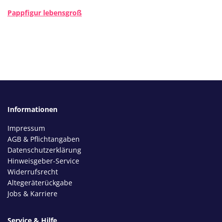
Pappfigur lebensgroß
Informationen
Impressum
AGB & Pflichtangaben
Datenschutzerklärung
Hinweisgeber-Service
Widerrufsrecht
Altegeräterückgabe
Jobs & Karriere
Service & Hilfe