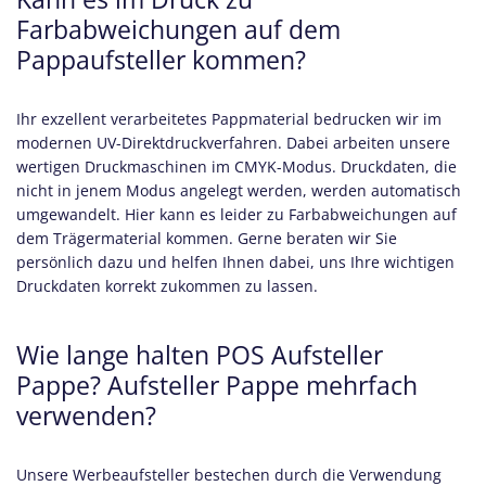
Farbabweichungen auf dem
Pappaufsteller kommen?
Ihr exzellent verarbeitetes Pappmaterial bedrucken wir im
modernen UV-Direktdruckverfahren. Dabei arbeiten unsere
wertigen Druckmaschinen im CMYK-Modus. Druckdaten, die
nicht in jenem Modus angelegt werden, werden automatisch
umgewandelt. Hier kann es leider zu Farbabweichungen auf
dem Trägermaterial kommen. Gerne beraten wir Sie
persönlich dazu und helfen Ihnen dabei, uns Ihre wichtigen
Druckdaten korrekt zukommen zu lassen.
Wie lange halten POS Aufsteller
Pappe? Aufsteller Pappe mehrfach
verwenden?
Unsere Werbeaufsteller bestechen durch die Verwendung