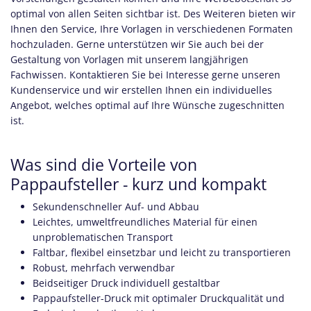
optimal von allen Seiten sichtbar ist. Des Weiteren bieten wir
Ihnen den Service, Ihre Vorlagen in verschiedenen Formaten
hochzuladen. Gerne unterstützen wir Sie auch bei der
Gestaltung von Vorlagen mit unserem langjährigen
Fachwissen. Kontaktieren Sie bei Interesse gerne unseren
Kundenservice und wir erstellen Ihnen ein individuelles
Angebot, welches optimal auf Ihre Wünsche zugeschnitten
ist.
Was sind die Vorteile von
Pappaufsteller - kurz und kompakt
Sekundenschneller Auf- und Abbau
Leichtes, umweltfreundliches Material für einen
unproblematischen Transport
Faltbar, flexibel einsetzbar und leicht zu transportieren
Robust, mehrfach verwendbar
Beidseitiger Druck individuell gestaltbar
Pappaufsteller-Druck mit optimaler Druckqualität und