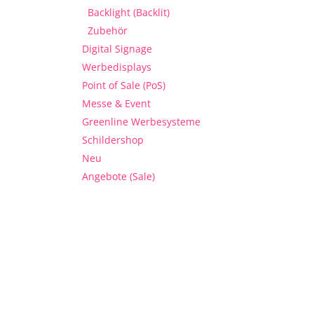
Backlight (Backlit)
Zubehör
Digital Signage
Werbedisplays
Point of Sale (PoS)
Messe & Event
Greenline Werbesysteme
Schildershop
Neu
Angebote (Sale)