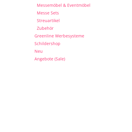
Messemöbel & Eventmöbel
Messe Sets
Streuartikel
Zubehör
Greenline Werbesysteme
Schildershop
Neu
Angebote (Sale)