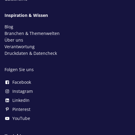
Inspiration & Wissen
Blog
Branchen & Themenwelten
Über uns
Verantwortung
Druckdaten & Datencheck
Folgen Sie uns
Facebook
Instagram
LinkedIn
Pinterest
YouTube