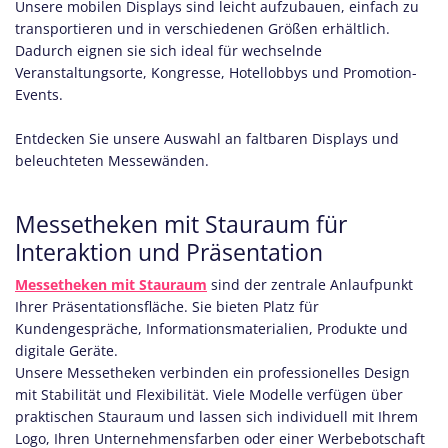
Unsere mobilen Displays sind leicht aufzubauen, einfach zu
transportieren und in verschiedenen Größen erhältlich.
Dadurch eignen sie sich ideal für wechselnde
Veranstaltungsorte, Kongresse, Hotellobbys und Promotion-
Events.
Entdecken Sie unsere Auswahl an faltbaren Displays und
beleuchteten Messewänden.
Messetheken mit Stauraum für
Interaktion und Präsentation
Messetheken mit Stauraum
sind der zentrale Anlaufpunkt
Ihrer Präsentationsfläche. Sie bieten Platz für
Kundengespräche, Informationsmaterialien, Produkte und
digitale Geräte.
Unsere Messetheken verbinden ein professionelles Design
mit Stabilität und Flexibilität. Viele Modelle verfügen über
praktischen Stauraum und lassen sich individuell mit Ihrem
Logo, Ihren Unternehmensfarben oder einer Werbebotschaft