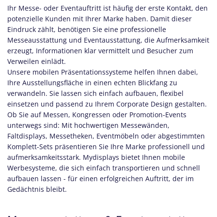
Ihr Messe- oder Eventauftritt ist häufig der erste Kontakt, den
potenzielle Kunden mit Ihrer Marke haben. Damit dieser
Eindruck zählt, benötigen Sie eine professionelle
Messeausstattung und Eventausstattung, die Aufmerksamkeit
erzeugt, Informationen klar vermittelt und Besucher zum
Verweilen einlädt.
Unsere mobilen Präsentationssysteme helfen Ihnen dabei,
Ihre Ausstellungsfläche in einen echten Blickfang zu
verwandeln. Sie lassen sich einfach aufbauen, flexibel
einsetzen und passend zu Ihrem Corporate Design gestalten.
Ob Sie auf Messen, Kongressen oder Promotion-Events
unterwegs sind: Mit hochwertigen Messewänden,
Faltdisplays, Messetheken, Eventmöbeln oder abgestimmten
Komplett-Sets präsentieren Sie Ihre Marke professionell und
aufmerksamkeitsstark. Mydisplays bietet Ihnen mobile
Werbesysteme, die sich einfach transportieren und schnell
aufbauen lassen - für einen erfolgreichen Auftritt, der im
Gedächtnis bleibt.