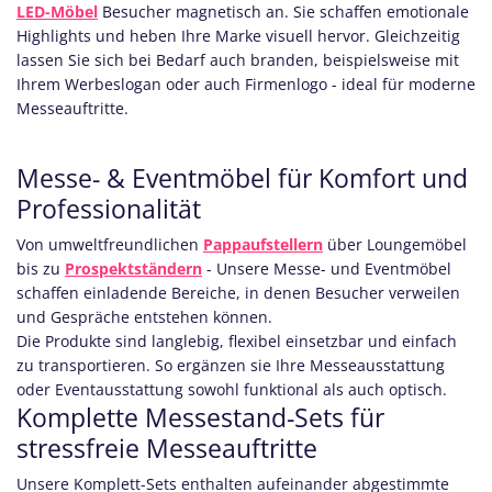
LED-Möbel
Besucher magnetisch an. Sie schaffen emotionale
Highlights und heben Ihre Marke visuell hervor. Gleichzeitig
lassen Sie sich bei Bedarf auch branden, beispielsweise mit
Ihrem Werbeslogan oder auch Firmenlogo - ideal für moderne
Messeauftritte.
Messe- & Eventmöbel für Komfort und
Professionalität
Von umweltfreundlichen
Pappaufstellern
über Loungemöbel
bis zu
Prospektständern
- Unsere Messe- und Eventmöbel
schaffen einladende Bereiche, in denen Besucher verweilen
und Gespräche entstehen können.
Die Produkte sind langlebig, flexibel einsetzbar und einfach
zu transportieren. So ergänzen sie Ihre Messeausstattung
oder Eventausstattung sowohl funktional als auch optisch.
Komplette Messestand-Sets für
stressfreie Messeauftritte
Unsere Komplett-Sets enthalten aufeinander abgestimmte