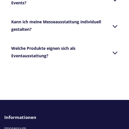
Events?
Kann ich meine Messeausstattung individuell
gestalten?
Welche Produkte eignen sich als
Eventausstattung?
Informationen
Impressum