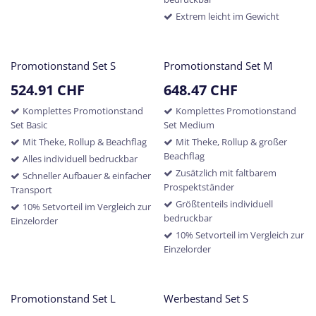
Extrem leicht im Gewicht
Promotionstand Set S
Promotionstand Set M
524.91
CHF
648.47
CHF
Komplettes Promotionstand
Komplettes Promotionstand
Set Basic
Set Medium
Mit Theke, Rollup & Beachflag
Mit Theke, Rollup & großer
Beachflag
Alles individuell bedruckbar
Zusätzlich mit faltbarem
Schneller Aufbauer & einfacher
Prospektständer
Transport
Größtenteils individuell
10% Setvorteil im Vergleich zur
bedruckbar
Einzelorder
10% Setvorteil im Vergleich zur
Einzelorder
Promotionstand Set L
Werbestand Set S