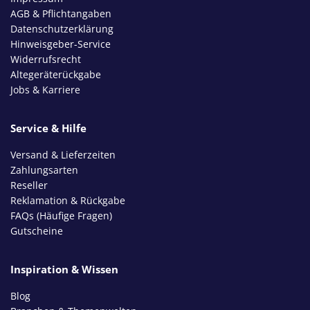
AGB & Pflichtangaben
Datenschutzerklärung
Hinweisgeber-Service
Widerrufsrecht
Altegeräterückgabe
Jobs & Karriere
Service & Hilfe
Versand & Lieferzeiten
Zahlungsarten
Reseller
Reklamation & Rückgabe
FAQs (Häufige Fragen)
Gutscheine
Inspiration & Wissen
Blog