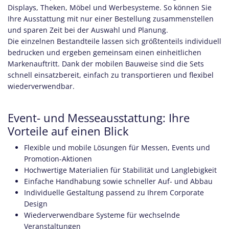
Displays, Theken, Möbel und Werbesysteme. So können Sie
Ihre Ausstattung mit nur einer Bestellung zusammenstellen
und sparen Zeit bei der Auswahl und Planung.
Die einzelnen Bestandteile lassen sich größtenteils individuell
bedrucken und ergeben gemeinsam einen einheitlichen
Markenauftritt. Dank der mobilen Bauweise sind die Sets
schnell einsatzbereit, einfach zu transportieren und flexibel
wiederverwendbar.
Event- und Messeausstattung: Ihre
Vorteile auf einen Blick
Flexible und mobile Lösungen für Messen, Events und
Promotion-Aktionen
Hochwertige Materialien für Stabilität und Langlebigkeit
Einfache Handhabung sowie schneller Auf- und Abbau
Individuelle Gestaltung passend zu Ihrem Corporate
Design
Wiederverwendbare Systeme für wechselnde
Veranstaltungen