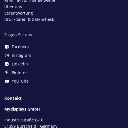
Branchen & Themenwelten
Über uns
Verantwortung
Druckdaten & Datencheck
Folgen Sie uns
Facebook
Instagram
LinkedIn
Pinterest
YouTube
Kontakt
Mydisplays GmbH
Industriestraße 8-10
51399 Burscheid - Germany