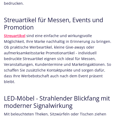
bedrucken.
Streuartikel für Messen, Events und
Promotion
Streuartikel
sind eine einfache und wirkungsvolle
Möglichkeit, Ihre Marke nachhaltig in Erinnerung zu bringen.
Ob praktische Werbeartikel, kleine Give-aways oder
aufmerksamkeitsstarke Promotionartikel - individuell
bedruckte Streuartikel eignen sich ideal für Messen,
Veranstaltungen, Kundentermine und Marketingaktionen. So
schaffen Sie zusätzliche Kontaktpunkte und sorgen dafür,
dass Ihre Werbebotschaft auch nach dem Event präsent
bleibt.
LED-Möbel - Strahlender Blickfang mit
moderner Signalwirkung
Mit beleuchteten Theken, Sitzwürfeln oder Tischen ziehen