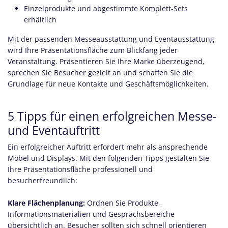
Einzelprodukte und abgestimmte Komplett-Sets
erhältlich
Mit der passenden Messeausstattung und Eventausstattung
wird Ihre Präsentationsfläche zum Blickfang jeder
Veranstaltung. Präsentieren Sie Ihre Marke überzeugend,
sprechen Sie Besucher gezielt an und schaffen Sie die
Grundlage für neue Kontakte und Geschäftsmöglichkeiten.
5 Tipps für einen erfolgreichen Messe-
und Eventauftritt
Ein erfolgreicher Auftritt erfordert mehr als ansprechende
Möbel und Displays. Mit den folgenden Tipps gestalten Sie
Ihre Präsentationsfläche professionell und
besucherfreundlich:
Klare Flächenplanung:
Ordnen Sie Produkte,
Informationsmaterialien und Gesprächsbereiche
übersichtlich an. Besucher sollten sich schnell orientieren