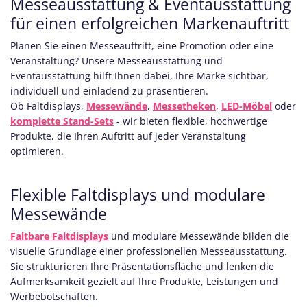
Messeausstattung & Eventausstattung
für einen erfolgreichen Markenauftritt
Planen Sie einen Messeauftritt, eine Promotion oder eine
Veranstaltung? Unsere Messeausstattung und
Eventausstattung hilft Ihnen dabei, Ihre Marke sichtbar,
individuell und einladend zu präsentieren.
Ob Faltdisplays,
Messewände
,
Messetheken
,
LED-Möbel
oder
komplette Stand-Sets
- wir bieten flexible, hochwertige
Produkte, die Ihren Auftritt auf jeder Veranstaltung
optimieren.
Flexible Faltdisplays und modulare
Messewände
Faltbare Faltdisplays
und modulare Messewände bilden die
visuelle Grundlage einer professionellen Messeausstattung.
Sie strukturieren Ihre Präsentationsfläche und lenken die
Aufmerksamkeit gezielt auf Ihre Produkte, Leistungen und
Werbebotschaften.