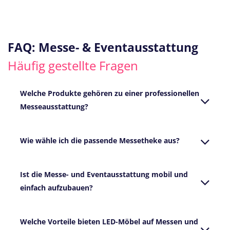
FAQ: Messe- & Eventausstattung
Häufig gestellte Fragen
Welche Produkte gehören zu einer professionellen
Messeausstattung?
Wie wähle ich die passende Messetheke aus?
Ist die Messe- und Eventausstattung mobil und
einfach aufzubauen?
Welche Vorteile bieten LED-Möbel auf Messen und