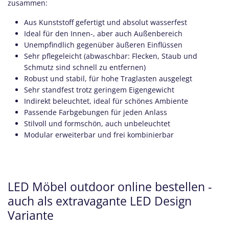
zusammen:
Aus Kunststoff gefertigt und absolut wasserfest
Ideal für den Innen-, aber auch Außenbereich
Unempfindlich gegenüber äußeren Einflüssen
Sehr pflegeleicht (abwaschbar: Flecken, Staub und
Schmutz sind schnell zu entfernen)
Robust und stabil, für hohe Traglasten ausgelegt
Sehr standfest trotz geringem Eigengewicht
Indirekt beleuchtet, ideal für schönes Ambiente
Passende Farbgebungen für jeden Anlass
Stilvoll und formschön, auch unbeleuchtet
Modular erweiterbar und frei kombinierbar
LED Möbel outdoor online bestellen -
auch als extravagante LED Design
Variante