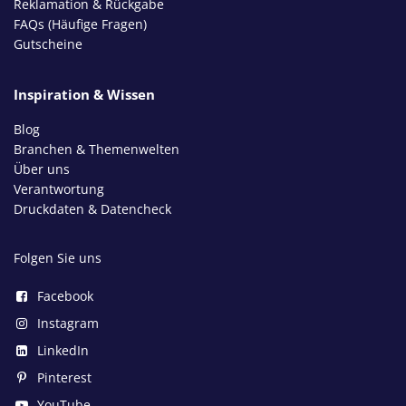
Reklamation & Rückgabe
FAQs (Häufige Fragen)
Gutscheine
Inspiration & Wissen
Blog
Branchen & Themenwelten
Über uns
Verantwortung
Druckdaten & Datencheck
Folgen Sie uns
Facebook
Instagram
LinkedIn
Pinterest
YouTube