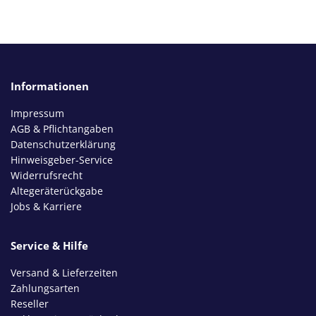
Informationen
Impressum
AGB & Pflichtangaben
Datenschutzerklärung
Hinweisgeber-Service
Widerrufsrecht
Altegeräterückgabe
Jobs & Karriere
Service & Hilfe
Versand & Lieferzeiten
Zahlungsarten
Reseller