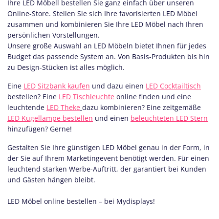
Ihre LED Möbell bestellen Sie ganz einfach über unseren
Online-Store. Stellen Sie sich Ihre favorisierten LED Möbel
zusammen und kombinieren Sie Ihre LED Möbel nach Ihren
persönlichen Vorstellungen.
Unsere große Auswahl an LED Möbeln bietet Ihnen für jedes
Budget das passende System an. Von Basis-Produkten bis hin
zu Design-Stücken ist alles möglich.
Eine
LED Sitzbank kaufen
und dazu einen
LED Cocktailtisch
bestellen? Eine
LED Tischleuchte
online finden und eine
leuchtende
LED Theke
dazu kombinieren? Eine zeitgemäße
LED Kugellampe bestellen
und einen
beleuchteten LED Stern
hinzufügen? Gerne!
Gestalten Sie Ihre günstigen LED Möbel genau in der Form, in
der Sie auf Ihrem Marketingevent benötigt werden. Für einen
leuchtend starken Werbe-Auftritt, der garantiert bei Kunden
und Gästen hängen bleibt.
LED Möbel online bestellen – bei Mydisplays!