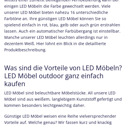
einigen LED Möbeln die Farbe gewechselt werden. Viele
unserer LED Möbel bieten nahezu 16 unterschiedliche
Farbtöne an. Ihre günstigen LED Möbel können Sie so
spielend einfach in rot, blau, gelb oder auch grün erstrahlen
lassen. Auch ein automatischer Farbübergang ist einstellbar.
Manche unserer LED Möbel leuchten allerdings nur in
dezentem Weiß. Hier lohnt ein Blick in die detaillierte
Produktbeschreibung.
Was sind die Vorteile von LED Möbeln?
LED Möbel outdoor ganz einfach
kaufen
LED Möbel sind beleuchtbare Möbelstücke. All unsere LED
Möbel sind aus weißem, langlebigem Kunststoff gefertigt und
kommen besonders leichtgewichtig daher.
Günstige LED Möbel weisen eine Reihe vielversprechender
Vorteile auf. Welche genau? Wir fassen kurz und knackig