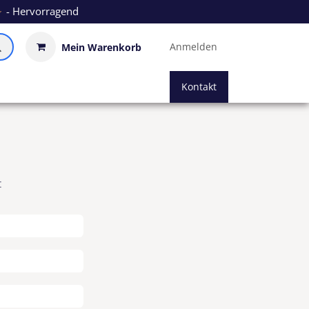
- Hervorragend
Anmelden
Mein Warenkorb
Kontakt
: