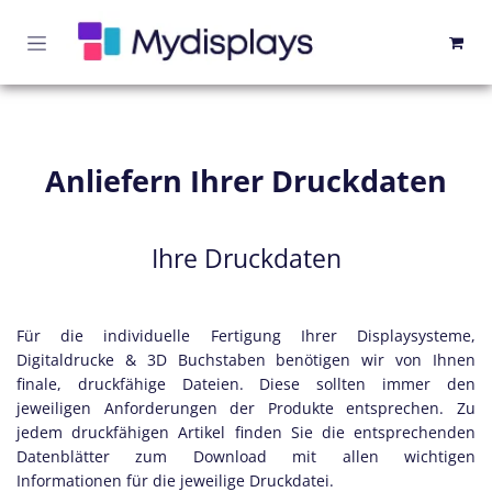
Zum Inhalt springen
Anliefern Ihrer Druckdaten
Ihre Druckdaten
Für die individuelle Fertigung Ihrer Displaysysteme,
Digitaldrucke & 3D Buchstaben benötigen wir von Ihnen
finale, druckfähige Dateien. Diese sollten immer den
jeweiligen Anforderungen der Produkte entsprechen. Zu
jedem druckfähigen Artikel finden Sie die entsprechenden
Datenblätter zum Download mit allen wichtigen
Informationen für die jeweilige Druckdatei.