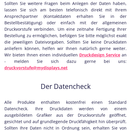
Sollten Sie weitere Fragen beim Anlegen der Daten haben,
lassen Sie sich am besten telefonisch direkt mit Ihrem
Ansprechpartner (Kontaktdaten erhalten Sie in der
Bestellbestätigung) oder einfach mit der allgemeinen
Druckvorstufe verbinden. Um eine zeitnahe Fertigung Ihrer
Bestellung zu ermöglichen, befolgen Sie bitte möglichst exakt
die jeweiligen Dateivorgaben. Sollten Sie keine Druckdaten
anliefern können, helfen wir Ihnen natürlich gerne weiter.
Wir bieten Ihnen einen individuellen
Druckdesign Service
an
- melden Sie sich dazu gerne bei uns:
druckvorstufe@mydisplays.net
Der Datencheck
Alle Produkte enthalten kostenfrei einen Standard
Datencheck. Ihre Druckdaten werden von einem
ausgebildeten Grafiker aus der Druckvorstufe geöffnet,
gesichtet und auf grundlegende Druckfähigkeit hin überprüft.
Sollten Ihre Daten nicht in Ordnung sein, erhalten Sie von