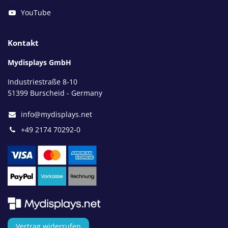
YouTube
Kontakt
Mydisplays GmbH
Industriestraße 8-10
51399 Burscheid - Germany
info@mydisplays.net
+49 2174 70292-0
Vertrag widerrufen