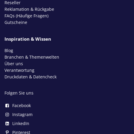
Reseller
Reklamation & Rückgabe
FAQs (Häufige Fragen)
Gutscheine
Inspiration & Wissen
Blog
Branchen & Themenwelten
Über uns
Verantwortung
Druckdaten & Datencheck
Folgen Sie uns
Facebook
Instagram
LinkedIn
Pinterest