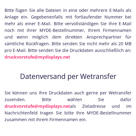
Bitte fügen Sie alle Dateien in eine oder mehrere E-Mails als
Anlage ein. Gegebenenfalls mit fortlaufender Nummer bei
mehr als einer E-Mail. Bitte vervollständigen Sie Ihre E-Mail
noch mit ihrer MYDE-Bestellnummer, Ihrem Firmennamen
und wenn möglich dem direkten Ansprechpartner für
sämtliche Rückfragen. Bitte senden Sie nicht mehr als 20 MB
pro E-Mail. Bitte senden Sie die Druckdaten ausschließlich an:
druckvorstufe@mydisplays.net
Datenversand per Wetransfer
Sie können uns Ihre Druckdaten auch gerne per Wetransfer
zusenden. Bitte wählen Sie dafür
druckvorstufe@mydisplays.net
als Zieladresse und im
Nachrichtenfeld tragen Sie bitte Ihre MYDE-Bestellnummer
zusammen mit Ihrem Firmennamen ein.