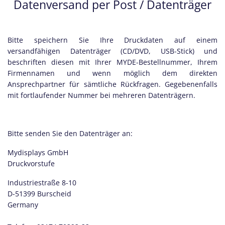
Datenversand per Post / Datenträger
Bitte speichern Sie Ihre Druckdaten auf einem
versandfähigen Datenträger (CD/DVD, USB-Stick) und
beschriften diesen mit Ihrer MYDE-Bestellnummer, Ihrem
Firmennamen und wenn möglich dem direkten
Ansprechpartner für sämtliche Rückfragen. Gegebenenfalls
mit fortlaufender Nummer bei mehreren Datenträgern.
Bitte senden Sie den Datenträger an:
Mydisplays GmbH
Druckvorstufe
Industriestraße 8-10
D-51399 Burscheid
Germany