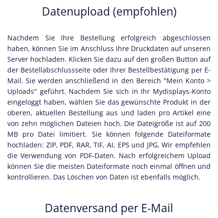
Datenupload (empfohlen)
Nachdem Sie Ihre Bestellung erfolgreich abgeschlossen
haben, können Sie im Anschluss Ihre Druckdaten auf unseren
Server hochladen. Klicken Sie dazu auf den großen Button auf
der Bestellabschlussseite oder Ihrer Bestellbestätigung per E-
Mail. Sie werden anschließend in den Bereich "Mein Konto >
Uploads" geführt. Nachdem Sie sich in Ihr Mydisplays-Konto
eingeloggt haben, wählen Sie das gewünschte Produkt in der
oberen, aktuellen Bestellung aus und laden pro Artikel eine
von zehn möglichen Dateien hoch. Die Dateigröße ist auf 200
MB pro Datei limitiert. Sie können folgende Dateiformate
hochladen: ZIP, PDF, RAR, TIF, AI, EPS und JPG. Wir empfehlen
die Verwendung von PDF-Daten. Nach erfolgreichem Upload
können Sie die meisten Dateiformate noch einmal öffnen und
kontrollieren. Das Löschen von Daten ist ebenfalls möglich.
Datenversand per E-Mail