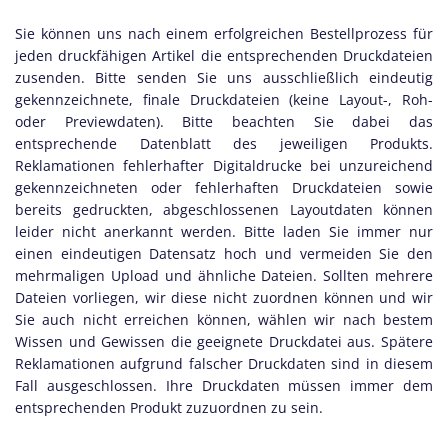
Sie können uns nach einem erfolgreichen Bestellprozess für
jeden druckfähigen Artikel die entsprechenden Druckdateien
zusenden. Bitte senden Sie uns ausschließlich eindeutig
gekennzeichnete, finale Druckdateien (keine Layout-, Roh-
oder Previewdaten). Bitte beachten Sie dabei das
entsprechende Datenblatt des jeweiligen Produkts.
Reklamationen fehlerhafter Digitaldrucke bei unzureichend
gekennzeichneten oder fehlerhaften Druckdateien sowie
bereits gedruckten, abgeschlossenen Layoutdaten können
leider nicht anerkannt werden. Bitte laden Sie immer nur
einen eindeutigen Datensatz hoch und vermeiden Sie den
mehrmaligen Upload und ähnliche Dateien. Sollten mehrere
Dateien vorliegen, wir diese nicht zuordnen können und wir
Sie auch nicht erreichen können, wählen wir nach bestem
Wissen und Gewissen die geeignete Druckdatei aus. Spätere
Reklamationen aufgrund falscher Druckdaten sind in diesem
Fall ausgeschlossen. Ihre Druckdaten müssen immer dem
entsprechenden Produkt zuzuordnen zu sein.