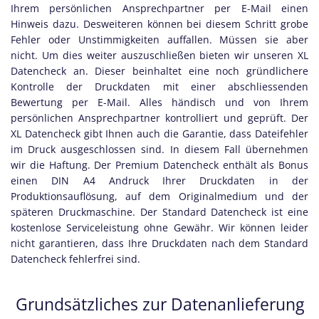
Ihrem persönlichen Ansprechpartner per E-Mail einen
Hinweis dazu. Desweiteren können bei diesem Schritt grobe
Fehler oder Unstimmigkeiten auffallen. Müssen sie aber
nicht. Um dies weiter auszuschließen bieten wir unseren XL
Datencheck an. Dieser beinhaltet eine noch gründlichere
Kontrolle der Druckdaten mit einer abschliessenden
Bewertung per E-Mail. Alles händisch und von Ihrem
persönlichen Ansprechpartner kontrolliert und geprüft. Der
XL Datencheck gibt Ihnen auch die Garantie, dass Dateifehler
im Druck ausgeschlossen sind. In diesem Fall übernehmen
wir die Haftung. Der Premium Datencheck enthält als Bonus
einen DIN A4 Andruck Ihrer Druckdaten in der
Produktionsauflösung, auf dem Originalmedium und der
späteren Druckmaschine. Der Standard Datencheck ist eine
kostenlose Serviceleistung ohne Gewähr. Wir können leider
nicht garantieren, dass Ihre Druckdaten nach dem Standard
Datencheck fehlerfrei sind.
Grundsätzliches zur Datenanlieferung