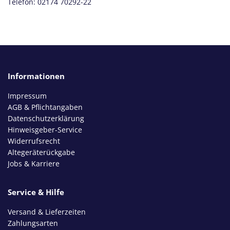
Telefon: 02174 70292-22
Informationen
Impressum
AGB & Pflichtangaben
Datenschutzerklärung
Hinweisgeber-Service
Widerrufsrecht
Altegeräterückgabe
Jobs & Karriere
Service & Hilfe
Versand & Lieferzeiten
Zahlungsarten