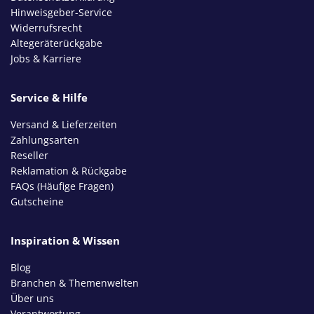
Hinweisgeber-Service
Widerrufsrecht
Altegeräterückgabe
Jobs & Karriere
Service & Hilfe
Versand & Lieferzeiten
Zahlungsarten
Reseller
Reklamation & Rückgabe
FAQs (Häufige Fragen)
Gutscheine
Inspiration & Wissen
Blog
Branchen & Themenwelten
Über uns
Verantwortung