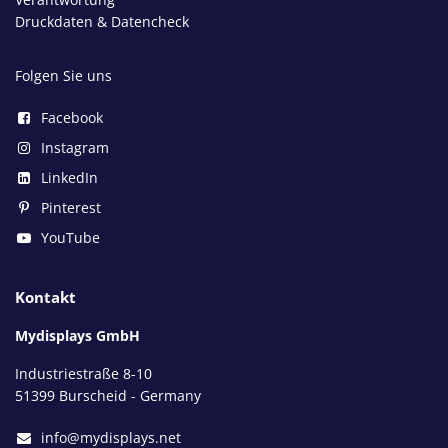
Druckdaten & Datencheck
Folgen Sie uns
Facebook
Instagram
LinkedIn
Pinterest
YouTube
Kontakt
Mydisplays GmbH
Industriestraße 8-10
51399 Burscheid - Germany
info@mydisplays.net