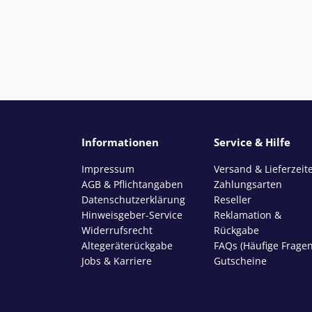
Informationen
Service & Hilfe
Impressum
Versand & Lieferzeit
AGB & Pflichtangaben
Zahlungsarten
Datenschutzerklärung
Reseller
Hinweisgeber-Service
Reklamation &
Widerrufsrecht
Rückgabe
Altegeräterückgabe
FAQs (Häufige Fragen
Jobs & Karriere
Gutscheine