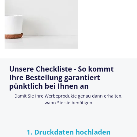
Unsere Checkliste - So kommt
Ihre Bestellung garantiert
pünktlich bei Ihnen an
Damit Sie Ihre Werbeprodukte genau dann erhalten,
wann Sie sie benötigen
1. Druckdaten hochladen