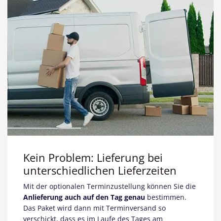
Kein Problem: Lieferung bei
unterschiedlichen Lieferzeiten
Mit der optionalen Terminzustellung können Sie die
Anlieferung auch auf den Tag genau
bestimmen.
Das Paket wird dann mit Terminversand so
verschickt, dass es
im Laufe des Tages am