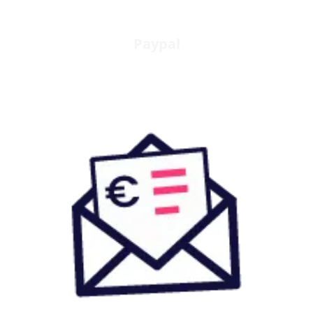
Paypal