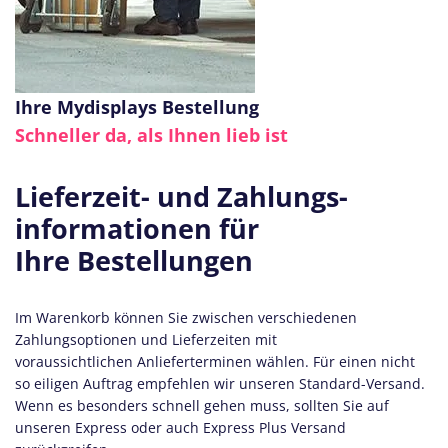
Ihre Mydisplays Bestellung
Schneller da, als Ihnen lieb ist
Lieferzeit- und Zahlungs-
informationen für
Ihre Bestellungen
Im Warenkorb können Sie zwischen verschiedenen
Zahlungsoptionen und Lieferzeiten mit
voraussichtlichen Anlieferterminen wählen. Für einen nicht
so eiligen Auftrag empfehlen wir unseren Standard-Versand.
Wenn es besonders schnell gehen muss, sollten Sie auf
unseren Express oder auch Express Plus Versand