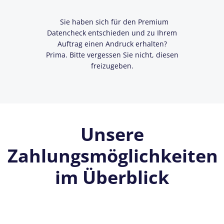
Sie haben sich für den Premium
Datencheck entschieden und zu Ihrem
Auftrag einen Andruck erhalten?
Prima. Bitte vergessen Sie nicht, diesen
freizugeben.
Unsere
Zahlungsmöglichkeiten
im Überblick