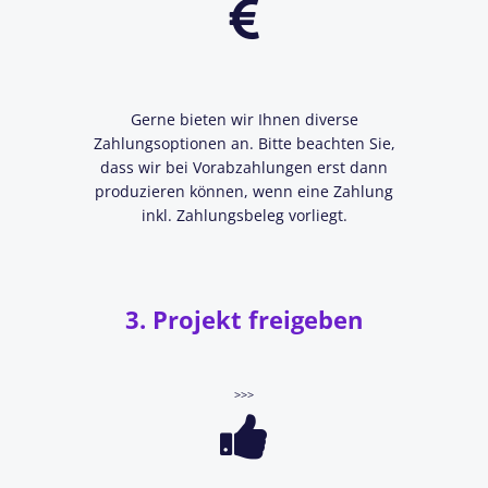
Gerne bieten wir Ihnen diverse
Zahlungsoptionen an. Bitte beachten Sie,
dass wir bei Vorabzahlungen erst dann
produzieren können, wenn eine
Zahlung
inkl. Zahlungsbeleg vorliegt.
3. Projekt freigeben
>>>