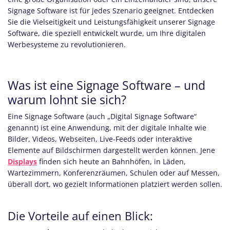
Signage Software ist für jedes Szenario geeignet. Entdecken
Sie die Vielseitigkeit und Leistungsfähigkeit unserer Signage
Software, die speziell entwickelt wurde, um Ihre digitalen
Werbesysteme zu revolutionieren.
Was ist eine Signage Software – und
warum lohnt sie sich?
Eine Signage Software (auch „Digital Signage Software“
genannt) ist eine Anwendung, mit der digitale Inhalte wie
Bilder, Videos, Webseiten, Live-Feeds oder interaktive
Elemente auf Bildschirmen dargestellt werden können. Jene
Displays
finden sich heute an Bahnhöfen, in Läden,
Wartezimmern, Konferenzräumen, Schulen oder auf Messen,
überall dort, wo gezielt Informationen platziert werden sollen.
Die Vorteile auf einen Blick: