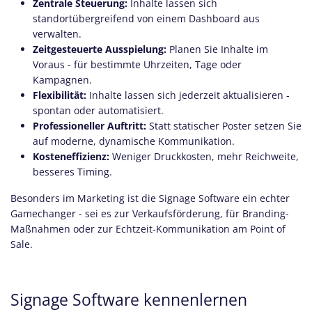
Zentrale Steuerung:
Inhalte lassen sich
standortübergreifend von einem Dashboard aus
verwalten.
Zeitgesteuerte Ausspielung:
Planen Sie Inhalte im
Voraus - für bestimmte Uhrzeiten, Tage oder
Kampagnen.
Flexibilität:
Inhalte lassen sich jederzeit aktualisieren -
spontan oder automatisiert.
Professioneller Auftritt:
Statt statischer Poster setzen Sie
auf moderne, dynamische Kommunikation.
Kosteneffizienz:
Weniger Druckkosten, mehr Reichweite,
besseres Timing.
Besonders im Marketing ist die Signage Software ein echter
Gamechanger - sei es zur Verkaufsförderung, für Branding-
Maßnahmen oder zur Echtzeit-Kommunikation am Point of
Sale.
Signage Software kennenlernen