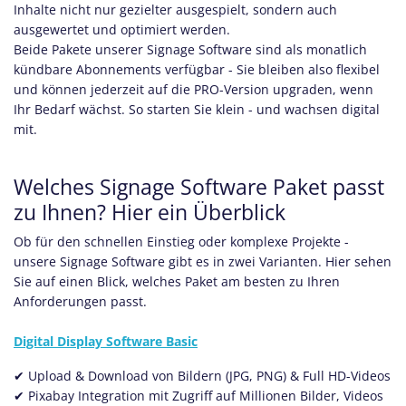
Inhalte nicht nur gezielter ausgespielt, sondern auch
ausgewertet und optimiert werden.
Beide Pakete unserer Signage Software sind als monatlich
kündbare Abonnements verfügbar - Sie bleiben also flexibel
und können jederzeit auf die PRO-Version upgraden, wenn
Ihr Bedarf wächst. So starten Sie klein - und wachsen digital
mit.
Welches Signage Software Paket passt
zu Ihnen? Hier ein Überblick
Ob für den schnellen Einstieg oder komplexe Projekte -
unsere Signage Software gibt es in zwei Varianten. Hier sehen
Sie auf einen Blick, welches Paket am besten zu Ihren
Anforderungen passt.
Digital Display Software Basic
​​✔ Upload & Download von Bildern (JPG, PNG) & Full HD-Videos
​ ✔ Pixabay Integration mit Zugriff auf Millionen Bilder, Videos