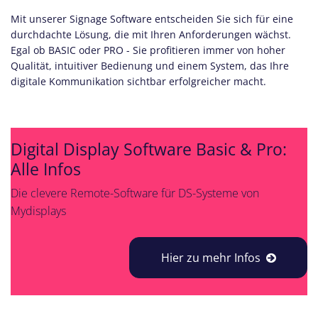
Mit unserer Signage Software entscheiden Sie sich für eine
durchdachte Lösung, die mit Ihren Anforderungen wächst.
Egal ob BASIC oder PRO - Sie profitieren immer von hoher
Qualität, intuitiver Bedienung und einem System, das Ihre
digitale Kommunikation sichtbar erfolgreicher macht.
Digital Display Software Basic & Pro:
Alle Infos
Die clevere Remote-Software für DS-Systeme von
Mydisplays
Hier zu mehr Infos