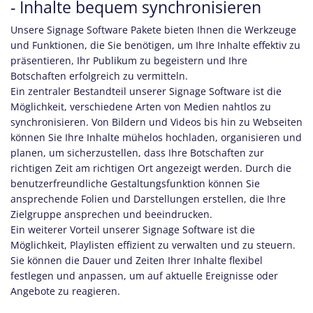
- Inhalte bequem synchronisieren
Unsere Signage Software Pakete bieten Ihnen die Werkzeuge
und Funktionen, die Sie benötigen, um Ihre Inhalte effektiv zu
präsentieren, Ihr Publikum zu begeistern und Ihre
Botschaften erfolgreich zu vermitteln.
Ein zentraler Bestandteil unserer Signage Software ist die
Möglichkeit, verschiedene Arten von Medien nahtlos zu
synchronisieren. Von Bildern und Videos bis hin zu Webseiten
können Sie Ihre Inhalte mühelos hochladen, organisieren und
planen, um sicherzustellen, dass Ihre Botschaften zur
richtigen Zeit am richtigen Ort angezeigt werden. Durch die
benutzerfreundliche Gestaltungsfunktion können Sie
ansprechende Folien und Darstellungen erstellen, die Ihre
Zielgruppe ansprechen und beeindrucken.
Ein weiterer Vorteil unserer Signage Software ist die
Möglichkeit, Playlisten effizient zu verwalten und zu steuern.
Sie können die Dauer und Zeiten Ihrer Inhalte flexibel
festlegen und anpassen, um auf aktuelle Ereignisse oder
Angebote zu reagieren.