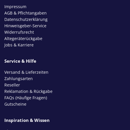
Impressum
AGB & Pflichtangaben
Datenschutzerklärung
Hinweisgeber-Service
Widerrufsrecht
Altegeräterückgabe
Jobs & Karriere
Service & Hilfe
Versand & Lieferzeiten
Zahlungsarten
Reseller
Reklamation & Rückgabe
FAQs (Häufige Fragen)
Gutscheine
Inspiration & Wissen