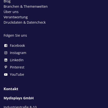
Blog
Branchen & Themenwelten
Über uns
Verantwortung
Druckdaten & Datencheck
Folgen Sie uns
Facebook
Instagram
LinkedIn
Pinterest
YouTube
Kontakt
Mydisplays GmbH
Industriestraße 8-10