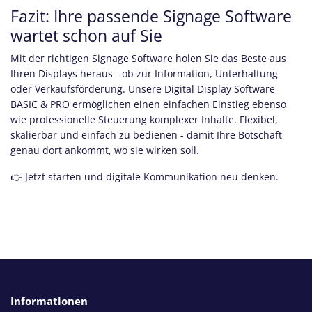
Fazit: Ihre passende Signage Software
wartet schon auf Sie
Mit der richtigen Signage Software holen Sie das Beste aus
Ihren Displays heraus - ob zur Information, Unterhaltung
oder Verkaufsförderung. Unsere Digital Display Software
BASIC & PRO ermöglichen einen einfachen Einstieg ebenso
wie professionelle Steuerung komplexer Inhalte. Flexibel,
skalierbar und einfach zu bedienen - damit Ihre Botschaft
genau dort ankommt, wo sie wirken soll.
👉 Jetzt starten und digitale Kommunikation neu denken.
Informationen