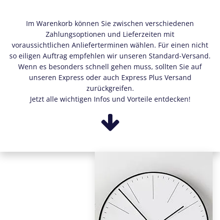
Im Warenkorb können Sie zwischen verschiedenen
Zahlungsoptionen und Lieferzeiten mit
voraussichtlichen Anlieferterminen wählen. Für einen nicht
so eiligen Auftrag empfehlen wir unseren Standard-Versand.
Wenn es besonders schnell gehen muss, sollten Sie auf
unseren Express oder auch Express Plus Versand
zurückgreifen.
Jetzt alle wichtigen Infos und Vorteile entdecken!