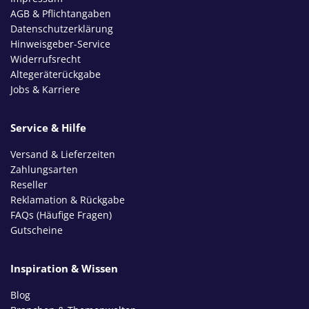
AGB & Pflichtangaben
Datenschutzerklärung
Hinweisgeber-Service
Widerrufsrecht
Altegeräterückgabe
Jobs & Karriere
Service & Hilfe
Versand & Lieferzeiten
Zahlungsarten
Reseller
Reklamation & Rückgabe
FAQs (Häufige Fragen)
Gutscheine
Inspiration & Wissen
Blog