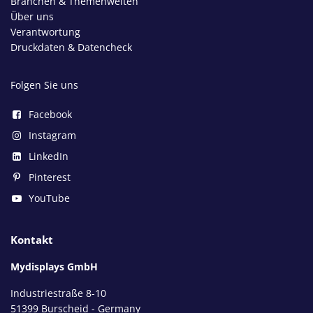
Branchen & Themenwelten
Über uns
Verantwortung
Druckdaten & Datencheck
Folgen Sie uns
Facebook
Instagram
LinkedIn
Pinterest
YouTube
Kontakt
Mydisplays GmbH
Industriestraße 8-10
51399 Burscheid - Germany