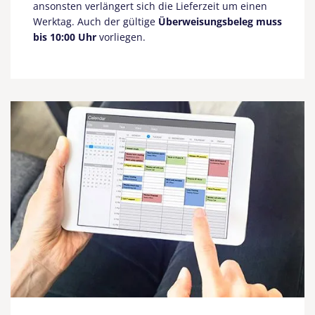
ansonsten verlängert sich die Lieferzeit um einen
Werktag. Auch der gültige
Überweisungsbeleg muss
bis 10:00 Uhr
vorliegen.