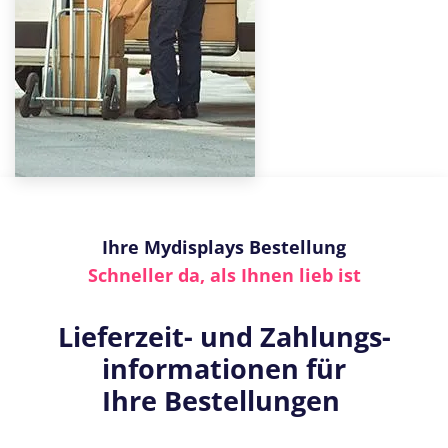
Ihre Mydisplays Bestellung
Schneller da, als Ihnen lieb ist
Lieferzeit- und Zahlungs-
informationen für
Ihre Bestellungen