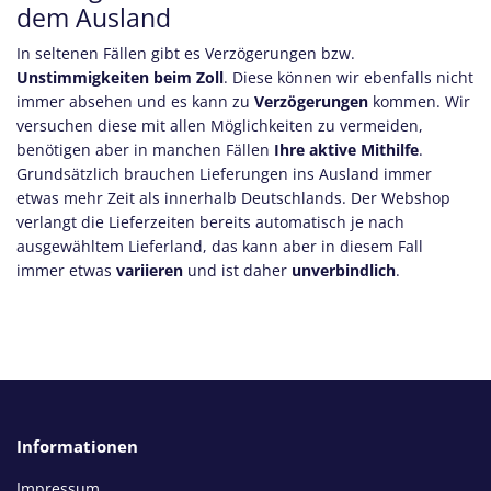
dem Ausland
In seltenen Fällen gibt es Verzögerungen bzw.
Unstimmigkeiten beim Zoll
. Diese können wir ebenfalls nicht
immer absehen und es kann zu
Verzögerungen
kommen. Wir
versuchen diese mit allen Möglichkeiten zu vermeiden,
benötigen aber in manchen Fällen
Ihre aktive Mithilfe
.
Grundsätzlich brauchen Lieferungen ins Ausland immer
etwas mehr Zeit als innerhalb Deutschlands. Der Webshop
verlangt die Lieferzeiten bereits automatisch je nach
ausgewähltem Lieferland, das kann aber in diesem Fall
immer etwas
variieren
und ist daher
unverbindlich
.
Informationen
Impressum