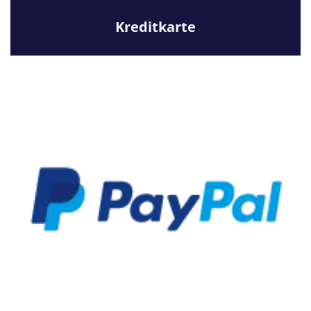
Kreditkarte