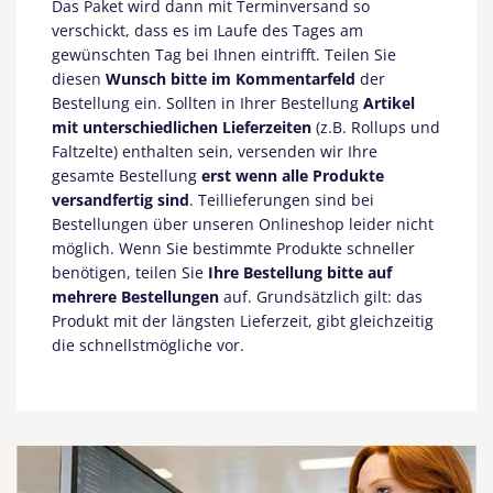
Das Paket wird dann mit Terminversand so
verschickt, dass es
im Laufe des Tages am
gewünschten Tag bei Ihnen eintrifft. Teilen Sie
diesen
Wunsch bitte im Kommentarfeld
der
Bestellung ein.
Sollten in Ihrer Bestellung
Artikel
mit unterschiedlichen Lieferzeiten
(z.B. Rollups und
Faltzelte) enthalten sein, versenden wir Ihre
gesamte Bestellung
erst wenn alle Produkte
versandfertig sind
. Teillieferungen sind bei
Bestellungen über unseren Onlineshop leider nicht
möglich. Wenn Sie bestimmte Produkte schneller
benötigen, teilen Sie
Ihre Bestellung bitte auf
mehrere Bestellungen
auf. Grundsätzlich gilt: das
Produkt mit der längsten Lieferzeit, gibt gleichzeitig
die schnellstmögliche vor.