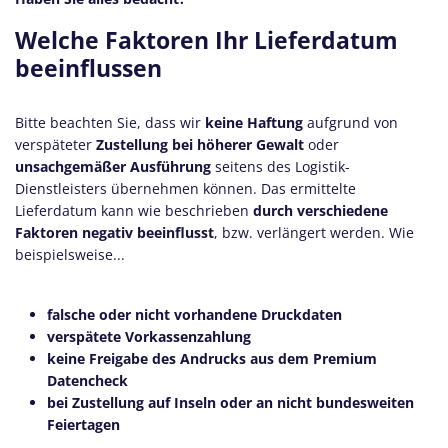
Welche Faktoren Ihr Lieferdatum
beeinflussen
Bitte beachten Sie, dass wir
keine Haftung
aufgrund von
verspäteter
Zustellung bei höherer Gewalt
oder
unsachgemäßer Ausführung
seitens des Logistik-
Dienstleisters übernehmen können. Das ermittelte
Lieferdatum kann wie beschrieben
durch verschiedene
Faktoren negativ beeinflusst
, bzw. verlängert werden. Wie
beispielsweise...
falsche oder nicht vorhandene Druckdaten
verspätete Vorkassenzahlung
keine Freigabe des Andrucks
aus dem Premium
Datencheck
bei Zustellung auf Inseln oder an nicht bundesweiten
Feiertagen