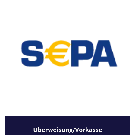
Überweisung/Vorkasse