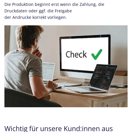
Die Produktion beginnt erst wenn die Zahlung, die
Druckdaten oder ggf. die Freigabe
der Andrucke korrekt vorliegen.
​
Wichtig für unsere Kund:innen aus