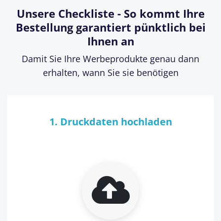
Unsere Checkliste - So kommt Ihre
Bestellung garantiert pünktlich bei
Ihnen an
Damit Sie Ihre Werbeprodukte genau dann
erhalten, wann Sie sie benötigen
1. Druckdaten hochladen