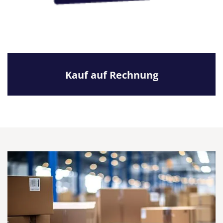
Kauf auf Rechnung