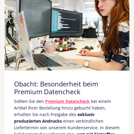
Obacht: Besonderheit beim
Premium Datencheck
Sollten Sie den
Premium Datencheck
bei einem
Artikel Ihrer Bestellung hinzu gebucht haben,
erhalten Sie nach Freigabe des
exklusiv
produzierten Andrucks
einen verbindlichen
Liefertermin von unserem Kundenservice. In diesem