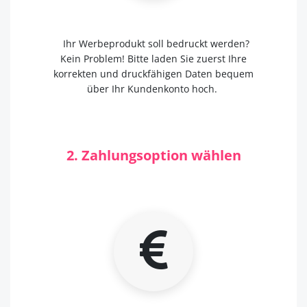
Ihr Werbeprodukt soll bedruckt werden?
Kein Problem! Bitte laden Sie zuerst Ihre
korrekten und druckfähigen Daten bequem
über Ihr Kundenkonto hoch.
2. Zahlungsoption wählen