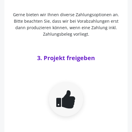
Gerne bieten wir Ihnen diverse Zahlungsoptionen an.
Bitte beachten Sie, dass wir bei Vorabzahlungen erst
dann produzieren können, wenn eine
Zahlung inkl.
Zahlungsbeleg vorliegt.
3. Projekt freigeben