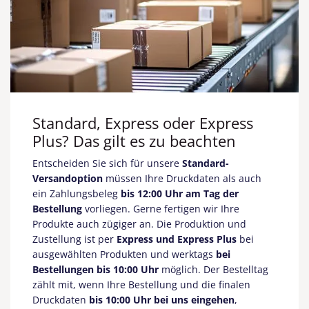
Standard, Express oder Express
Plus? Das gilt es zu beachten
Entscheiden Sie sich für unsere
Standard-
Versandoption
müssen Ihre Druckdaten als auch
ein Zahlungsbeleg
bis 12:00 Uhr am Tag der
Bestellung
vorliegen.
Gerne fertigen wir Ihre
Produkte auch zügiger an. Die Produktion und
Zustellung ist per
Express und Express Plus
bei
ausgewählten Produkten und werktags
bei
Bestellungen bis 10:00 Uhr
möglich. Der Bestelltag
zählt mit, wenn Ihre Bestellung und die finalen
Druckdaten
bis 10:00 Uhr bei uns eingehen
,