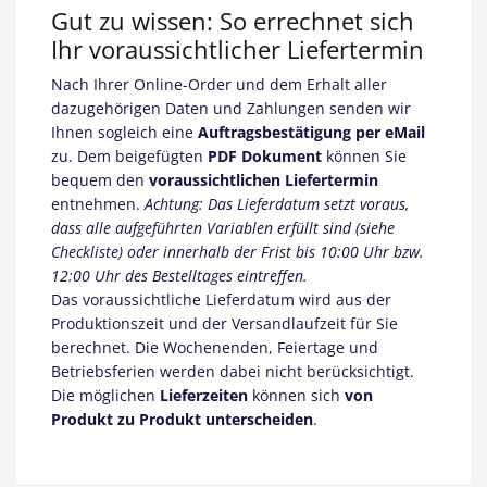
Gut zu wissen: So errechnet sich
Ihr voraussichtlicher Liefertermin
Nach Ihrer Online-Order und dem Erhalt aller
dazugehörigen Daten und Zahlungen senden wir
Ihnen sogleich eine
Auftragsbestätigung per eMail
zu. Dem beigefügten
PDF Dokument
können Sie
bequem den
voraussichtlichen Liefertermin
entnehmen.
Achtung:
Das Lieferdatum setzt voraus,
dass alle aufgeführten Variablen erfüllt sind (siehe
Checkliste) oder innerhalb der Frist bis 10:00 Uhr bzw.
12:00 Uhr des Bestelltages eintreffen.
Das voraussichtliche Lieferdatum wird aus der
Produktionszeit und der Versandlaufzeit für Sie
berechnet. Die Wochenenden, Feiertage und
Betriebsferien werden dabei nicht berücksichtigt.
Die möglichen
Lieferzeiten
können sich
von
Produkt zu Produkt unterscheiden
.