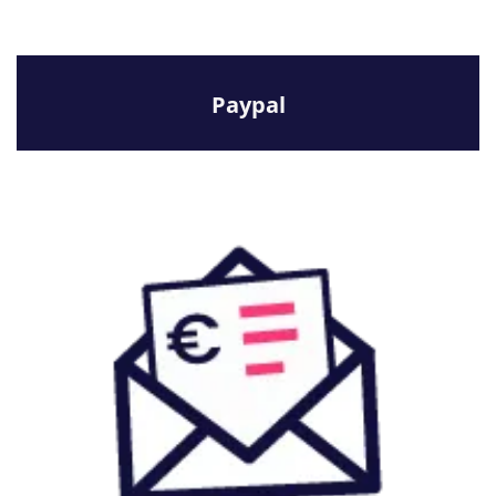
Paypal