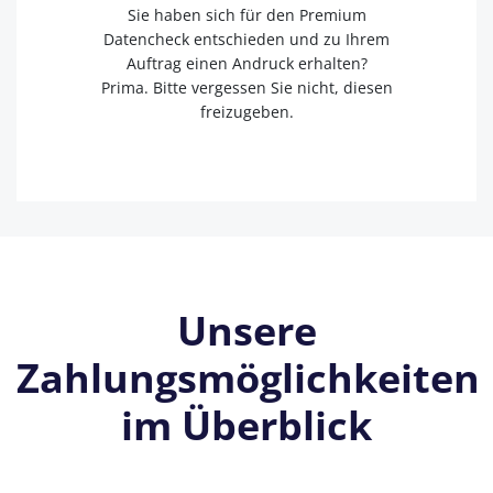
Sie haben sich für den Premium
Datencheck entschieden und zu Ihrem
Auftrag einen Andruck erhalten?
Prima. Bitte vergessen Sie nicht, diesen
freizugeben.
Unsere
Zahlungsmöglichkeiten
im Überblick