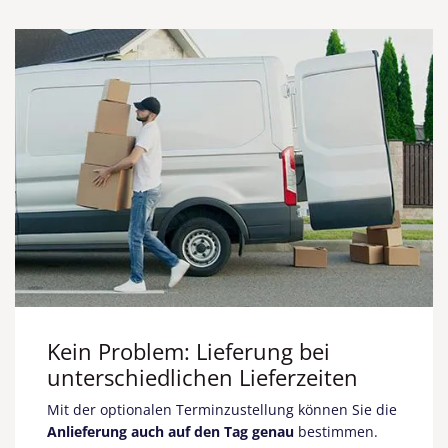
Kein Problem: Lieferung bei
unterschiedlichen Lieferzeiten
Mit der optionalen Terminzustellung können Sie die
Anlieferung auch auf den Tag genau
bestimmen.