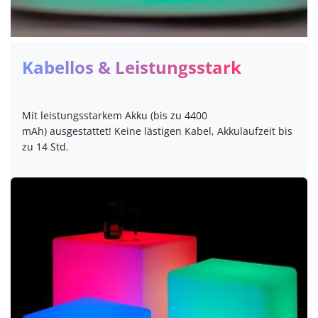
Kabellos & Leistungsstark
Mit leistungsstarkem Akku (bis zu 4400
mAh) ausgestattet! Keine lästigen Kabel, Akkulaufzeit bis
zu 14 Std.