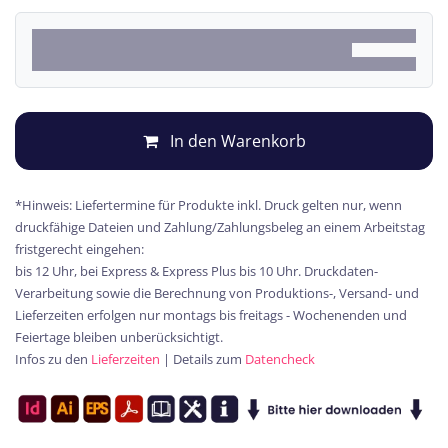
In den Warenkorb
*Hinweis: Liefertermine für Produkte inkl. Druck gelten nur, wenn
druckfähige Dateien und Zahlung/Zahlungsbeleg an einem Arbeitstag
fristgerecht eingehen:
bis 12 Uhr, bei Express & Express Plus bis 10 Uhr. Druckdaten-
Verarbeitung sowie die Berechnung von Produktions-, Versand- und
Lieferzeiten erfolgen nur montags bis freitags - Wochenenden und
Feiertage bleiben unberücksichtigt.
Infos zu den
Lieferzeiten
| Details zum
Datencheck