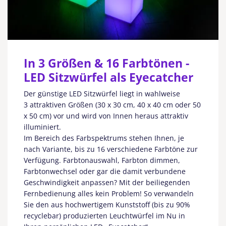
In 3 Größen & 16 Farbtönen -
LED Sitzwürfel als Eyecatcher
Der günstige LED Sitzwürfel liegt in wahlweise
3 attraktiven Größen (30 x 30 cm, 40 x 40 cm oder 50
x 50 cm) vor und wird von Innen heraus attraktiv
illuminiert.
Im Bereich des Farbspektrums stehen Ihnen, je
nach Variante, bis zu 16 verschiedene Farbtöne zur
Verfügung. Farbtonauswahl, Farbton dimmen,
Farbtonwechsel oder gar die damit verbundene
Geschwindigkeit anpassen? Mit der beiliegenden
Fernbedienung alles kein Problem! So verwandeln
Sie den aus hochwertigem Kunststoff (bis zu 90%
recyclebar) produzierten Leuchtwürfel im Nu in