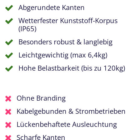
Abgerundete Kanten
Wetterfester Kunststoff-Korpus
(IP65)
Besonders robust & langlebig
Leichtgewichtig (max 6,4kg)
Hohe Belastbarkeit (bis zu 120kg)
Ohne Branding
Kabelgebunden & Strombetrieben
Lückenbehaftete Ausleuchtung
Scharfe Kanten