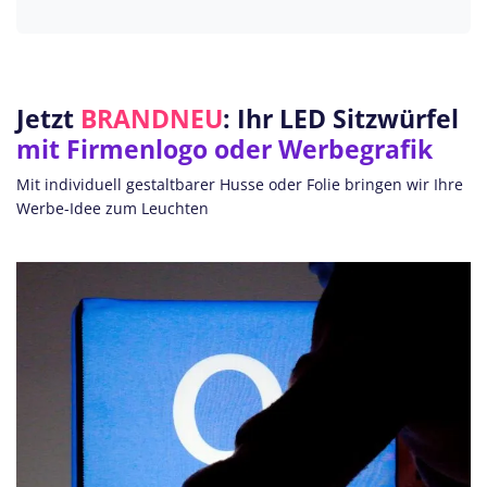
Jetzt
BRANDNEU
: Ihr LED Sitzwürfel
mit Firmenlogo oder Werbegrafik
Mit individuell gestaltbarer Husse oder Folie bringen wir Ihre
Werbe-Idee zum Leuchten