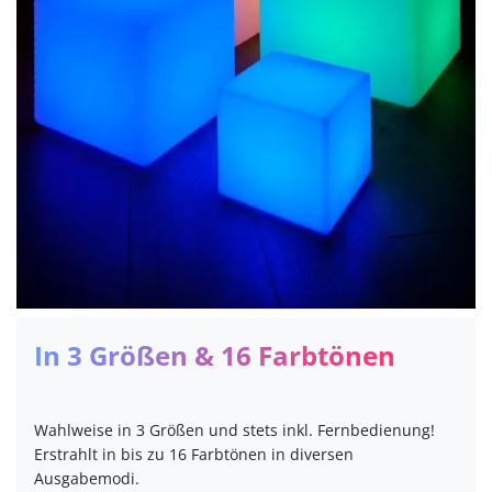
In 3 Größen & 16 Farbtönen
Wahlweise in 3 Größen und stets inkl. Fernbedienung!
Erstrahlt in bis zu 16 Farbtönen in diversen
Ausgabemodi.