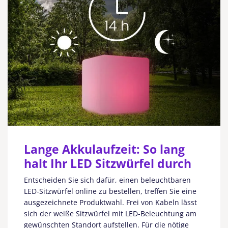
Lange Akkulaufzeit: So lang
halt Ihr LED Sitzwürfel durch
Entscheiden Sie sich dafür, einen beleuchtbaren
LED-Sitzwürfel online zu bestellen, treffen Sie eine
ausgezeichnete Produktwahl. Frei von Kabeln lässt
sich der weiße Sitzwürfel mit LED-Beleuchtung am
gewünschten Standort aufstellen. Für die nötige