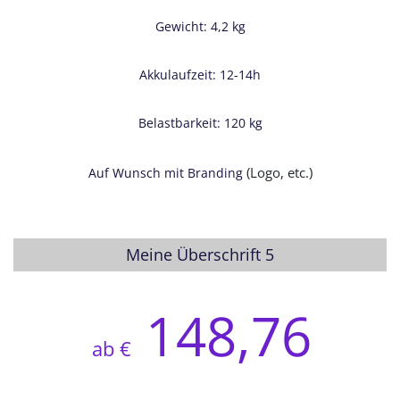
Gewicht: 4,2 kg
Akkulaufzeit: 12-14h
Belastbarkeit: 120 kg
(Logo, etc.)
Auf Wunsch mit Branding
Meine Überschrift 5
148,76
ab €