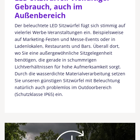
Gebrauch, auch im
Außenbereich
Der beleuchtete LED Sitzwürfel fügt sich stimmig auf
vielerlei Werbe-Veranstaltungen ein. Beispielsweise
auf Marketing-Festen und Messe-Events oder in
Ladenlokalen, Restaurants und Bars. Überall dort,
wo Sie eine außergewöhnliche Sitzgelegenheit
benötigen, die gerade in schummrigen
Lichtverhältnissen für hohe Aufmerksamkeit sorgt.
Durch die wasserdichte Materialverarbeitung setzen
Sie unseren günstigen Sitzwürfel mit Beleuchtung
natürlich auch problemlos im Outdoorbereich
(Schutzklasse IP65) ein.