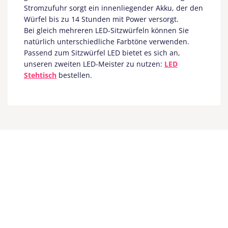
Stromzufuhr sorgt ein innenliegender Akku, der den
Würfel bis zu 14 Stunden mit Power versorgt.
Bei gleich mehreren LED-Sitzwürfeln können Sie
natürlich unterschiedliche Farbtöne verwenden.
Passend zum Sitzwürfel LED bietet es sich an,
unseren zweiten LED-Meister zu nutzen:
LED
Stehtisch
bestellen.