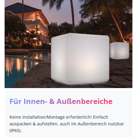
Für Innen- & Außenbereiche
Keine Installation/Montage erforderlich! Einfach
auspacken & aufstellen, auch im Außenbereich nutzbar
(IP65).