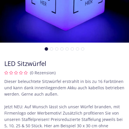
LED Sitzwürfel
(0 Rezension)
Dieser beleuchtete Sitzwürfel erstrahlt in bis zu 16 Farbtönen
und kann dank innenliegendem Akku auch kabellos betrieben
werden. Gerne auch außen.
Jetzt NEU: Auf Wunsch lässt sich unser Würfel branden, mit
Firmenlogo oder Werbemotiv! Zusätzlich profitieren Sie von
unseren Staffelpreisen! Preisreduzierte Staffelung jeweils bei
5, 10, 25 & 50 Stück. Hier am Beispiel 30 x 30 cm ohne