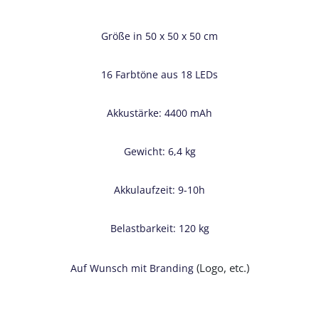
Größe in 50 x 50 x 50 cm
16 Farbtöne aus 18 LEDs
Akkustärke: 4400 mAh
Gewicht: 6,4 kg
Akkulaufzeit: 9-10h
Belastbarkeit: 120 kg
(Logo, etc.)
Auf Wunsch mit Branding