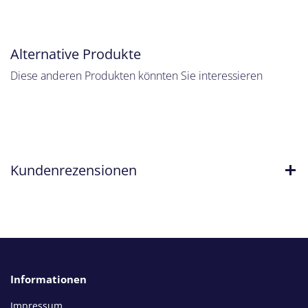
Alternative Produkte
Diese anderen Produkten könnten Sie interessieren
Kundenrezensionen
Informationen
Impressum