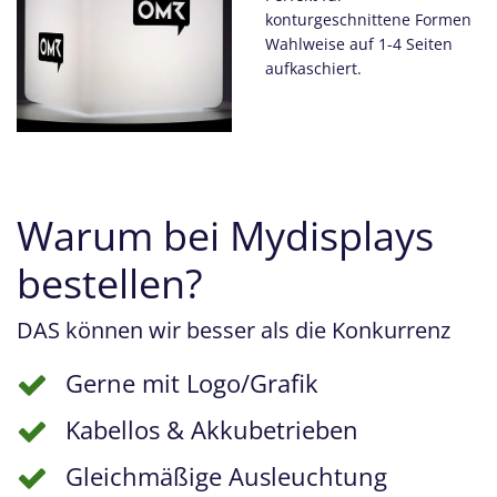
konturgeschnittene Formen
Wahlweise auf 1-4 Seiten
aufkaschiert.
Warum bei Mydisplays
bestellen?
DAS können wir besser als die Konkurrenz
Gerne mit Logo/Grafik
Kabellos & Akkubetrieben
Gleichmäßige Ausleuchtung