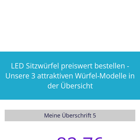
LED Sitzwürfel preiswert bestellen -
Unsere 3 attraktiven Würfel-Modelle in
der Übersicht
Meine Überschrift 5