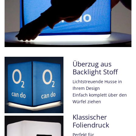
Überzug aus
Backlight Stoff
Lichtstreuende Husse in
Ihrem Design
Einfach komplett über den
Würfel ziehen
Klassischer
Foliendruck
Perfekt für