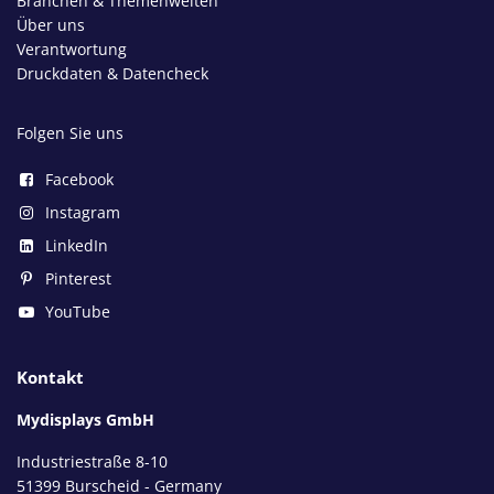
Branchen & Themenwelten
Über uns
Verantwortung
Druckdaten & Datencheck
Folgen Sie uns
Facebook
Instagram
LinkedIn
Pinterest
YouTube
Kontakt
Mydisplays GmbH
Industriestraße 8-10
51399 Burscheid - Germany