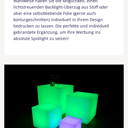
Wahlweise haben Sie die Möglichkeit, einen
lichtstreuenden Backlight-Überzug aus Stoff oder
aber eine selbstklebende Folie (gerne auch
konturgeschnitten) individuell in Ihrem Design
bedrucken zu lassen. Die perfekte und individuell
gebrandete Ergänzung, um Ihre Werbung ins
absolute Spotlight zu setzen!