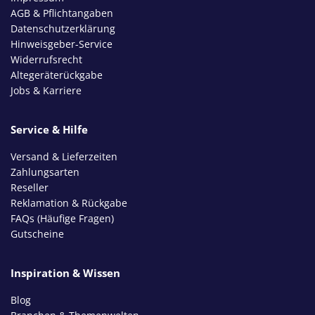
AGB & Pflichtangaben
Datenschutzerklärung
Hinweisgeber-Service
Widerrufsrecht
Altegeräterückgabe
Jobs & Karriere
Service & Hilfe
Versand & Lieferzeiten
Zahlungsarten
Reseller
Reklamation & Rückgabe
FAQs (Häufige Fragen)
Gutscheine
Inspiration & Wissen
Blog