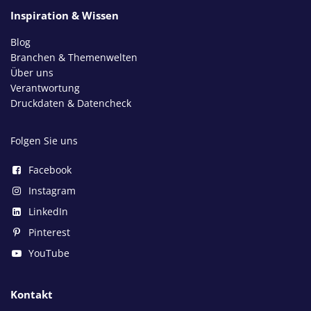
Inspiration & Wissen
Blog
Branchen & Themenwelten
Über uns
Verantwortung
Druckdaten & Datencheck
Folgen Sie uns
Facebook
Instagram
LinkedIn
Pinterest
YouTube
Kontakt