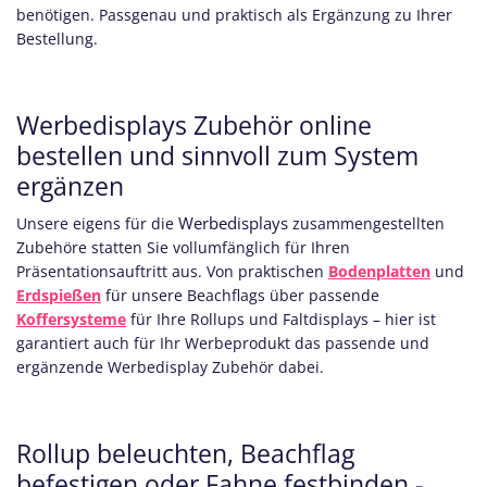
benötigen. Passgenau und praktisch als Ergänzung zu Ihrer
Bestellung.
Werbedisplays Zubehör online
bestellen und sinnvoll zum System
ergänzen
Werbedisplays
Unsere eigens für die
zusammengestellten
Zubehöre statten Sie vollumfänglich für Ihren
Präsentationsauftritt aus. Von praktischen
Bodenplatten
und
Erdspießen
für unsere Beachflags über passende
Koffersysteme
für Ihre Rollups und Faltdisplays – hier ist
garantiert auch für Ihr Werbeprodukt das passende und
ergänzende Werbedisplay Zubehör dabei.
Rollup beleuchten, Beachflag
befestigen oder Fahne festbinden -