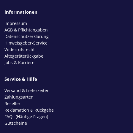
Informationen
Impressum
AGB & Pflichtangaben
Datenschutzerklärung
Hinweisgeber-Service
Widerrufsrecht
Altegeräterückgabe
Jobs & Karriere
Service & Hilfe
Versand & Lieferzeiten
Zahlungsarten
Reseller
Reklamation & Rückgabe
FAQs (Häufige Fragen)
Gutscheine