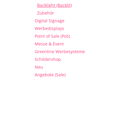
Backlight (Backlit)
Zubehör
Digital Signage
Werbedisplays
Point of Sale (PoS)
Messe & Event
Greenline Werbesysteme
Schildershop
Neu
Angebote (Sale)