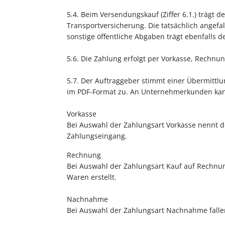
5.4. Beim Versendungskauf (Ziffer 6.1.) trägt
Transportversicherung. Die tatsächlich angef
sonstige öffentliche Abgaben trägt ebenfalls d
5.6. Die Zahlung erfolgt per Vorkasse, Rechnu
5.7. Der Auftraggeber stimmt einer Übermitt
im PDF-Format zu. An Unternehmerkunden kan
Vorkasse
Bei Auswahl der Zahlungsart Vorkasse nennt d
Zahlungseingang.
Rechnung
Bei Auswahl der Zahlungsart Kauf auf Rechnun
Waren erstellt.
Nachnahme
Bei Auswahl der Zahlungsart Nachnahme fallen 