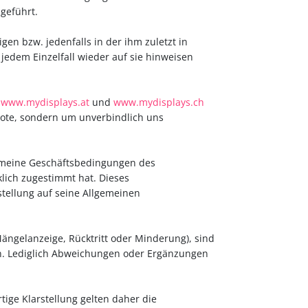
geführt.
gen bzw. jedenfalls in der ihm zuletzt in
jedem Einzelfall wieder auf sie hinweisen
,
www.mydisplays.at
und
www.mydisplays.ch
ote, sondern um unverbindlich uns
gemeine Geschäftsbedingungen des
lich zugestimmt hat. Dieses
tellung auf seine Allgemeinen
Mängelanzeige, Rücktritt oder Minderung), sind
) ein. Lediglich Abweichungen oder Ergänzungen
tige Klarstellung gelten daher die