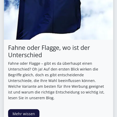
Fahne oder Flagge, wo ist der
Unterschied
Fahne oder Flagge – gibt es da überhaupt einen
Unterschied? Oh ja! Auf den ersten Blick wirken die
Begriffe gleich, doch es gibt entscheidende
Unterschiede, die Ihre Wahl beeinflussen können.
Welche Variante am besten für Ihre Werbung geeignet
ist und warum die richtige Entscheidung so wichtig ist,
lesen Sie in unserem Blog.
Mehr wissen