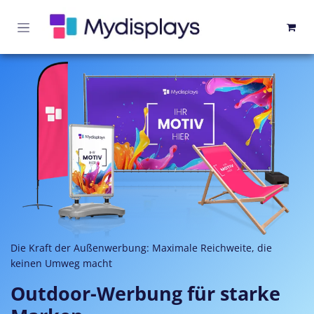
Zum Inhalt springen
Die Kraft der Außenwerbung: Maximale Reichweite, die
keinen Umweg macht
Outdoor-Werbung für starke