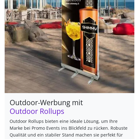
Outdoor-Werbung mit
Outdoor Rollups
Outdoor Rollups bieten eine ideale Lösung, um Ihre
Marke bei Promo Events ins Blickfeld zu rücken. Robuste
Qualität und ein stabiler Stand machen sie perfekt für