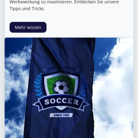
Werbewirkung zu maximieren. Entdecken Sie unsere
Tipps und Tricks.
Mehr wissen