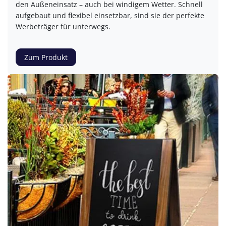
den Außeneinsatz – auch bei windigem Wetter. Schnell
aufgebaut und flexibel einsetzbar, sind sie der perfekte
Werbeträger für unterwegs.
Zum Produkt