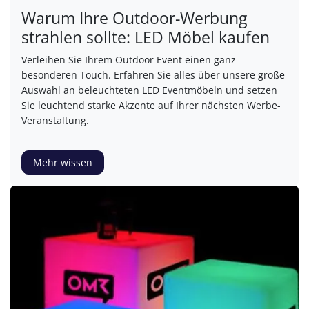
Warum Ihre Outdoor-Werbung
strahlen sollte: LED Möbel kaufen
Verleihen Sie Ihrem Outdoor Event einen ganz
besonderen Touch. Erfahren Sie alles über unsere große
Auswahl an beleuchteten LED Eventmöbeln und setzen
Sie leuchtend starke Akzente auf Ihrer nächsten Werbe-
Veranstaltung.
Mehr wissen