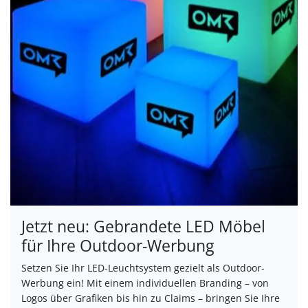
Jetzt neu: Gebrandete LED Möbel
für Ihre Outdoor-Werbung
Setzen Sie Ihr LED-Leuchtsystem gezielt als Outdoor-
Werbung ein! Mit einem individuellen Branding – von
Logos über Grafiken bis hin zu Claims – bringen Sie Ihre