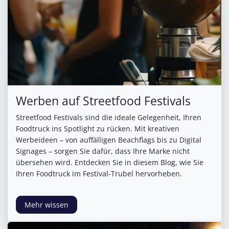
Werben auf Streetfood Festivals
Streetfood Festivals sind die ideale Gelegenheit, Ihren
Foodtruck ins Spotlight zu rücken. Mit kreativen
Werbeideen – von auffälligen Beachflags bis zu Digital
Signages – sorgen Sie dafür, dass Ihre Marke nicht
übersehen wird. Entdecken Sie in diesem Blog, wie Sie
Ihren Foodtruck im Festival-Trubel hervorheben.
Mehr wissen