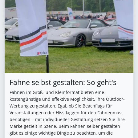
Fahne selbst gestalten: So geht's
Fahnen im Groß- und Kleinformat bieten eine
kostengünstige und effektive Möglichkeit, Ihre Outdoor-
Werbung zu gestalten. Egal, ob Sie Beachflags für
Veranstaltungen oder Hissflaggen für den Fahnenmast
benötigen – mit individueller Gestaltung setzen Sie Ihre
Marke gezielt in Szene. Beim Fahnen selber gestalten
gibt es einige wichtige Dinge zu beachten, um die