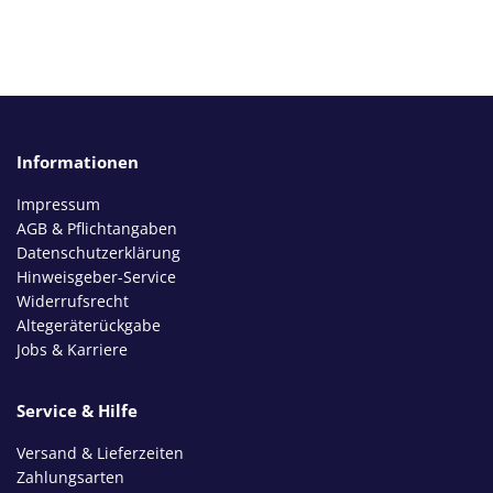
Informationen
Impressum
AGB & Pflichtangaben
Datenschutzerklärung
Hinweisgeber-Service
Widerrufsrecht
Altegeräterückgabe
Jobs & Karriere
Service & Hilfe
Versand & Lieferzeiten
Zahlungsarten