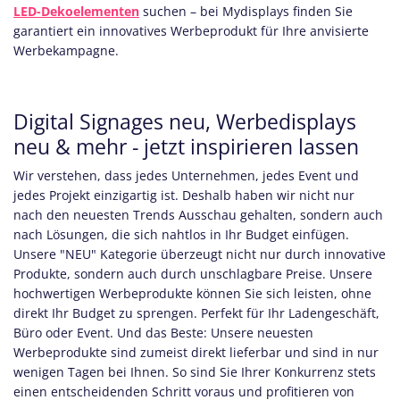
LED-Dekoelementen
suchen – bei Mydisplays finden Sie
garantiert ein innovatives Werbeprodukt für Ihre anvisierte
Werbekampagne.
Digital Signages neu, Werbedisplays
neu & mehr - jetzt inspirieren lassen
Wir verstehen, dass jedes Unternehmen, jedes Event und
jedes Projekt einzigartig ist. Deshalb haben wir nicht nur
nach den neuesten Trends Ausschau gehalten, sondern auch
nach Lösungen, die sich nahtlos in Ihr Budget einfügen.
Unsere "NEU" Kategorie überzeugt nicht nur durch innovative
Produkte, sondern auch durch unschlagbare Preise. Unsere
hochwertigen Werbeprodukte können Sie sich leisten, ohne
direkt Ihr Budget zu sprengen. Perfekt für Ihr Ladengeschäft,
Büro oder Event. Und das Beste: Unsere neuesten
Werbeprodukte sind zumeist direkt lieferbar und sind in nur
wenigen Tagen bei Ihnen. So sind Sie Ihrer Konkurrenz stets
einen entscheidenden Schritt voraus und profitieren von