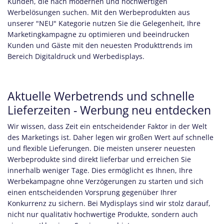
Kunden, die nach modernen und hochwertigen
Werbelösungen suchen. Mit den Werbeprodukten aus
unserer "NEU" Kategorie nutzen Sie die Gelegenheit, Ihre
Marketingkampagne zu optimieren und beeindrucken
Kunden und Gäste mit den neuesten Produkttrends im
Bereich Digitaldruck und Werbedisplays.
Aktuelle Werbetrends und schnelle
Lieferzeiten - Werbung neu entdecken
Wir wissen, dass Zeit ein entscheidender Faktor in der Welt
des Marketings ist. Daher legen wir großen Wert auf schnelle
und flexible Lieferungen. Die meisten unserer neuesten
Werbeprodukte sind direkt lieferbar und erreichen Sie
innerhalb weniger Tage. Dies ermöglicht es Ihnen, Ihre
Werbekampagne ohne Verzögerungen zu starten und sich
einen entscheidenden Vorsprung gegenüber Ihrer
Konkurrenz zu sichern. Bei Mydisplays sind wir stolz darauf,
nicht nur qualitativ hochwertige Produkte, sondern auch