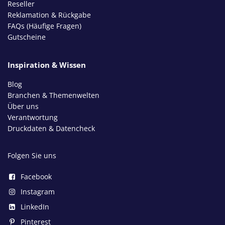
Reseller
Reklamation & Rückgabe
FAQs (Häufige Fragen)
Gutscheine
Inspiration & Wissen
Blog
Branchen & Themenwelten
Über uns
Verantwortung
Druckdaten & Datencheck
Folgen Sie uns
Facebook
Instagram
LinkedIn
Pinterest