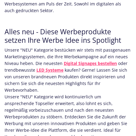
Werbesystemen am Puls der Zeit. Sowohl im digitalen als
auch gedruckten Sektor.
Alles neu - Diese Werbeprodukte
setzen Ihre Werbe Idee ins Spotlight
Unsere "NEU" Kategorie bestücken wir stets mit passgenauen
Marketingsystemen, die Ihre Werbekampagne auf ein neues
Niveau heben. Die neuesten
Digital Signages bestellen
oder
trendbewusste
LED Systeme
kaufen? Gerne! Lassen Sie sich
von unseren brandneuen Produkten direkt inspirieren und
sichern Sie sich die neuesten Highlights für Ihr
Werbevorhaben.
Unsere "NEU" Kategorie wird kontinuierlich um
ansprechende Topseller erweitert, also lohnt es sich,
regelmäßig vorbeizuschauen und nach den neuesten
Werbeprodukten zu stöbern. Entdecken Sie die Zukunft der
Werbung mit unseren innovativen Produkten und geben Sie
Ihrer Werbe-Idee die Plattform, die sie verdient. Ideal für