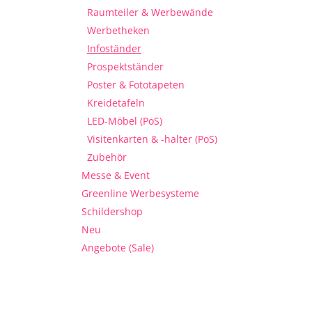
Raumteiler & Werbewände
Werbetheken
Infoständer
Prospektständer
Poster & Fototapeten
Kreidetafeln
LED-Möbel (PoS)
Visitenkarten & -halter (PoS)
Zubehör
Messe & Event
Greenline Werbesysteme
Schildershop
Neu
Angebote (Sale)