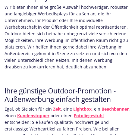
Wir bieten Ihnen eine große Auswahl hochwertiger, robuster
und langlebiger Werbedisplays für außen an, die Ihr
Unternehmen, Ihr Produkt oder Ihre individuelle
Werbebotschaft in der Öffentlichkeit optimal repräsentieren.
Outdoor bieten sich beinahe unbegrenzt viele verschiedene
Möglichkeiten, Ihre Werbung im öffentlichen Raum richtig zu
platzieren. Wir helfen Ihnen gerne dabei Ihre Werbung im
Außenbereich gekonnt in Szene zu setzten und sich von den
vielen unterschiedlichen Reizen, mit denen Werbung
draußen zu konkurrieren hat, deutlich abzuheben.
Ihre günstige Outdoor-Promotion -
Außenwerbung einfach gestalten
Egal, ob Sie sich für ein
Zelt
, eine
Lightbox
, ein
Beachbanner
,
einen
Kundenstopper
oder einen
Fotoliegestuhl
entscheiden: Sie kaufen qualitativ hochwertige und
erstklassige Werbeartikel zu fairen Preisen. Wie bei allen