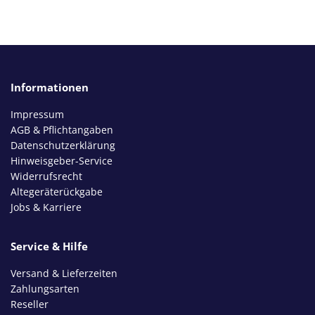
Informationen
Impressum
AGB & Pflichtangaben
Datenschutzerklärung
Hinweisgeber-Service
Widerrufsrecht
Altegeräterückgabe
Jobs & Karriere
Service & Hilfe
Versand & Lieferzeiten
Zahlungsarten
Reseller