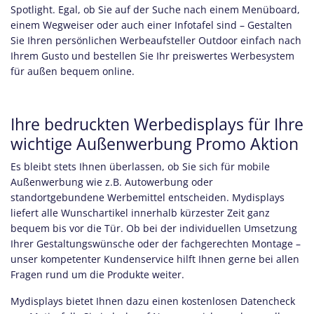
Spotlight. Egal, ob Sie auf der Suche nach einem Menüboard,
einem Wegweiser oder auch einer Infotafel sind – Gestalten
Sie Ihren persönlichen Werbeaufsteller Outdoor einfach nach
Ihrem Gusto und bestellen Sie Ihr preiswertes Werbesystem
für außen bequem online.
Ihre bedruckten Werbedisplays für Ihre
wichtige Außenwerbung Promo Aktion
Es bleibt stets Ihnen überlassen, ob Sie sich für mobile
Außenwerbung wie z.B. Autowerbung oder
standortgebundene Werbemittel entscheiden. Mydisplays
liefert alle Wunschartikel innerhalb kürzester Zeit ganz
bequem bis vor die Tür. Ob bei der individuellen Umsetzung
Ihrer Gestaltungswünsche oder der fachgerechten Montage –
unser kompetenter Kundenservice hilft Ihnen gerne bei allen
Fragen rund um die Produkte weiter.
Mydisplays bietet Ihnen dazu einen kostenlosen Datencheck