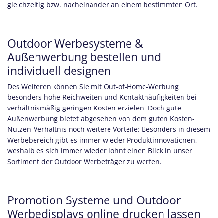
gleichzeitig bzw. nacheinander an einem bestimmten Ort.
Outdoor Werbesysteme &
Außenwerbung bestellen und
individuell designen
Des Weiteren können Sie mit Out-of-Home-Werbung
besonders hohe Reichweiten und Kontakthäufigkeiten bei
verhältnismäßig geringen Kosten erzielen. Doch gute
Außenwerbung bietet abgesehen von dem guten Kosten-
Nutzen-Verhältnis noch weitere Vorteile: Besonders in diesem
Werbebereich gibt es immer wieder Produktinnovationen,
weshalb es sich immer wieder lohnt einen Blick in unser
Sortiment der Outdoor Werbeträger zu werfen.
Promotion Systeme und Outdoor
Werbedisplays online drucken lassen