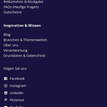
Reklamation & Rückgabe
FAQs (Häufige Fragen)
Gutscheine
Inspiration & Wissen
Blog
Branchen & Themenwelten
Über uns
Verantwortung
Druckdaten & Datencheck
Folgen Sie uns
Facebook
Instagram
LinkedIn
Pinterest