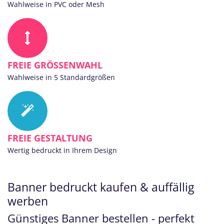
Wahlweise in PVC oder Mesh
FREIE GRÖSSENWAHL
Wahlweise in 5 Standardgrößen
FREIE GESTALTUNG
Wertig bedruckt in Ihrem Design
Banner bedruckt kaufen & auffällig
werben
Günstiges Banner bestellen - perfekt