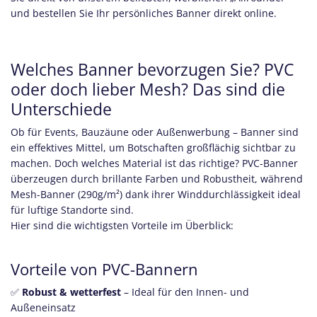
und bestellen Sie Ihr persönliches Banner
direkt online.
Welches Banner bevorzugen Sie? PVC
oder doch lieber Mesh? Das sind die
Unterschiede
Ob für Events, Bauzäune oder Außenwerbung – Banner sind
ein effektives Mittel, um Botschaften großflächig sichtbar zu
machen. Doch welches Material ist das richtige? PVC-Banner
überzeugen durch brillante Farben und Robustheit, während
Mesh-Banner (290g/m²) dank ihrer Winddurchlässigkeit ideal
für luftige Standorte sind.
Hier sind die wichtigsten Vorteile im Überblick:
Vorteile von PVC-Bannern
✅
Robust & wetterfest
– Ideal für den Innen- und
Außeneinsatz