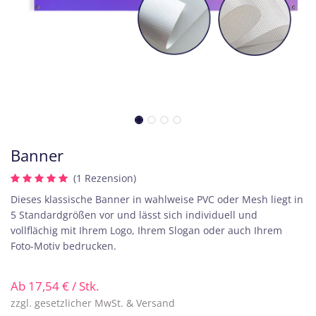
Banner
(1 Rezension)
Dieses klassische Banner in wahlweise PVC oder Mesh liegt in
5 Standardgrößen vor und lässt sich individuell und
vollflächig mit Ihrem Logo, Ihrem Slogan oder auch Ihrem
Foto-Motiv bedrucken.
Ab
17,54
€
/ Stk.
zzgl. gesetzlicher MwSt. & Versand