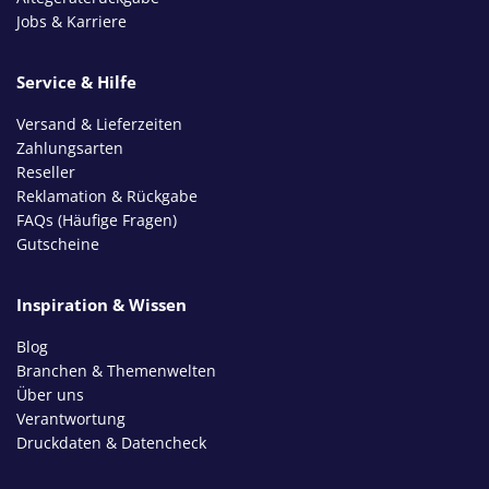
Jobs & Karriere
Service & Hilfe
Versand & Lieferzeiten
Zahlungsarten
Reseller
Reklamation & Rückgabe
FAQs (Häufige Fragen)
Gutscheine
Inspiration & Wissen
Blog
Branchen & Themenwelten
Über uns
Verantwortung
Druckdaten & Datencheck