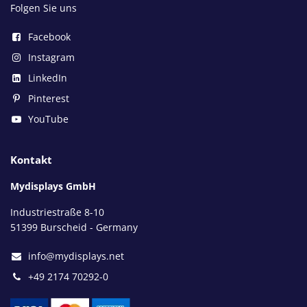
Folgen Sie uns
Facebook
Instagram
LinkedIn
Pinterest
YouTube
Kontakt
Mydisplays GmbH
Industriestraße 8-10
51399 Burscheid - Germany
info@mydisplays.net
+49 2174 70292-0