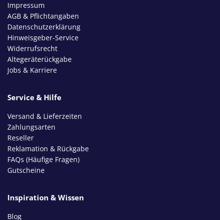
Impressum
AGB & Pflichtangaben
Datenschutzerklärung
Hinweisgeber-Service
Widerrufsrecht
Altegeräterückgabe
Jobs & Karriere
Service & Hilfe
Versand & Lieferzeiten
Zahlungsarten
Reseller
Reklamation & Rückgabe
FAQs (Häufige Fragen)
Gutscheine
Inspiration & Wissen
Blog