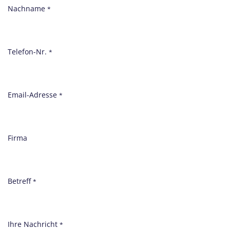
Nachname
*
Telefon-Nr.
*
Email-Adresse
*
Firma
Betreff
*
Ihre Nachricht
*