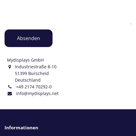
Absenden
Mydisplays GmbH
Industriestraße 8-10
51399 Burscheid
Deutschland
+49 2174 70292-0
info@mydisplays.net
Informationen