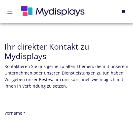
Zum Inhalt springen
Ihr direkter Kontakt zu
Mydisplays
Kontaktieren Sie uns gerne zu allen Themen, die mit unserem
Unternehmen oder unseren Dienstleistungen zu tun haben.
Wir geben unser Bestes, um uns so schnell wie möglich mit
Ihnen in Verbindung zu setzen.
Vorname
*