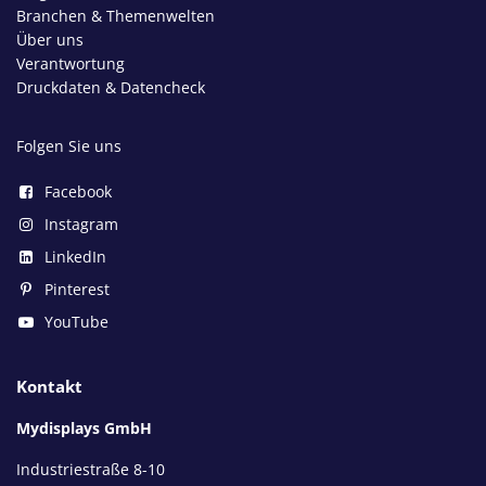
Branchen & Themenwelten
Über uns
Verantwortung
Druckdaten & Datencheck
Folgen Sie uns
Facebook
Instagram
LinkedIn
Pinterest
YouTube
Kontakt
Mydisplays GmbH
Industriestraße 8-10