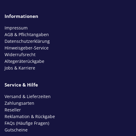
Informationen
Impressum
AGB & Pflichtangaben
Datenschutzerklärung
Hinweisgeber-Service
Widerrufsrecht
Altegeräterückgabe
Jobs & Karriere
Service & Hilfe
Versand & Lieferzeiten
Zahlungsarten
Reseller
Reklamation & Rückgabe
FAQs (Häufige Fragen)
Gutscheine