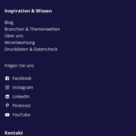
Inspiration & Wissen
Blog
Branchen & Themenwelten
Über uns
Verantwortung
Druckdaten & Datencheck
Folgen Sie uns
Facebook
Instagram
LinkedIn
Pinterest
YouTube
Kontakt