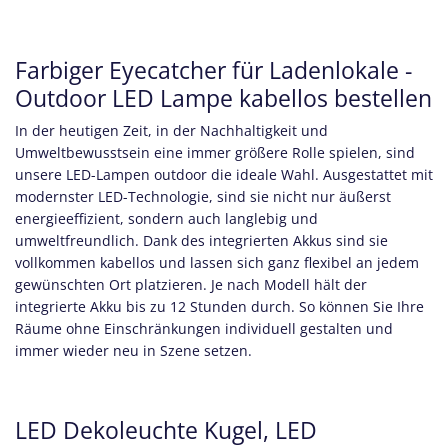
Farbiger Eyecatcher für Ladenlokale -
Outdoor LED Lampe kabellos bestellen
In der heutigen Zeit, in der Nachhaltigkeit und
Umweltbewusstsein eine immer größere Rolle spielen, sind
unsere LED-Lampen outdoor die ideale Wahl. Ausgestattet mit
modernster LED-Technologie, sind sie nicht nur äußerst
energieeffizient, sondern auch langlebig und
umweltfreundlich. Dank des integrierten Akkus sind sie
vollkommen kabellos und lassen sich ganz flexibel an jedem
gewünschten Ort platzieren. Je nach Modell hält der
integrierte Akku bis zu 12 Stunden durch. So können Sie Ihre
Räume ohne Einschränkungen individuell gestalten und
immer wieder neu in Szene setzen.
LED Dekoleuchte Kugel, LED