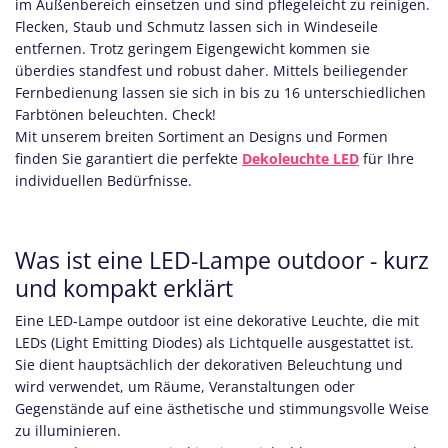
im Außenbereich einsetzen und sind pflegeleicht zu reinigen.
Flecken, Staub und Schmutz lassen sich in Windeseile
entfernen. Trotz geringem Eigengewicht kommen sie
überdies standfest und robust daher. Mittels beiliegender
Fernbedienung lassen sie sich in bis zu 16 unterschiedlichen
Farbtönen beleuchten. Check!
Mit unserem breiten Sortiment an Designs und Formen
finden Sie garantiert die perfekte
Dekoleuchte LED
für Ihre
individuellen Bedürfnisse.
Was ist eine LED-Lampe outdoor - kurz
und kompakt erklärt
Eine LED-Lampe outdoor ist eine dekorative Leuchte, die mit
LEDs (Light Emitting Diodes) als Lichtquelle ausgestattet ist.
Sie dient hauptsächlich der dekorativen Beleuchtung und
wird verwendet, um Räume, Veranstaltungen oder
Gegenstände auf eine ästhetische und stimmungsvolle Weise
zu illuminieren.