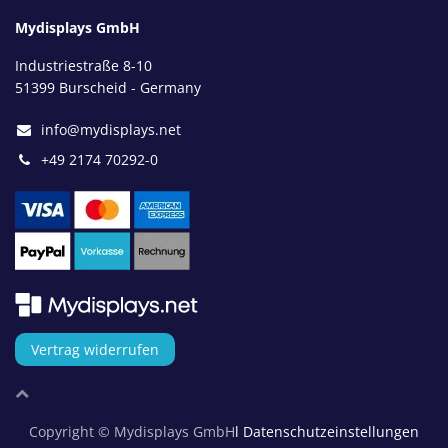
Mydisplays GmbH
Industriestraße 8-10
51399 Burscheid - Germany
info@mydisplays.net
+49 2174 70292-0
Vertrag widerrufen
Copyright © Mydisplays GmbH
l Datenschutzeinstellungen