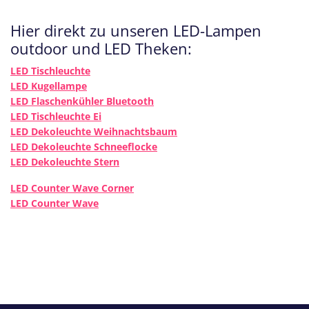
Hier direkt zu unseren LED-Lampen
outdoor und LED Theken:
LED Tischleuchte
LED Kugellampe
LED Flaschenkühler Bluetooth
LED Tischleuchte Ei
LED Dekoleuchte Weihnachtsbaum
LED Dekoleuchte Schneeflocke
LED Dekoleuchte Stern
LED Counter Wave Corner
LED Counter Wave