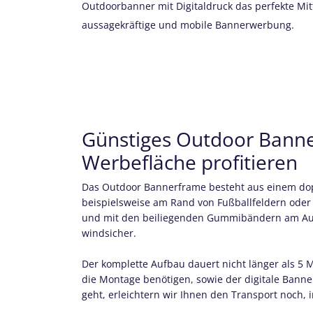
Outdoorbanner mit Digitaldruck das perfekte Mitte
aussagekräftige und mobile Bannerwerbung.
Günstiges Outdoor Banner
Werbefläche profitieren
Das Outdoor Bannerframe besteht aus einem dop
beispielsweise am Rand von Fußballfeldern oder 
und mit den beiliegenden Gummibändern am Aufst
windsicher.
Der komplette Aufbau dauert nicht länger als 5
die Montage benötigen, sowie der digitale Banne
geht, erleichtern wir Ihnen den Transport noch,