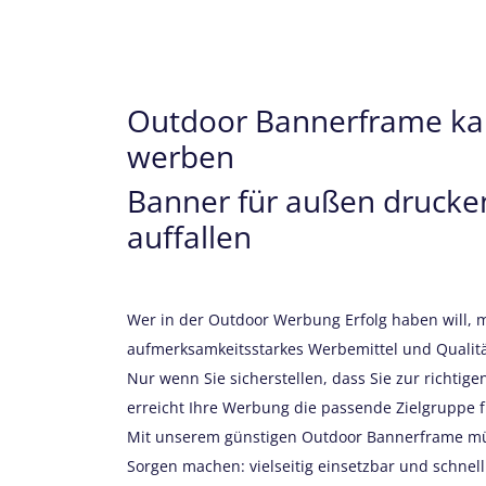
Outdoor Bannerframe kauf
werben
Banner für außen drucke
auffallen
Wer in der Outdoor Werbung Erfolg haben will, 
aufmerksamkeitsstarkes Werbemittel und Qualit
Nur wenn Sie sicherstellen, dass Sie zur richtigen
erreicht Ihre Werbung die passende Zielgruppe f
Mit unserem günstigen Outdoor Bannerframe mü
Sorgen machen: vielseitig einsetzbar und schnell