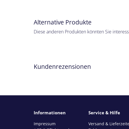
Alternative Produkte
Diese anderen Produkten könnten Sie interess
Kundenrezensionen
Informationen
Service & Hilfe
Impressum
Versand & Lieferzeit