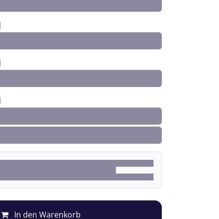
In den Warenkorb