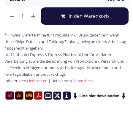
In den Warenkorb
*Hinweis: Liefertermine für Produkte inkl. Druck gelten nur, wenn
druckfähige Dateien und Zahlung/Zahlungsbeleg an einem Arbeitstag
fristgerecht eingehen:
bis 12 Uhr, bei Express & Express Plus bis 10 Uhr. Druckdaten-
Verarbeitung sowie die Berechnung von Produktions-, Versand- und
Lieferzeiten erfolgen nur montags bis freitags - Wochenenden und
Feiertage bleiben unberücksichtigt.
Infos zu den
Lieferzeiten
| Details zum
Datencheck