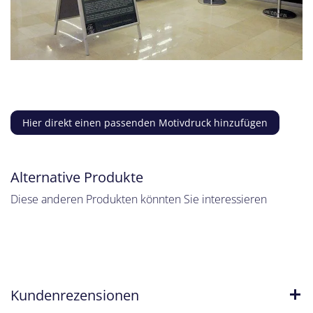
Hier direkt einen passenden Motivdruck hinzufügen
Alternative Produkte
Diese anderen Produkten könnten Sie interessieren
Kundenrezensionen