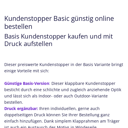
Kundenstopper Basic günstig online
bestellen
Basis Kundenstopper kaufen und mit
Druck aufstellen
Dieser preiswerte Kundenstopper in der Basis Variante bringt
einige Vorteile mit sich:
Günstige Basis-Version
:
Dieser klappbare Kundenstopper
besticht durch eine schlichte und zugleich anziehende Optik
und lässt sich als Indoor- oder auch Outdoor-Variante
bestellen.
Druck ergänzbar:
Ihren individuellen, gerne auch
doppelseitigen Druck können Sie Ihrer Bestellung ganz
einfach hinzufügen. Dank simplem Klapprahmen am Träger
ist auch ein Austausch des Motivs in Windeseile