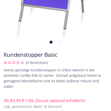
Kundenstopper Basic
(0 Rezension)
Dieser günstige Kundenstopper in Silber kommt in der
beliebten Größe DIN A1 daher. Schnell aufgebaut bietet er
genügend Werbefläche und ist dabei äußerst robust und
stabil.
Ab
89,90
€
/ Stk. (Druck optional erhältlich)
zzgl. gesetzlicher MwSt. & Versand