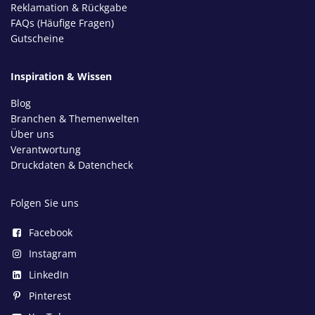
Reklamation & Rückgabe
FAQs (Häufige Fragen)
Gutscheine
Inspiration & Wissen
Blog
Branchen & Themenwelten
Über uns
Verantwortung
Druckdaten & Datencheck
Folgen Sie uns
Facebook
Instagram
LinkedIn
Pinterest