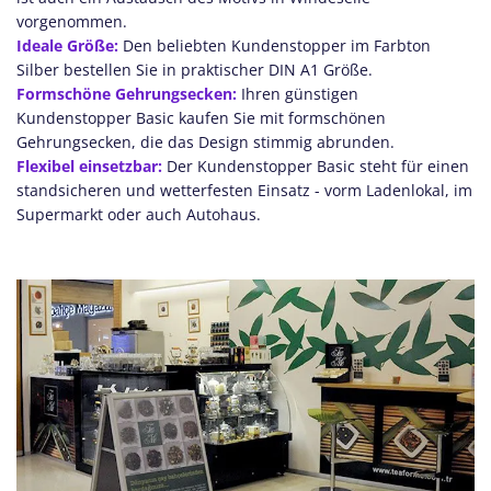
vorgenommen.
Ideale Größe:
Den beliebten Kundenstopper im Farbton
Silber bestellen Sie in praktischer DIN A1 Größe.
Formschöne Gehrungsecken:
Ihren günstigen
Kundenstopper Basic kaufen Sie mit formschönen
Gehrungsecken, die das Design stimmig abrunden.
Flexibel einsetzbar:
Der Kundenstopper Basic steht für einen
standsicheren und wetterfesten Einsatz - vorm Ladenlokal, im
Supermarkt oder auch Autohaus.