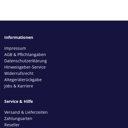
Informationen
Impressum
AGB & Pflichtangaben
Datenschutzerklärung
Hinweisgeber-Service
Widerrufsrecht
Altegeräterückgabe
Jobs & Karriere
Service & Hilfe
Versand & Lieferzeiten
Zahlungsarten
Reseller