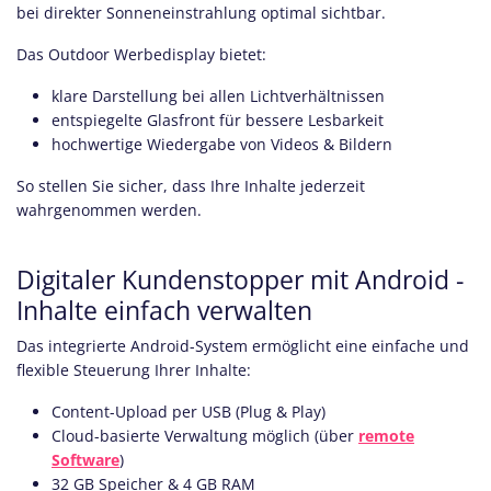
bei direkter Sonneneinstrahlung optimal sichtbar.
Das Outdoor Werbedisplay bietet:
klare Darstellung bei allen Lichtverhältnissen
entspiegelte Glasfront für bessere Lesbarkeit
hochwertige Wiedergabe von Videos & Bildern
So stellen Sie sicher, dass Ihre Inhalte jederzeit
wahrgenommen werden.
Digitaler Kundenstopper mit Android -
Inhalte einfach verwalten
Das integrierte Android-System ermöglicht eine einfache und
flexible Steuerung Ihrer Inhalte:
Content-Upload per USB (Plug & Play)
Cloud-basierte Verwaltung möglich (über
remote
Software
)
32 GB Speicher & 4 GB RAM