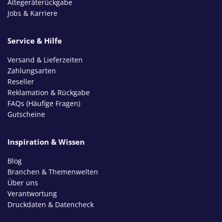
Altegeräterückgabe
Jobs & Karriere
Service & Hilfe
Versand & Lieferzeiten
Zahlungsarten
Reseller
Reklamation & Rückgabe
FAQs (Häufige Fragen)
Gutscheine
Inspiration & Wissen
Blog
Branchen & Themenwelten
Über uns
Verantwortung
Druckdaten & Datencheck