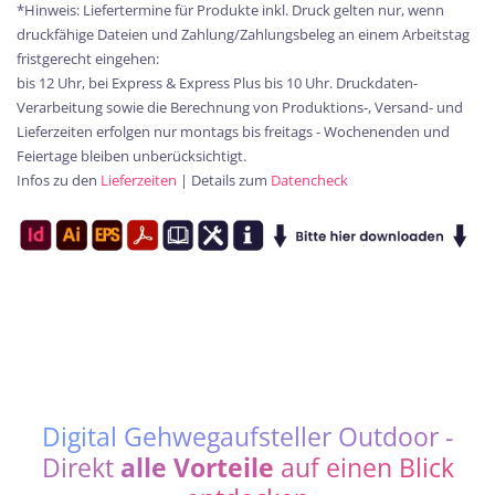
*Hinweis: Liefertermine für Produkte inkl. Druck gelten nur, wenn
druckfähige Dateien und Zahlung/Zahlungsbeleg an einem Arbeitstag
fristgerecht eingehen:
bis 12 Uhr, bei Express & Express Plus bis 10 Uhr. Druckdaten-
Verarbeitung sowie die Berechnung von Produktions-, Versand- und
Lieferzeiten erfolgen nur montags bis freitags - Wochenenden und
Feiertage bleiben unberücksichtigt.
Infos zu den
Lieferzeiten
| Details zum
Datencheck
Digital Gehwegaufsteller Outdoor -
Direkt
alle Vorteile
auf einen Blick