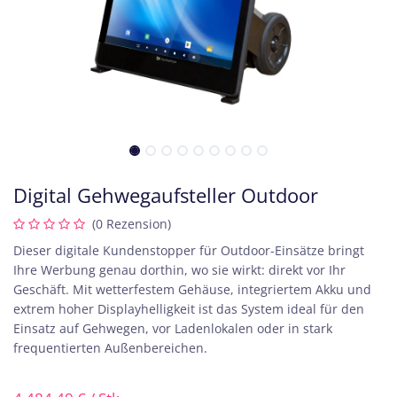
Digital Gehwegaufsteller Outdoor
(0 Rezension)
Dieser digitale Kundenstopper für Outdoor-Einsätze bringt
Ihre Werbung genau dorthin, wo sie wirkt: direkt vor Ihr
Geschäft. Mit wetterfestem Gehäuse, integriertem Akku und
extrem hoher Displayhelligkeit ist das System ideal für den
Einsatz auf Gehwegen, vor Ladenlokalen oder in stark
frequentierten Außenbereichen.