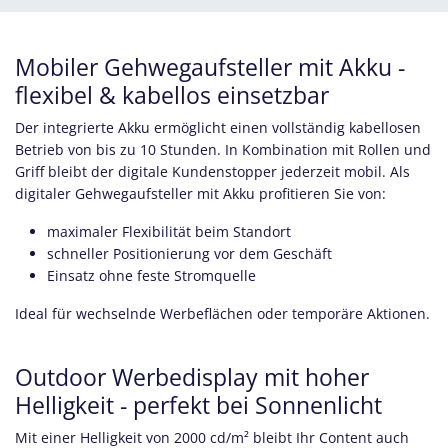
Mobiler Gehwegaufsteller mit Akku -
flexibel & kabellos einsetzbar
Der integrierte Akku ermöglicht einen vollständig kabellosen
Betrieb von bis zu 10 Stunden. In Kombination mit Rollen und
Griff bleibt der digitale Kundenstopper jederzeit mobil. Als
digitaler Gehwegaufsteller mit Akku profitieren Sie von:
maximaler Flexibilität beim Standort
schneller Positionierung vor dem Geschäft
Einsatz ohne feste Stromquelle
Ideal für wechselnde Werbeflächen oder temporäre Aktionen.
Outdoor Werbedisplay mit hoher
Helligkeit - perfekt bei Sonnenlicht
Mit einer Helligkeit von 2000 cd/m² bleibt Ihr Content auch