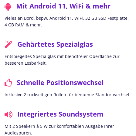
Mit Android 11, WiFi & mehr
Vieles an Bord, bspw. Android 11, WiFi, 32 GB SSD Festplatte,
4 GB RAM & mehr.
Gehärtetes Spezialglas
Entspiegeltes Spezialglas mit blendfreier Oberfläche zur
besseren Lesbarkeit.
Schnelle Positionswechsel
Inklusive 2 rückseitigen Rollen für bequeme Standortwechsel.
Integriertes Soundsystem
Mit 2 Speakern à 5 W zur komfortablen Ausgabe Ihrer
Audiospuren.