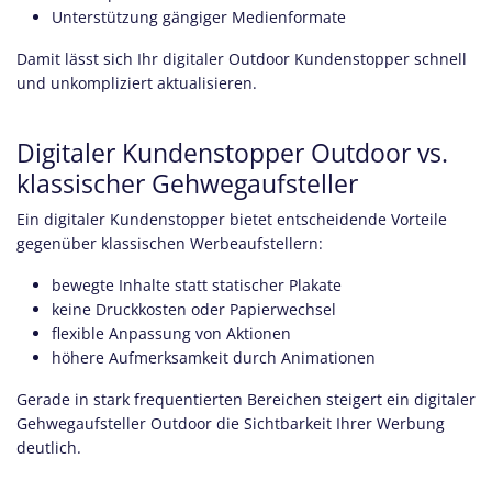
Unterstützung gängiger Medienformate
Damit lässt sich Ihr digitaler Outdoor Kundenstopper schnell
und unkompliziert aktualisieren.
Digitaler Kundenstopper Outdoor vs.
klassischer Gehwegaufsteller
Ein digitaler Kundenstopper bietet entscheidende Vorteile
gegenüber klassischen Werbeaufstellern:
bewegte Inhalte statt statischer Plakate
keine Druckkosten oder Papierwechsel
flexible Anpassung von Aktionen
höhere Aufmerksamkeit durch Animationen
Gerade in stark frequentierten Bereichen steigert ein digitaler
Gehwegaufsteller Outdoor die Sichtbarkeit Ihrer Werbung
deutlich.