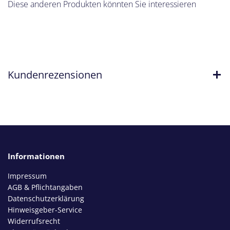
Diese anderen Produkten könnten Sie interessieren
Kundenrezensionen
Informationen
Impressum
AGB & Pflichtangaben
Datenschutzerklärung
Hinweisgeber-Service
Widerrufsrecht