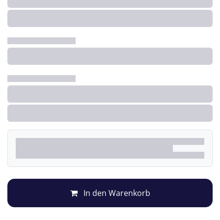
In den Warenkorb