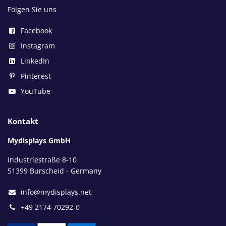
Folgen Sie uns
Facebook
Instagram
LinkedIn
Pinterest
YouTube
Kontakt
Mydisplays GmbH
Industriestraße 8-10
51399 Burscheid - Germany
info@mydisplays.net
+49 2174 70292-0