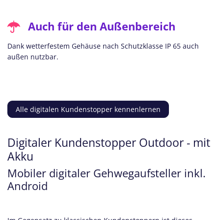
Auch für den Außenbereich
Dank wetterfestem Gehäuse nach Schutzklasse IP 65 auch
außen nutzbar.
Alle digitalen Kundenstopper kennenlernen
Digitaler Kundenstopper Outdoor - mit
Akku
Mobiler digitaler Gehwegaufsteller inkl.
Android