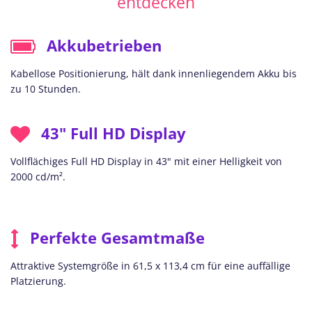
entdecken
Akkubetrieben
Kabellose Positionierung, hält dank innenliegendem Akku bis
zu 10 Stunden.
43" Full HD Display
Vollflächiges Full HD Display in 43" mit einer Helligkeit von
2000 cd/m².
Perfekte Gesamtmaße
Attraktive Systemgröße in 61,5 x 113,4 cm für eine auffällige
Platzierung.