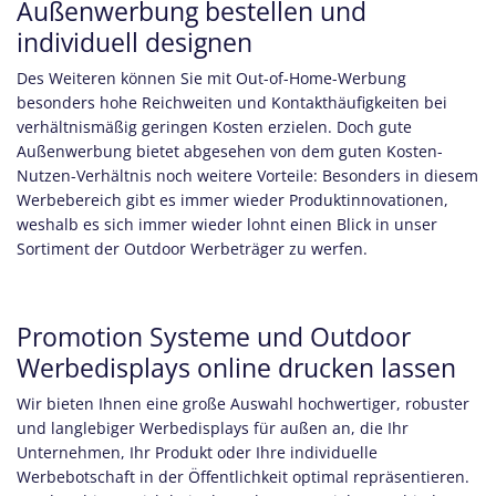
Außenwerbung bestellen und
individuell designen
Des Weiteren können Sie mit Out-of-Home-Werbung
besonders hohe Reichweiten und Kontakthäufigkeiten bei
verhältnismäßig geringen Kosten erzielen. Doch gute
Außenwerbung bietet abgesehen von dem guten Kosten-
Nutzen-Verhältnis noch weitere Vorteile: Besonders in diesem
Werbebereich gibt es immer wieder Produktinnovationen,
weshalb es sich immer wieder lohnt einen Blick in unser
Sortiment der Outdoor Werbeträger zu werfen.
Promotion Systeme und Outdoor
Werbedisplays online drucken lassen
Wir bieten Ihnen eine große Auswahl hochwertiger, robuster
und langlebiger Werbedisplays für außen an, die Ihr
Unternehmen, Ihr Produkt oder Ihre individuelle
Werbebotschaft in der Öffentlichkeit optimal repräsentieren.