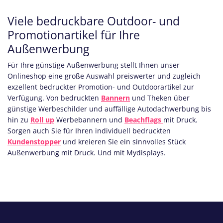
Viele bedruckbare Outdoor- und
Promotionartikel für Ihre
Außenwerbung
Für Ihre günstige Außenwerbung stellt Ihnen unser
Onlineshop eine große Auswahl preiswerter und zugleich
exzellent bedruckter Promotion- und Outdoorartikel zur
Verfügung. Von bedruckten
Bannern
und
Theken
über
günstige Werbeschilder und auffällige
Autodachwerbung
bis
hin zu
Roll up
Werbebannern und
Beachflags
mit Druck.
Sorgen auch Sie für Ihren individuell bedruckten
Kundenstopper
und kreieren Sie ein sinnvolles Stück
Außenwerbung mit Druck. Und mit Mydisplays.