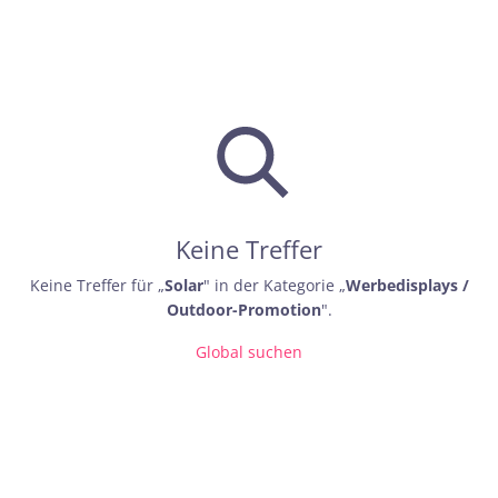
Keine Treffer
Keine Treffer für „
Solar
" in der Kategorie „
Werbedisplays /
Outdoor-Promotion
".
Global suchen