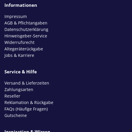
Informationen
Impressum
AGB & Pflichtangaben
Datenschutzerklärung
Hinweisgeber-Service
Widerrufsrecht
Altegeräterückgabe
Jobs & Karriere
Service & Hilfe
Versand & Lieferzeiten
Zahlungsarten
Reseller
Reklamation & Rückgabe
FAQs (Häufige Fragen)
Gutscheine
Inspiration & Wissen