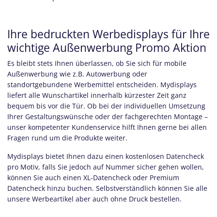
Ihre bedruckten Werbedisplays für Ihre
wichtige Außenwerbung Promo Aktion
Es bleibt stets Ihnen überlassen, ob Sie sich für mobile
Außenwerbung wie z.B. Autowerbung oder
standortgebundene Werbemittel entscheiden. Mydisplays
liefert alle Wunschartikel innerhalb kürzester Zeit ganz
bequem bis vor die Tür. Ob bei der individuellen Umsetzung
Ihrer Gestaltungswünsche oder der fachgerechten Montage –
unser kompetenter Kundenservice hilft Ihnen gerne bei allen
Fragen rund um die Produkte weiter.
Mydisplays bietet Ihnen dazu einen kostenlosen Datencheck
pro Motiv, falls Sie jedoch auf Nummer sicher gehen wollen,
können Sie auch einen XL-Datencheck oder Premium
Datencheck hinzu buchen. Selbstverständlich können Sie alle
unsere Werbeartikel aber auch ohne Druck bestellen.