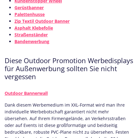
Kundenstopper Wheel
Gerüstbanner
Palettenhusse
Zip Textil Outdoor Banner
Asphalt Klebefolie
Straßenständer
Bandenwerbung
Diese Outdoor Promotion Werbedisplays
für Außenwerbung sollten Sie nicht
vergessen
Outdoor Bannerwall
Dank diesem Werbemedium im XXL-Format wird man Ihre
individuelle Werbebotschaft garantiert nicht mehr
übersehen. Auf Ihrem Firmengelände, an Verkehrsstraßen
oder auf Events ist diese großformatige und beidseitig
bedruckbare, robuste PVC-Plane nicht zu übersehen. Festen