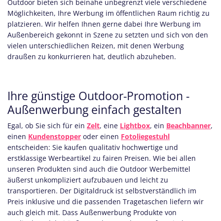
Outdoor bieten sich beinahe unbegrenzt viele verschiedene
Möglichkeiten, Ihre Werbung im öffentlichen Raum richtig zu
platzieren. Wir helfen Ihnen gerne dabei Ihre Werbung im
Außenbereich gekonnt in Szene zu setzten und sich von den
vielen unterschiedlichen Reizen, mit denen Werbung
draußen zu konkurrieren hat, deutlich abzuheben.
Ihre günstige Outdoor-Promotion -
Außenwerbung einfach gestalten
Egal, ob Sie sich für ein
Zelt
, eine
Lightbox
, ein
Beachbanner
,
einen
Kundenstopper
oder einen
Fotoliegestuhl
entscheiden: Sie kaufen qualitativ hochwertige und
erstklassige Werbeartikel zu fairen Preisen. Wie bei allen
unseren Produkten sind auch die Outdoor Werbemittel
äußerst unkompliziert aufzubauen und leicht zu
transportieren. Der Digitaldruck ist selbstverständlich im
Preis inklusive und die passenden Tragetaschen liefern wir
auch gleich mit. Dass Außenwerbung Produkte von