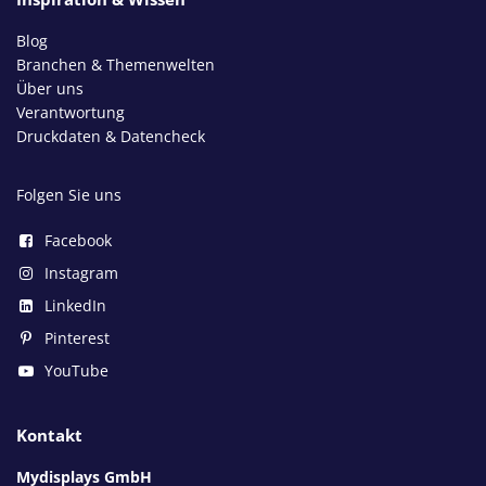
Blog
Branchen & Themenwelten
Über uns
Verantwortung
Druckdaten & Datencheck
Folgen Sie uns
Facebook
Instagram
LinkedIn
Pinterest
YouTube
Kontakt
Mydisplays GmbH