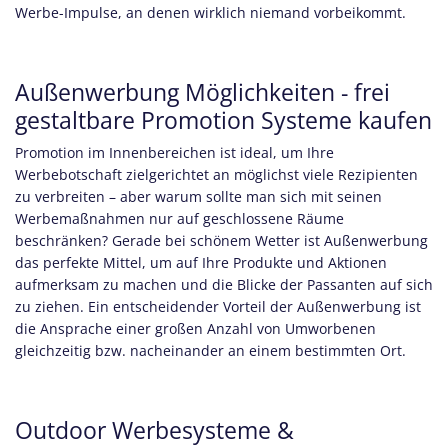
Werbe-Impulse, an denen wirklich niemand vorbeikommt.
Außenwerbung Möglichkeiten - frei
gestaltbare Promotion Systeme kaufen
Promotion im Innenbereichen ist ideal, um Ihre
Werbebotschaft zielgerichtet an möglichst viele Rezipienten
zu verbreiten – aber warum sollte man sich mit seinen
Werbemaßnahmen nur auf geschlossene Räume
beschränken? Gerade bei schönem Wetter ist Außenwerbung
das perfekte Mittel, um auf Ihre Produkte und Aktionen
aufmerksam zu machen und die Blicke der Passanten auf sich
zu ziehen. Ein entscheidender Vorteil der Außenwerbung ist
die Ansprache einer großen Anzahl von Umworbenen
gleichzeitig bzw. nacheinander an einem bestimmten Ort.
Outdoor Werbesysteme &