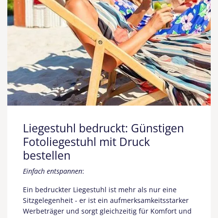
Liegestuhl bedruckt: Günstigen
Fotoliegestuhl mit Druck
bestellen
Einfach entspannen
:
Ein bedruckter Liegestuhl ist mehr als nur eine
Sitzgelegenheit - er ist ein aufmerksamkeitsstarker
Werbeträger und sorgt gleichzeitig für Komfort und