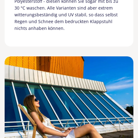
Polyesterstoff - diesen können Sie sogar mit bis zu
30 °C waschen. Alle Varianten sind aber extrem
witterungsbeständig und UV stabil, so dass selbst
Regen und Schnee dem bedruckten Klappstuhl
nichts anhaben können.