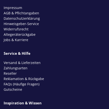
Impressum
AGB & Pflichtangaben
Datenschutzerklärung
Hinweisgeber-Service
Widerrufsrecht
Altegeräterückgabe
Jobs & Karriere
Service & Hilfe
Versand & Lieferzeiten
Zahlungsarten
Reseller
Reklamation & Rückgabe
FAQs (Häufige Fragen)
Gutscheine
Inspiration & Wissen