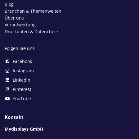
Blog
Branchen & Themenwelten
Über uns
Verantwortung
Druckdaten & Datencheck
Folgen Sie uns
Facebook
Instagram
LinkedIn
Pinterest
YouTube
Kontakt
Mydisplays GmbH