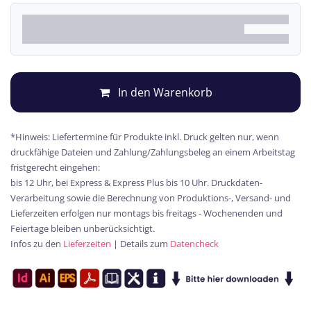
In den Warenkorb
*Hinweis: Liefertermine für Produkte inkl. Druck gelten nur, wenn
druckfähige Dateien und Zahlung/Zahlungsbeleg an einem Arbeitstag
fristgerecht eingehen:
bis 12 Uhr, bei Express & Express Plus bis 10 Uhr. Druckdaten-
Verarbeitung sowie die Berechnung von Produktions-, Versand- und
Lieferzeiten erfolgen nur montags bis freitags - Wochenenden und
Feiertage bleiben unberücksichtigt.
Infos zu den
Lieferzeiten
| Details zum
Datencheck