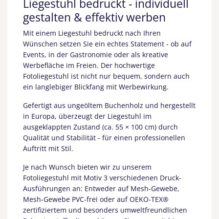
Liegestuhl bedruckt - individuell
gestalten & effektiv werben
Mit einem Liegestuhl bedruckt nach Ihren
Wünschen setzen Sie ein echtes Statement - ob auf
Events, in der Gastronomie oder als kreative
Werbefläche im Freien. Der hochwertige
Fotoliegestuhl ist nicht nur bequem, sondern auch
ein langlebiger Blickfang mit Werbewirkung.
Gefertigt aus ungeöltem Buchenholz und hergestellt
in Europa, überzeugt der Liegestuhl im
ausgeklappten Zustand (ca. 55 × 100 cm) durch
Qualität und Stabilität - für einen professionellen
Auftritt mit Stil.
Je nach Wunsch bieten wir zu unserem
Fotoliegestuhl mit Motiv 3 verschiedenen Druck-
Ausführungen an: Entweder auf Mesh-Gewebe,
Mesh-Gewebe PVC-frei oder auf OEKO-TEX®
zertifiziertem und besonders umweltfreundlichen