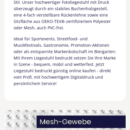
Stil. Unser hochwertiger Fotoliegestuhl mit Druck
überzeugt durch ein stabiles Buchenholzgestell,
eine 4-fach verstellbare Rückenlehne sowie eine
Sitzfläche aus OEKO-TEX®-zertifiziertem Polyester
oder Mesh, auch PVC-frei.
Ideal für Sportevents, Streetfood- und
Musikfestivals, Gastronomie, Promotion-Aktionen
oder als entspannte Markenbotschaft im Biergarten:
Mit Ihrem Liegestuhl bedruckt setzen Sie Ihre Marke
in Szene - bequem, mobil und wetterfest. Jetzt
Liegestuhl bedruckt günstig online kaufen - direkt
vom Profi, mit hochwertigem Digitaldruck und
persönlichem Service!