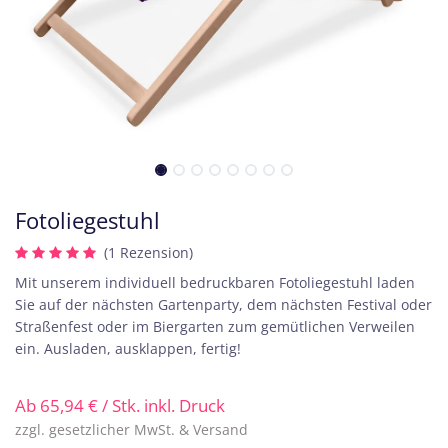
Fotoliegestuhl
(1 Rezension)
Mit unserem individuell bedruckbaren Fotoliegestuhl laden
Sie auf der nächsten Gartenparty, dem nächsten Festival oder
Straßenfest oder im Biergarten zum gemütlichen Verweilen
ein. Ausladen, ausklappen, fertig!
Ab
65,94
€
/ Stk. inkl. Druck
zzgl. gesetzlicher MwSt. & Versand