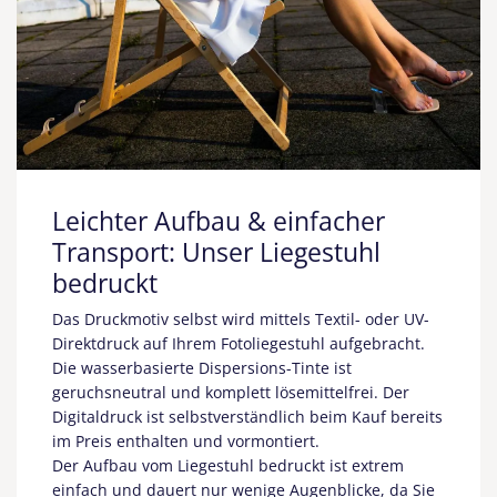
Leichter Aufbau & einfacher
Transport: Unser Liegestuhl
bedruckt
Das Druckmotiv selbst wird mittels Textil- oder UV-
Direktdruck auf Ihrem Fotoliegestuhl aufgebracht.
Die wasserbasierte Dispersions-Tinte ist
geruchsneutral und komplett lösemittelfrei. Der
Digitaldruck ist selbstverständlich beim Kauf bereits
im Preis enthalten und vormontiert.
Der Aufbau vom Liegestuhl bedruckt ist extrem
einfach und dauert nur wenige Augenblicke, da Sie