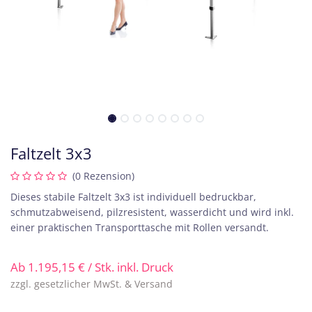
Faltzelt 3x3
(0 Rezension)
Dieses stabile Faltzelt 3x3 ist individuell bedruckbar,
schmutzabweisend, pilzresistent, wasserdicht und wird inkl.
einer praktischen Transporttasche mit Rollen versandt.
Ab
1.195,15
€
/ Stk. inkl. Druck
zzgl. gesetzlicher MwSt. & Versand