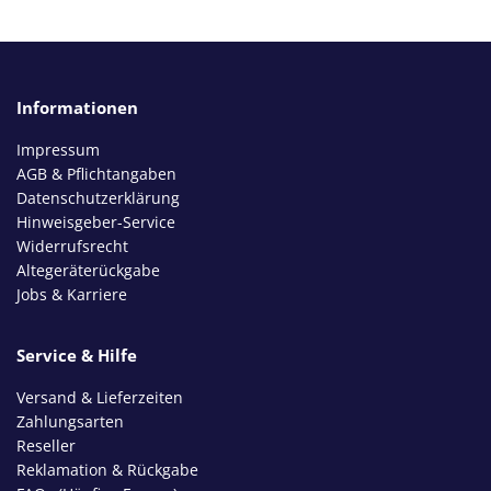
Informationen
Impressum
AGB & Pflichtangaben
Datenschutzerklärung
Hinweisgeber-Service
Widerrufsrecht
Altegeräterückgabe
Jobs & Karriere
Service & Hilfe
Versand & Lieferzeiten
Zahlungsarten
Reseller
Reklamation & Rückgabe