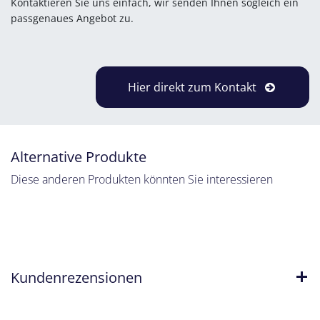
Kontaktieren Sie uns einfach, wir senden Ihnen sogleich ein
passgenaues Angebot zu.
Hier direkt zum Kontakt
Alternative Produkte
Diese anderen Produkten könnten Sie interessieren
Kundenrezensionen