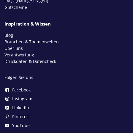
FAQs (Häufige Fragen)
Gutscheine
Inspiration & Wissen
Blog
Branchen & Themenwelten
Über uns
Verantwortung
Druckdaten & Datencheck
Folgen Sie uns
Facebook
Instagram
LinkedIn
Pinterest
YouTube