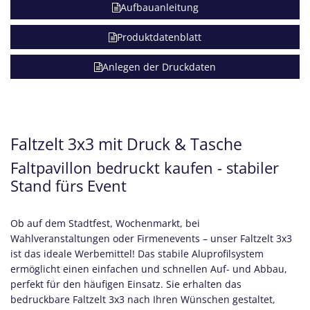
Aufbauanleitung
Produktdatenblatt
Anlegen der Druckdaten
Faltzelt 3x3 mit Druck & Tasche
Faltpavillon bedruckt kaufen - stabiler
Stand fürs Event
Ob auf dem Stadtfest, Wochenmarkt, bei
Wahlveranstaltungen oder Firmenevents – unser Faltzelt 3x3
ist das ideale Werbemittel! Das stabile Aluprofilsystem
ermöglicht einen einfachen und schnellen Auf- und Abbau,
perfekt für den häufigen Einsatz. Sie erhalten das
bedruckbare Faltzelt 3x3 nach Ihren Wünschen gestaltet,