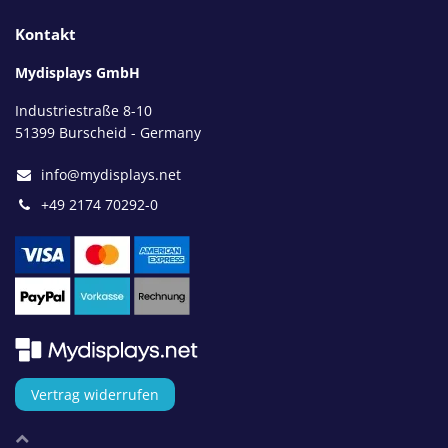
Kontakt
Mydisplays GmbH
Industriestraße 8-10
51399 Burscheid - Germany
info@mydisplays.net
+49 2174 70292-0
Vertrag widerrufen