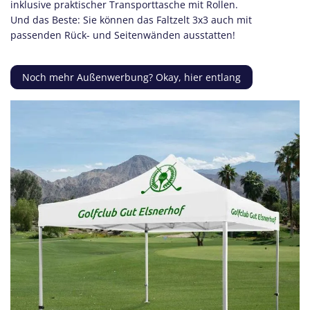
inklusive praktischer Transporttasche mit Rollen.
Und das Beste: Sie können das Faltzelt 3x3 auch mit
passenden Rück- und Seitenwänden ausstatten!
Noch mehr Außenwerbung? Okay, hier entlang