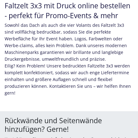
Faltzelt 3x3 mit Druck online bestellen
- perfekt für Promo-Events & mehr
Sowohl das Dach als auch die vier Volants des Faltzelt 3x3
sind vollflächig bedruckbar, sodass Sie die perfekte
Werbefläche für Ihr Event haben. Logos, Farbwelten oder
Werbe-claims, alles kein Problem. Dank unseres modernen
Maschinenparks garantieren wir brillante und langlebige
Druckergebnisse, umweltfreundlich und präzise.
Eilig? Kein Problem! Unsere bedruckten Faltzelte 3x3 werden
komplett konfektioniert, sodass wir auch enge Liefertermine
einhalten und größere Auflagen schnell und flexibel
produzieren können. Kontaktieren Sie uns – wir helfen Ihnen
gern!
Rückwände und Seitenwände
hinzufügen? Gerne!