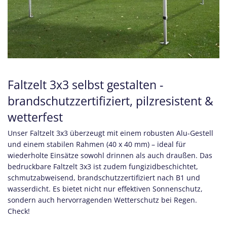
Faltzelt 3x3 selbst gestalten -
brandschutzzertifiziert, pilzresistent &
wetterfest
Unser Faltzelt 3x3 überzeugt mit einem robusten Alu-Gestell
und einem stabilen Rahmen (40 x 40 mm) – ideal für
wiederholte Einsätze sowohl drinnen als auch draußen. Das
bedruckbare Faltzelt 3x3 ist zudem fungizidbeschichtet,
schmutzabweisend, brandschutzzertifiziert nach B1 und
wasserdicht. Es bietet nicht nur effektiven Sonnenschutz,
sondern auch hervorragenden Wetterschutz bei Regen.
Check!