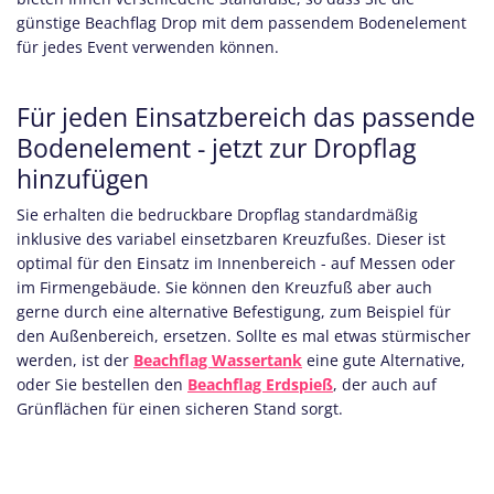
günstige Beachflag Drop mit dem passendem Bodenelement
für jedes Event verwenden können.
Für jeden Einsatzbereich das passende
Bodenelement - jetzt zur Dropflag
hinzufügen
Sie erhalten die bedruckbare Dropflag standardmäßig
inklusive des variabel einsetzbaren Kreuzfußes. Dieser ist
optimal für den Einsatz im Innenbereich - auf Messen oder
im Firmengebäude. Sie können den Kreuzfuß aber auch
gerne durch eine alternative Befestigung, zum Beispiel für
den Außenbereich, ersetzen. Sollte es mal etwas stürmischer
werden, ist der
Beachflag Wassertank
eine gute Alternative,
oder Sie bestellen den
Beachflag Erdspieß
, der auch auf
Grünflächen für einen sicheren Stand sorgt.