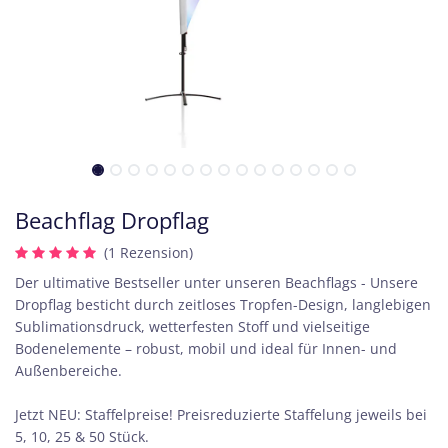
Beachflag Dropflag
(1 Rezension)
Der ultimative Bestseller unter unseren Beachflags - Unsere
Dropflag besticht durch zeitloses Tropfen-Design, langlebigen
Sublimationsdruck, wetterfesten Stoff und vielseitige
Bodenelemente – robust, mobil und ideal für Innen- und
Außenbereiche.
Jetzt NEU: Staffelpreise! Preisreduzierte Staffelung jeweils bei
5, 10, 25 & 50 Stück.