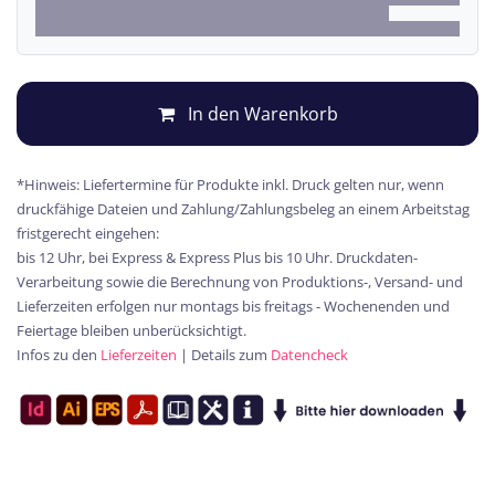
In den Warenkorb
*Hinweis: Liefertermine für Produkte inkl. Druck gelten nur, wenn
druckfähige Dateien und Zahlung/Zahlungsbeleg an einem Arbeitstag
fristgerecht eingehen:
bis 12 Uhr, bei Express & Express Plus bis 10 Uhr. Druckdaten-
Verarbeitung sowie die Berechnung von Produktions-, Versand- und
Lieferzeiten erfolgen nur montags bis freitags - Wochenenden und
Feiertage bleiben unberücksichtigt.
Infos zu den
Lieferzeiten
| Details zum
Datencheck