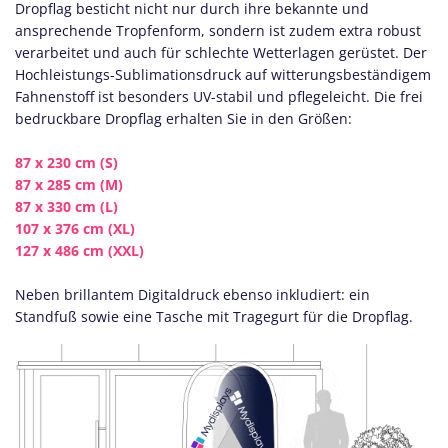
Dropflag besticht nicht nur durch ihre bekannte und
ansprechende Tropfenform, sondern ist zudem extra robust
verarbeitet und auch für schlechte Wetterlagen gerüstet. Der
Hochleistungs-Sublimationsdruck auf witterungsbeständigem
Fahnenstoff ist besonders UV-stabil und pflegeleicht. Die frei
bedruckbare Dropflag erhalten Sie in den Größen:
87 x 230 cm (S)
87 x 285 cm (M)
87 x 330 cm (L)
107 x 376 cm (XL)
127 x 486 cm (XXL)
Neben brillantem Digitaldruck ebenso inkludiert: ein
Standfuß sowie eine Tasche mit Tragegurt für die Dropflag.