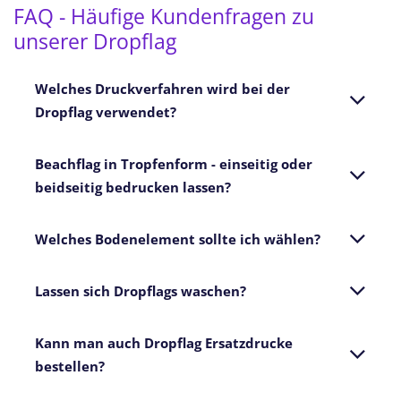
FAQ - Häufige Kundenfragen zu
unserer Dropflag
Welches Druckverfahren wird bei der
Dropflag verwendet?
Beachflag in Tropfenform - einseitig oder
beidseitig bedrucken lassen?
Welches Bodenelement sollte ich wählen?
Lassen sich Dropflags waschen?
Kann man auch Dropflag Ersatzdrucke
bestellen?