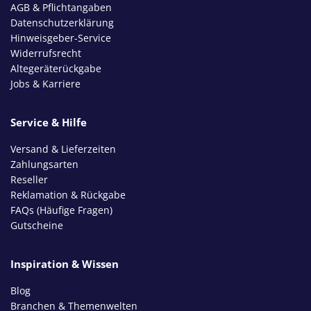
AGB & Pflichtangaben
Datenschutzerklärung
Hinweisgeber-Service
Widerrufsrecht
Altegeräterückgabe
Jobs & Karriere
Service & Hilfe
Versand & Lieferzeiten
Zahlungsarten
Reseller
Reklamation & Rückgabe
FAQs (Häufige Fragen)
Gutscheine
Inspiration & Wissen
Blog
Branchen & Themenwelten