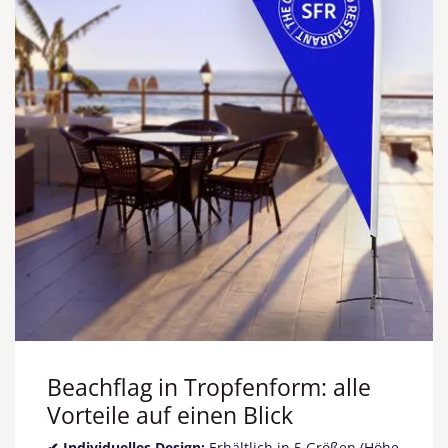
Beachflag in Tropfenform: alle
Vorteile auf einen Blick
✔ Individuelles Design:
Erhältlich in 5 Größen (Höhe