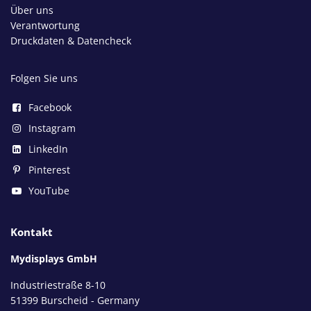
Über uns
Verantwortung
Druckdaten & Datencheck
Folgen Sie uns
Facebook
Instagram
LinkedIn
Pinterest
YouTube
Kontakt
Mydisplays GmbH
Industriestraße 8-10
51399 Burscheid - Germany