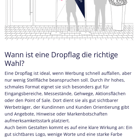
Wann ist eine Dropflag die richtige
Wahl?
Eine Dropflag ist ideal, wenn Werbung schnell auffallen, aber
nur wenig Stellfläche beanspruchen soll. Durch ihr hohes,
schmales Format eignet sie sich besonders gut für
Eingangsbereiche, Messestände, Gehwege, Aktionsflächen
oder den Point of Sale. Dort dient sie als gut sichtbarer
Werbeträger, der Kundinnen und Kunden Orientierung gibt
und Angebote, Hinweise oder Markenbotschaften
aufmerksamkeitsstark platziert.
Auch beim Gestalten kommt es auf eine klare Wirkung an: Ein
gut sichtbares Logo, wenige Worte und eine starke Farbe