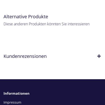
Alternative Produkte
Diese anderen Produkten könnten Sie interessieren
Kundenrezensionen
Informationen
Impressum