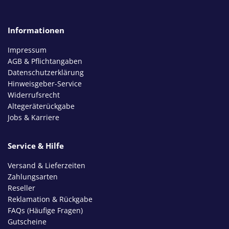
Informationen
Impressum
AGB & Pflichtangaben
Datenschutzerklärung
Hinweisgeber-Service
Widerrufsrecht
Altegeräterückgabe
Jobs & Karriere
Service & Hilfe
Versand & Lieferzeiten
Zahlungsarten
Reseller
Reklamation & Rückgabe
FAQs (Häufige Fragen)
Gutscheine