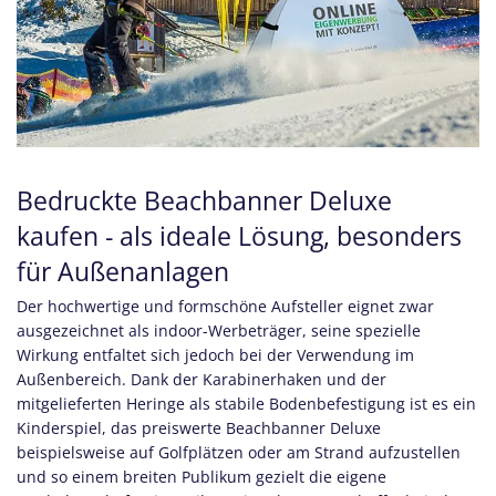
Bedruckte Beachbanner Deluxe
kaufen - als ideale Lösung, besonders
für Außenanlagen
Der hochwertige und formschöne Aufsteller eignet zwar
ausgezeichnet als indoor-Werbeträger, seine spezielle
Wirkung entfaltet sich jedoch bei der Verwendung im
Außenbereich. Dank der Karabinerhaken und der
mitgelieferten Heringe als stabile Bodenbefestigung ist es ein
Kinderspiel, das preiswerte Beachbanner Deluxe
beispielsweise auf Golfplätzen oder am Strand aufzustellen
und so einem breiten Publikum gezielt die eigene