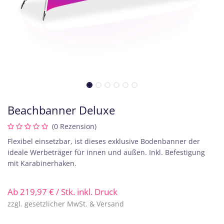
Beachbanner Deluxe
(0 Rezension)
Flexibel einsetzbar, ist dieses exklusive Bodenbanner der
ideale Werbeträger für innen und außen. Inkl. Befestigung
mit Karabinerhaken.
Ab
219,97
€
/ Stk. inkl. Druck
zzgl. gesetzlicher MwSt. & Versand