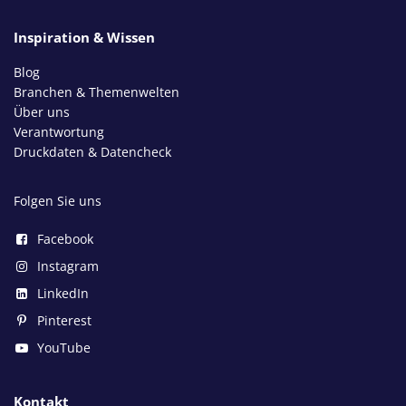
Inspiration & Wissen
Blog
Branchen & Themenwelten
Über uns
Verantwortung
Druckdaten & Datencheck
Folgen Sie uns
Facebook
Instagram
LinkedIn
Pinterest
YouTube
Kontakt