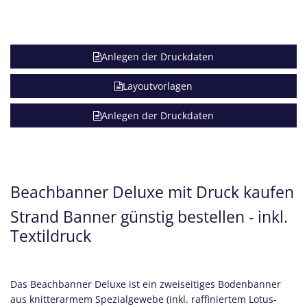
Anlegen der Druckdaten
Layoutvorlagen
Anlegen der Druckdaten
Beachbanner Deluxe mit Druck kaufen
Strand Banner günstig bestellen - inkl.
Textildruck
Das Beachbanner Deluxe ist ein zweiseitiges Bodenbanner
aus knitterarmem Spezialgewebe (inkl. raffiniertem Lotus-