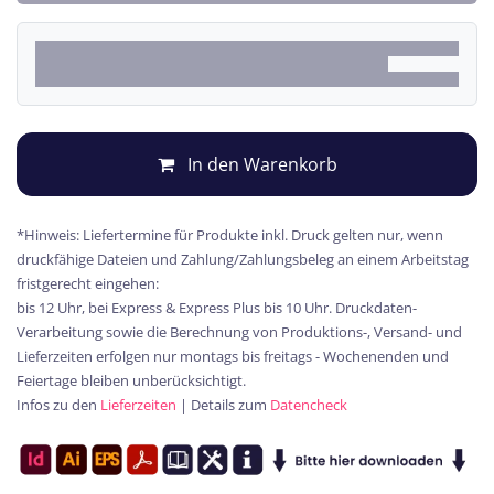
In den Warenkorb
*Hinweis: Liefertermine für Produkte inkl. Druck gelten nur, wenn
druckfähige Dateien und Zahlung/Zahlungsbeleg an einem Arbeitstag
fristgerecht eingehen:
bis 12 Uhr, bei Express & Express Plus bis 10 Uhr. Druckdaten-
Verarbeitung sowie die Berechnung von Produktions-, Versand- und
Lieferzeiten erfolgen nur montags bis freitags - Wochenenden und
Feiertage bleiben unberücksichtigt.
Infos zu den
Lieferzeiten
| Details zum
Datencheck