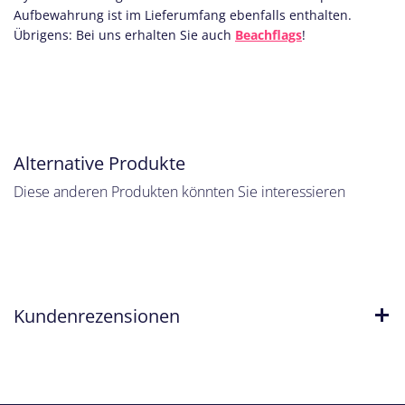
Aufbewahrung ist im Lieferumfang ebenfalls enthalten.
Übrigens: Bei uns erhalten Sie auch
Beachflags
!
Alternative Produkte
Diese anderen Produkten könnten Sie interessieren
Kundenrezensionen