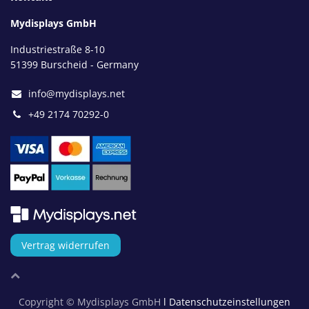
Mydisplays GmbH
Industriestraße 8-10
51399 Burscheid - Germany
info@mydisplays.net
+49 2174 70292-0
Vertrag widerrufen
Copyright © Mydisplays GmbH
l Datenschutzeinstellungen