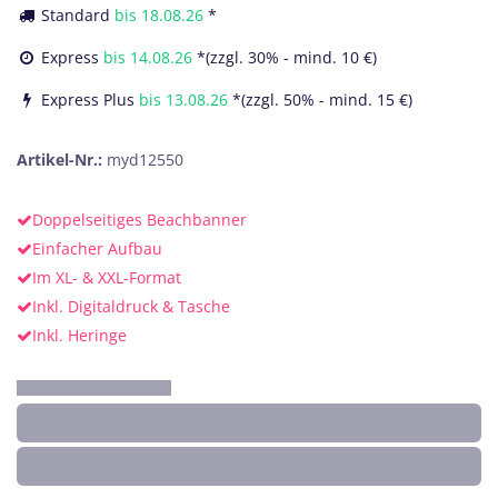
Standard
bis
18.08.26
*
Express
bis
14.08.26
*(zzgl. 30% - mind. 10 €)
Express Plus
bis
13.08.26
*(zzgl. 50% - mind. 15 €)
Artikel-Nr.:
myd12550
Doppelseitiges Beachbanner
Einfacher Aufbau
Im XL- & XXL-Format
Inkl. Digitaldruck & Tasche
Inkl. Heringe