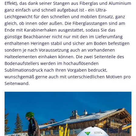
Effekt), das dank seiner Stangen aus Fiberglas und Aluminium
ganz einfach und schnell aufgebaut ist - ein Ultra-
Leichtgewicht für den schnellen und mobilen Einsatz, ganz
gleich, ob innen oder außen. Die Fiberglasstangen sind am
Ende mit Karabinerhaken ausgestattet, sodass Sie das
günstige Beachbanner nicht nur mit den im Lieferumfang
enthaltenen Heringen stabil und sicher am Boden befestigen
sondern je nach Voraussetzung auch an vorhandenen
Halteelementen einhaken können. Die zwei Seitenteile des
Bodenaufstellers werden im hochauflösenden
Sublimationsdruck nach Ihren Vorgaben bedruckt,
wunschgemäß gerne auch mit unterschiedlichen Motiven pro
Seitenwand.