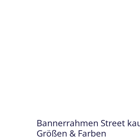
Bannerrahmen Street kauf
Größen & Farben