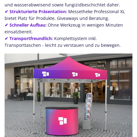
und wasserabweisend sowie fungizidbeschichtet daher.
✔ Strukturierte Präsentation:
Messetheke Professional XL
bietet Platz für Produkte, Giveaways und Beratung.
✔ Schneller Aufbau:
Ohne Werkzeug in wenigen Minuten
einsatzbereit.
✔ Transportfreundlich:
Komplettsystem inkl.
Transporttaschen - leicht zu verstauen und zu bewegen.