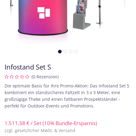
Infostand Set S
(0 Rezension)
Die optimale Basis für Ihre Promo-Aktion: Das Infostand Set S
kombiniert ein standsicheres Faltzelt in 3 x 3 Meter, eine
großzügige Theke und einen faltbaren Prospektständer -
perfekt für Outdoor-Events und Promotions.
1.511,38
€
/ Set (10% Bundle-Ersparnis)
zzgl. gesetzlicher MwSt. & Versand