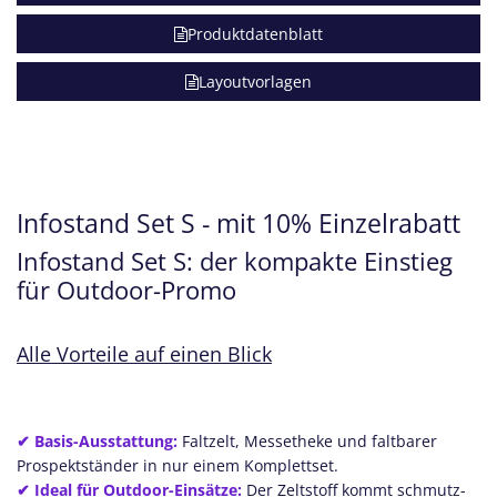
Produktdatenblatt
Layoutvorlagen
Infostand Set S - mit 10% Einzelrabatt
Infostand Set S: der kompakte Einstieg
für Outdoor-Promo
Alle Vorteile auf einen Blick
✔ Basis-Ausstattung:
Faltzelt, Messetheke und faltbarer
Prospektständer in nur einem Komplettset.
✔ Ideal für Outdoor-Einsätze:
Der Zeltstoff kommt schmutz-