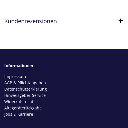
Kundenrezensionen
Informationen
Impressum
AGB & Pflichtangaben
Datenschutzerklärung
Hinweisgeber-Service
Widerrufsrecht
Altegeräterückgabe
Jobs & Karriere