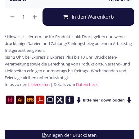
In den Warenkorb
*Hinweis: Liefertermine für Produkte inkl. Druck gelten nur, wenn
druckfähige Dateien und Zahlung/Zahlungsbeleg an einem Arbeitstag
fristgerecht eingehen:
bis 12 Uhr, bei Express & Express Plus bis 10 Uhr. Druckdaten-
Verarbeitung sowie die Berechnung von Produktions-, Versand- und
Lieferzeiten erfolgen nur montags bis freitags - Wochenenden und
Feiertage bleiben unberücksichtigt.
Infos zu den
Lieferzeiten
| Details zum
Datencheck
Anlegen der Druckdaten