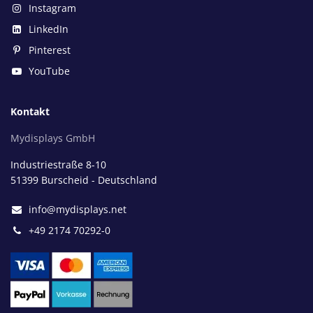
Instagram
LinkedIn
Pinterest
YouTube
Kontakt
Mydisplays GmbH
Industriestraße 8-10
51399 Burscheid - Deutschland
info@mydisplays.net
+49 2174 70292-0