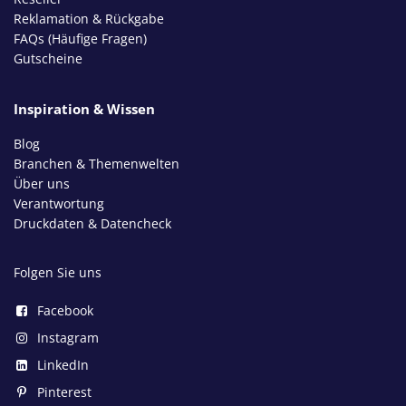
Reklamation & Rückgabe
FAQs (Häufige Fragen)
Gutscheine
Inspiration & Wissen
Blog
Branchen & Themenwelten
Über uns
Verantwortung
Druckdaten & Datencheck
Folgen Sie uns
Facebook
Instagram
LinkedIn
Pinterest