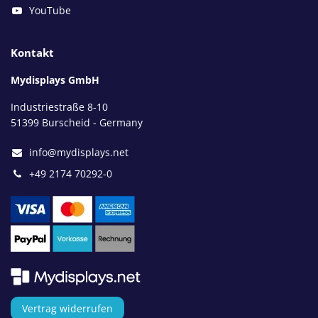
YouTube
Kontakt
Mydisplays GmbH
Industriestraße 8-10
51399 Burscheid - Germany
info@mydisplays.net
+49 2174 70292-0
Vertrag widerrufen