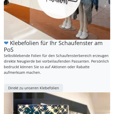
❤
Klebefolien für Ihr Schaufenster am
PoS
Selbstklebende Folien für den Schaufensterbereich erzeugen
direkte Neugierde bei vorbeilaufenden Passanten. Persönlich
bedruckt können Sie so auf Aktionen oder Rabatte
aufmerksam machen.
Direkt zu unseren Klebefolien