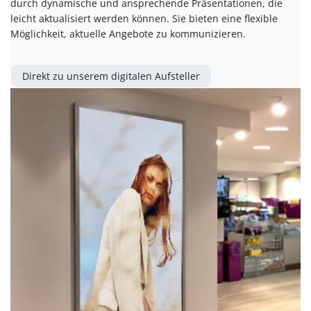
durch dynamische und ansprechende Präsentationen, die
leicht aktualisiert werden können. Sie bieten eine flexible
Möglichkeit, aktuelle Angebote zu kommunizieren.
Direkt zu unserem digitalen Aufsteller