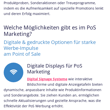
Produktproben, Sonderaktionen oder Treueprogramme,
indem es die Aufmerksamkeit auf spezielle Promotions lenkt
und deren Erfolg maximiert.
Welche Möglichkeiten gibt es im PoS
Marketing?
Digitale & gedruckte Optionen für starke
Werbe-Impulse
am Point of Sale
Digitale Displays für PoS
Marketing
Digital Signage Systeme
wie interaktive
Bildschirme und digitale Anzeigetafeln bieten
dynamische, anpassbare Inhalte wie Produktinformationen
und Sonderangebote. Sie ziehen Kunden an, ermöglichen
schnelle Aktualisierungen und gezielte Ansprache, was die
Effektivität der PoS Werbung erhöht.