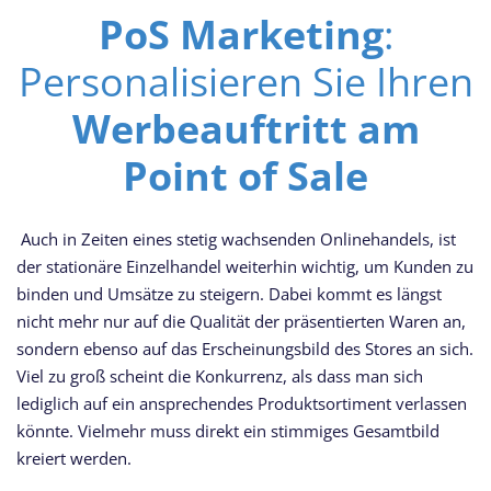
PoS Marketing
:
Personalisieren Sie Ihren
Werbeauftritt am
Point of Sale
Auch in Zeiten eines stetig wachsenden Onlinehandels, ist
der stationäre Einzelhandel weiterhin wichtig, um Kunden zu
binden und Umsätze zu steigern. Dabei kommt es längst
nicht mehr nur auf die Qualität der präsentierten Waren an,
sondern ebenso auf das Erscheinungsbild des Stores an sich.
Viel zu groß scheint die Konkurrenz, als dass man sich
lediglich auf ein ansprechendes Produktsortiment verlassen
könnte. Vielmehr muss direkt ein stimmiges Gesamtbild
kreiert werden.