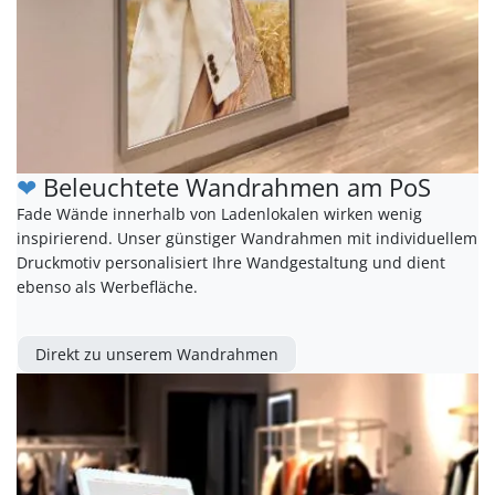
❤
Beleuchtete Wandrahmen am PoS
Fade Wände innerhalb von Ladenlokalen wirken wenig
inspirierend. Unser günstiger Wandrahmen mit individuellem
Druckmotiv personalisiert Ihre Wandgestaltung und dient
ebenso als Werbefläche.
Direkt zu unserem Wandrahmen