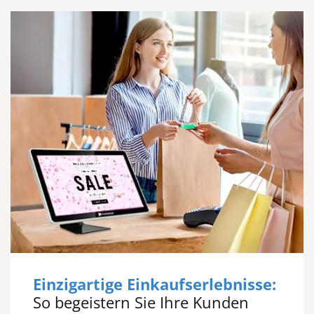
Einzigartige Einkaufserlebnisse:
So begeistern Sie Ihre Kunden