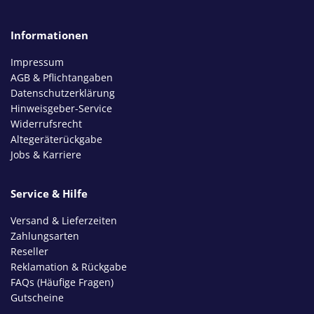
Informationen
Impressum
AGB & Pflichtangaben
Datenschutzerklärung
Hinweisgeber-Service
Widerrufsrecht
Altegeräterückgabe
Jobs & Karriere
Service & Hilfe
Versand & Lieferzeiten
Zahlungsarten
Reseller
Reklamation & Rückgabe
FAQs (Häufige Fragen)
Gutscheine