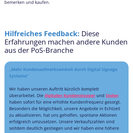
bemerken und kaufen.
Hilfreiches Feedback:
Diese
Erfahrungen machen andere Kunden
aus der PoS-Branche
„Mehr Kundenaufmerksamkeit durch Digital Signage
Systeme“
Wir haben unseren Auftritt kürzlich komplett
überarbeitet. Die
digitalen Kundenstopper
und
Stelen
haben sofort für eine erhöhte Kundenfrequenz gesorgt.
Besonders die Möglichkeit, unsere Angebote in Echtzeit
zu aktualisieren, hat uns geholfen, spontane Aktionen
erfolgreich umzusetzen. Unsere Verkaufszahlen sind
seitdem deutlich gestiegen und wir haben eine höhere