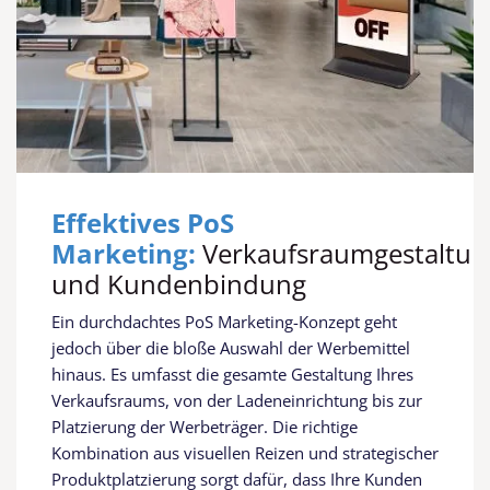
Effektives PoS
Marketing:
Verkaufsraumgestaltun
und Kundenbindung
Ein durchdachtes PoS Marketing-Konzept geht
jedoch über die bloße Auswahl der Werbemittel
hinaus. Es umfasst die gesamte Gestaltung Ihres
Verkaufsraums, von der Ladeneinrichtung bis zur
Platzierung der Werbeträger. Die richtige
Kombination aus visuellen Reizen und strategischer
Produktplatzierung sorgt dafür, dass Ihre Kunden