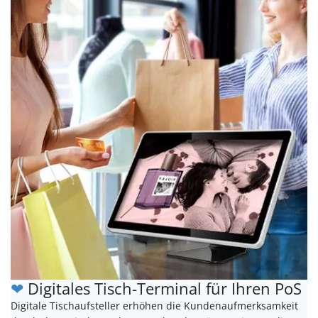
❤
Digitales Tisch-Terminal für Ihren PoS
Digitale Tischaufsteller erhöhen die Kundenaufmerksamkeit