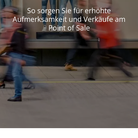
So sorgen Sie für erhöhte
Aufmerksamkeit und Verkäufe am
Point of Sale