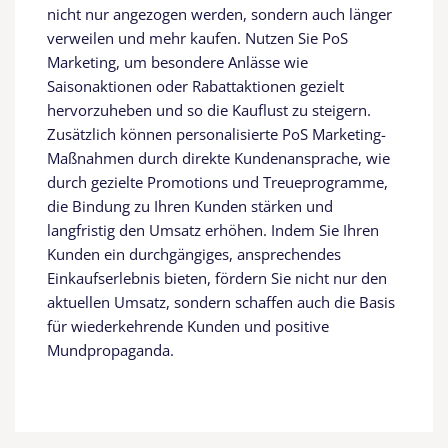
nicht nur angezogen werden, sondern auch länger
verweilen und mehr kaufen. Nutzen Sie PoS
Marketing, um besondere Anlässe wie
Saisonaktionen oder Rabattaktionen gezielt
hervorzuheben und so die Kauflust zu steigern.
Zusätzlich können personalisierte PoS Marketing-
Maßnahmen durch direkte Kundenansprache, wie
durch gezielte Promotions und Treueprogramme,
die Bindung zu Ihren Kunden stärken und
langfristig den Umsatz erhöhen. Indem Sie Ihren
Kunden ein durchgängiges, ansprechendes
Einkaufserlebnis bieten, fördern Sie nicht nur den
aktuellen Umsatz, sondern schaffen auch die Basis
für wiederkehrende Kunden und positive
Mundpropaganda.