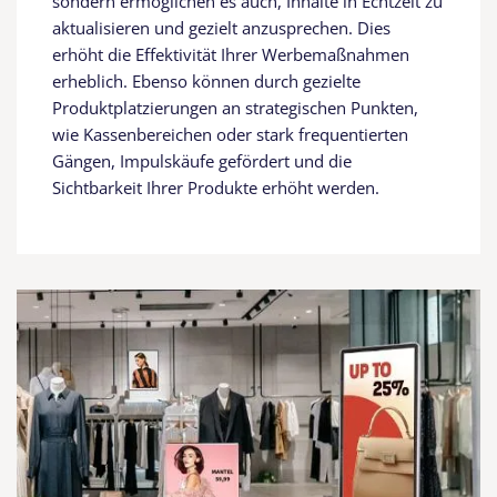
sondern ermöglichen es auch, Inhalte in Echtzeit zu
aktualisieren und gezielt anzusprechen. Dies
erhöht die Effektivität Ihrer Werbemaßnahmen
erheblich. Ebenso können durch gezielte
Produktplatzierungen an strategischen Punkten,
wie Kassenbereichen oder stark frequentierten
Gängen, Impulskäufe gefördert und die
Sichtbarkeit Ihrer Produkte erhöht werden.