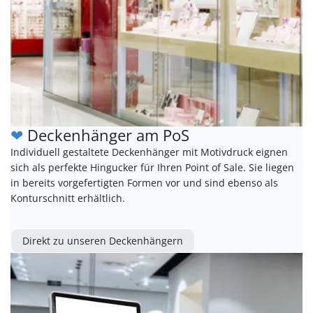
❤
Deckenhänger am PoS
Individuell gestaltete Deckenhänger mit Motivdruck eignen
sich als perfekte Hingucker für Ihren Point of Sale. Sie liegen
in bereits vorgefertigten Formen vor und sind ebenso als
Konturschnitt erhältlich.
Direkt zu unseren Deckenhängern