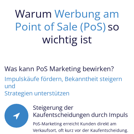
Warum
Werbung am
Point of Sale (PoS)
so
wichtig ist
Was kann PoS Marketing bewirken?
Impulskäufe fördern, Bekanntheit steigern
und
Strategien unterstützen
Steigerung der
Kaufentscheidungen durch Impuls
PoS-Marketing erreicht Kunden direkt am
Verkaufsort, oft kurz vor der Kaufentscheidung.