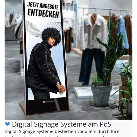
❤
Digital Signage Systeme am PoS
Digital Signage Systeme bestechen vor allem durch Ihre