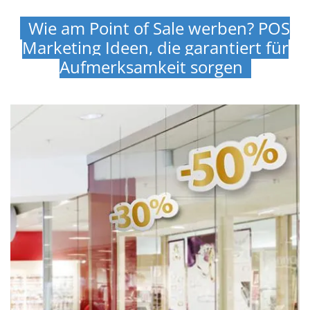
Wie am Point of Sale werben? POS
Marketing Ideen, die garantiert für
Aufmerksamkeit sorgen