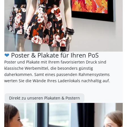
❤
Poster & Plakate für Ihren PoS
Poster und Plakate mit Ihrem favorisierten Druck sind
klassische Werbemittel, die besonders günstig
daherkommen. Samt eines passenden Rahmensystems
werten Sie die Wände Ihres Ladenlokals nachhaltig auf.
Direkt zu unseren Plakaten & Postern