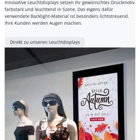
Innovative Leuchtdisplays setzen Ihr gewünschtes Druckmotiv
farbstark und leuchtend in Szene. Das eigens dafür
verwendete Backlight-Material ist besonders lichtstreuend.
Ihre Kunden werden Augen machen.
Direkt zu unseren Leuchtdisplays