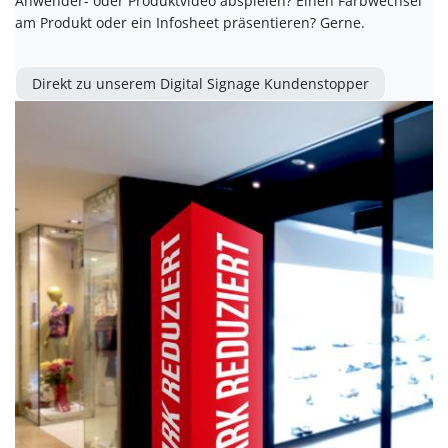
Anwender- oder Produktvideo abspielen? Einen Farbwechsel
am Produkt oder ein Infosheet präsentieren? Gerne.
Direkt zu unserem Digital Signage Kundenstopper