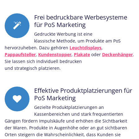
Frei bedruckbare Werbesysteme
für PoS Marketing
Gedruckte Werbung ist eine
klassische Methode, um Produkte am PoS
hervorzuheben. Dazu gehören
Leuchtdisplays
,
Pappaufsteller
,
Kundenstopper
,
Plakate
oder
Deckenhänger
.
Sie lassen sich individuell bedrucken
und strategisch platzieren.
Effektive Produktplatzierungen für
PoS Marketing
Gezielte Produktplatzierungen an
Kassenbereichen und stark frequentierten
Gängen fördern Impulskäufe und erhöhen die Sichtbarkeit
der Waren. Produkte in Augenhöhe oder an gut sichtbaren
Orten steigern die Wahrscheinlichkeit, dass Kunden sie