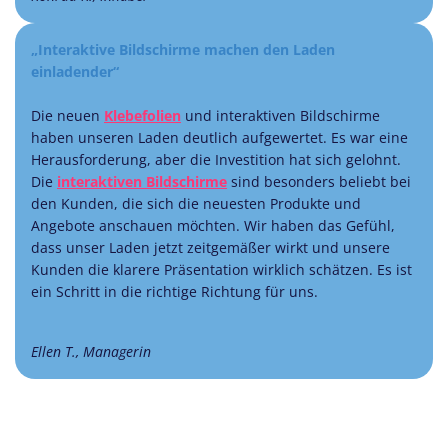
„Interaktive Bildschirme machen den Laden
einladender“
Die neuen
Klebefolien
und interaktiven Bildschirme
haben unseren Laden deutlich aufgewertet. Es war eine
Herausforderung, aber die Investition hat sich gelohnt.
Die
interaktiven Bildschirme
sind besonders beliebt bei
den Kunden, die sich die neuesten Produkte und
Angebote anschauen möchten. Wir haben das Gefühl,
dass unser Laden jetzt zeitgemäßer wirkt und unsere
Kunden die klarere Präsentation wirklich schätzen. Es ist
ein Schritt in die richtige Richtung für uns.
Ellen T., Managerin