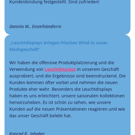
Kundenbindung festgestellt. Sind zufrieden!
Daniela M., Einzelhändlerin
„Leuchtdisplays bringen frischen Wind in unser
Modegeschäft“
Wir haben die offensive Produktplatzierung und die
Verwendung von
Leuchtdisplays
in unserem Geschäft
ausprobiert, und die Ergebnisse sind beeindruckend. Die
Kunden kommen öfter vorbei und nehmen die neuen
Produkte eher wahr. Besonders die Leuchtdisplays
haben es uns erleichtert, unsere saisonalen Kollektionen
hervorzuheben. Es ist schön zu sehen, wie unsere
Kunden auf die neuen Präsentationen reagieren und wie
das unser Geschäft belebt hat.
Konrad R., Inhaber