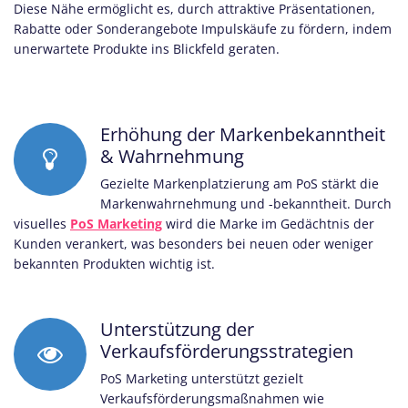
Diese Nähe ermöglicht es, durch attraktive Präsentationen,
Rabatte oder Sonderangebote Impulskäufe zu fördern, indem
unerwartete Produkte ins Blickfeld geraten.
Erhöhung der Markenbekanntheit
& Wahrnehmung
Gezielte Markenplatzierung am PoS stärkt die
Markenwahrnehmung und -bekanntheit. Durch
visuelles
PoS Marketing
wird die Marke im Gedächtnis der
Kunden verankert, was besonders bei neuen oder weniger
bekannten Produkten wichtig ist.
Unterstützung der
Verkaufsförderungsstrategien
PoS Marketing unterstützt gezielt
Verkaufsförderungsmaßnahmen wie