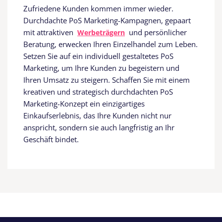
Zufriedene Kunden kommen immer wieder.
Durchdachte PoS Marketing-Kampagnen, gepaart
mit attraktiven
und persönlicher
Werbeträgern
Beratung, erwecken Ihren Einzelhandel zum Leben.
Setzen Sie auf ein individuell gestaltetes PoS
Marketing, um Ihre Kunden zu begeistern und
Ihren Umsatz zu steigern. Schaffen Sie mit einem
kreativen und strategisch durchdachten PoS
Marketing-Konzept ein einzigartiges
Einkaufserlebnis, das Ihre Kunden nicht nur
anspricht, sondern sie auch langfristig an Ihr
Geschäft bindet.