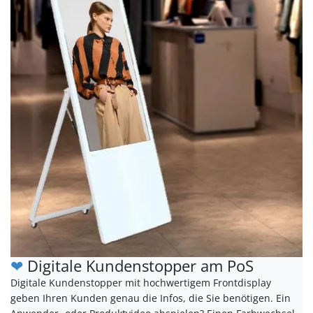
❤
Digitale Kundenstopper am PoS
Digitale Kundenstopper mit hochwertigem Frontdisplay
geben Ihren Kunden genau die Infos, die Sie benötigen. Ein