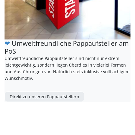
❤
Umweltfreundliche Pappaufsteller am
PoS
Umweltfreundliche Pappaufsteller sind nicht nur extrem
leichtgewichtig, sondern liegen überdies in vielerlei Formen
und Ausführungen vor. Natürlich stets inklusive vollflächigem
Wunschmotiv.
Direkt zu unseren Pappaufstellern