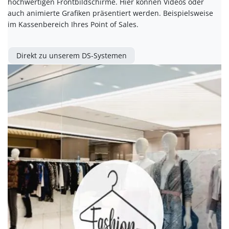
hochwertigen Frontbildschirme. Hier können Videos oder
auch animierte Grafiken präsentiert werden. Beispielsweise
im Kassenbereich Ihres Point of Sales.
Direkt zu unserem DS-Systemen