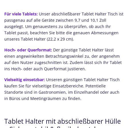
Für viele Tablets:
Unser abschließbarer Tablet Halter Tisch ist
passgenau auf alle Geräte zwischen 9,7 und 10,1 Zoll
ausgelegt. Um genauestens zu überprüfen, ob auch Ihr
Tablet passt, beachten Sie bitte die genauen Abmessungen
unseres Tablet Halter (22,2 x 29 cm).
Hoch- oder Querformat:
Der günstige Tablet Halter lässt
einen angewinkelten Betrachtungswinkel zu, der angenehm
auf den Nutzer zugeschnitten ist. Zudem lässt sich Ihr Tablet
ins Hoch- oder auch Querformat justieren.
Vielseitig einsetzbar:
Unseren günstigen Tablet Halter Tisch
kaufen Sie für vielseitige Einsatzbereiche. Potentielle
Standorte sind in Gastronomien, im Einzelhandel oder auch
in Büros und Meetingräumen zu finden.
Tablet Halter mit abschließbarer Hülle