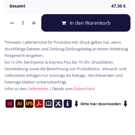
Gesamt
47,30
€
In den Warenkorb
*Hinweis: Liefertermine für Produkte inkl. Druck gelten nur, wenn
druckfähige Dateien und Zahlung/Zahlungsbeleg an einem Arbeitstag
fristgerecht eingehen:
bis 12 Uhr, bei Express & Express Plus bis 10 Uhr. Druckdaten-
Verarbeitung sowie die Berechnung von Produktions-, Versand- und
Lieferzeiten erfolgen nur montags bis freitags - Wochenenden und
Feiertage bleiben unberücksichtigt.
Infos zu den
Lieferzeiten
| Details zum
Datencheck