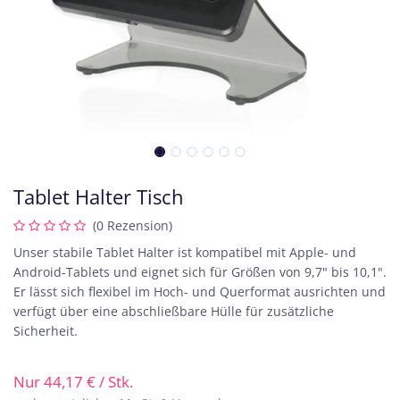
Tablet Halter Tisch
(0 Rezension)
Unser stabile Tablet Halter ist kompatibel mit Apple- und
Android-Tablets und eignet sich für Größen von 9,7" bis 10,1".
Er lässt sich flexibel im Hoch- und Querformat ausrichten und
verfügt über eine abschließbare Hülle für zusätzliche
Sicherheit.
Nur
44,17
€
/ Stk.