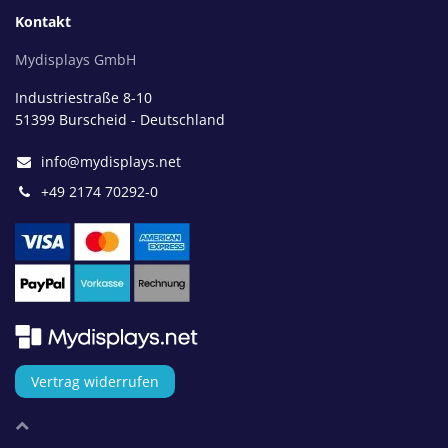
Kontakt
Mydisplays GmbH
Industriestraße 8-10
51399 Burscheid - Deutschland
info@mydisplays.net
+49 2174 70292-0
Vertrag widerrufen