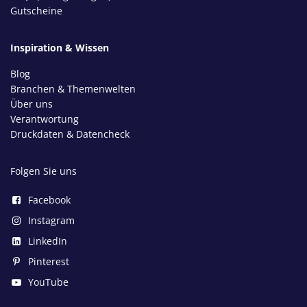
Gutscheine
Inspiration & Wissen
Blog
Branchen & Themenwelten
Über uns
Verantwortung
Druckdaten & Datencheck
Folgen Sie uns
Facebook
Instagram
LinkedIn
Pinterest
YouTube