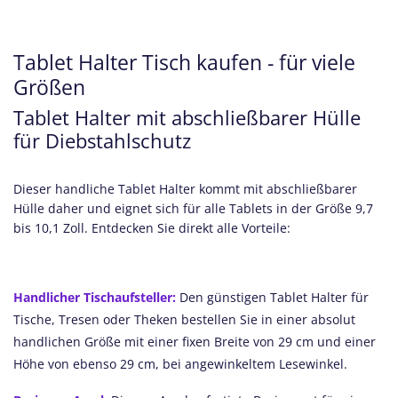
Tablet Halter Tisch kaufen - für viele
Größen
Tablet Halter mit abschließbarer Hülle
für Diebstahlschutz
Dieser handliche Tablet Halter kommt mit abschließbarer
Hülle daher und eignet sich für alle Tablets in der Größe 9,7
bis 10,1 Zoll. Entdecken Sie direkt alle Vorteile:
Handlicher Tischaufsteller:
Den günstigen Tablet Halter für
Tische, Tresen oder Theken bestellen Sie in einer absolut
handlichen Größe mit einer fixen Breite von 29 cm und einer
Höhe von ebenso 29 cm, bei angewinkeltem Lesewinkel.