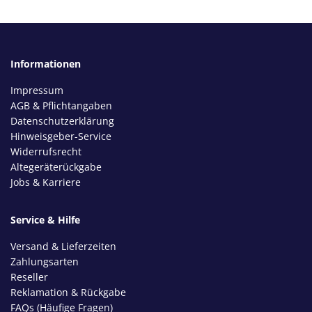
Informationen
Impressum
AGB & Pflichtangaben
Datenschutzerklärung
Hinweisgeber-Service
Widerrufsrecht
Altegeräterückgabe
Jobs & Karriere
Service & Hilfe
Versand & Lieferzeiten
Zahlungsarten
Reseller
Reklamation & Rückgabe
FAQs (Häufige Fragen)