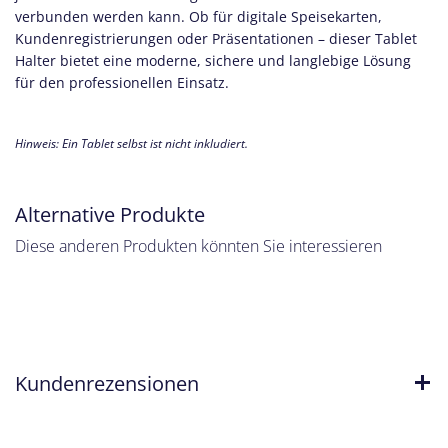
verbunden werden kann. Ob für digitale Speisekarten,
Kundenregistrierungen oder Präsentationen – dieser Tablet
Halter bietet eine moderne, sichere und langlebige Lösung
für den professionellen Einsatz.
Hinweis: Ein Tablet selbst ist nicht inkludiert.
Alternative Produkte
Diese anderen Produkten könnten Sie interessieren
Kundenrezensionen