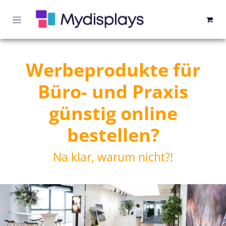
Zum Inhalt springen
Werbeprodukte für
Büro- und Praxis
günstig online
bestellen?
Na klar, warum nicht?!