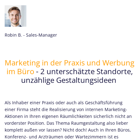
Robin B.
- Sales-Manager
Marketing in der Praxis und Werbung
im Büro
- 2 unterschätzte Standorte,
unzählige Gestaltungsideen
Als Inhaber einer Praxis oder auch als Geschäftsführung
einer Firma steht die Realisierung von internen Marketing-
Aktionen in Ihren eigenen Räumlichkeiten sicherlich nicht an
vorderster Position. Das Thema Raumgestaltung also lieber
komplett außen vor lassen? Nicht doch! Auch in Ihren Büros,
Konferenz- und Arzträumen oder Wartezimmern ist es