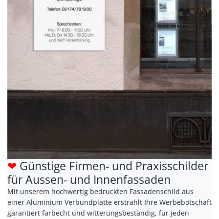
❤
Günstige Firmen- und Praxisschilder
für Aussen- und Innenfassaden
Mit unserem hochwertig bedruckten Fassadenschild aus
einer Aluminium Verbundplatte erstrahlt Ihre Werbebotschaft
garantiert farbecht und witterungsbeständig, für jeden