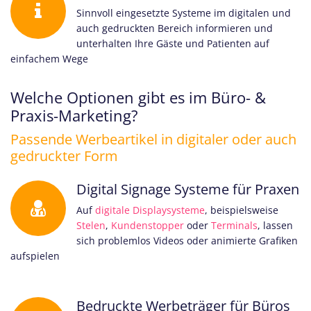
Sinnvoll eingesetzte Systeme im digitalen und
auch gedruckten Bereich informieren und
unterhalten Ihre Gäste und Patienten auf
einfachem Wege
Welche Optionen gibt es im Büro- &
Praxis-Marketing?
Passende Werbeartikel in digitaler oder auch
gedruckter Form
Digital Signage Systeme für Praxen
Auf
digitale Displaysysteme
, beispielsweise
Stelen
,
Kundenstopper
oder
Terminals
, lassen
sich problemlos Videos oder animierte Grafiken
aufspielen
Bedruckte Werbeträger für Büros