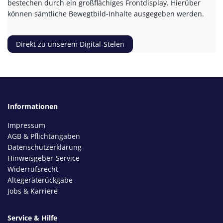
bestechen durch ein großflächiges Frontdisplay. Hierüber
können sämtliche Bewegtbild-Inhalte ausgegeben werden.
Direkt zu unserem Digital-Stelen
Informationen
Impressum
AGB & Pflichtangaben
Datenschutzerklärung
Hinweisgeber-Service
Widerrufsrecht
Altegeräterückgabe
Jobs & Karriere
Service & Hilfe