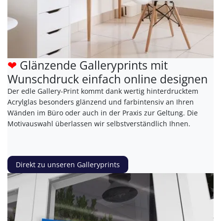
❤
Glänzende Galleryprints mit
Wunschdruck einfach online designen
Der edle Gallery-Print kommt dank wertig hinterdrucktem
Acrylglas besonders glänzend und farbintensiv an Ihren
Wänden im Büro oder auch in der Praxis zur Geltung. Die
Motivauswahl überlassen wir selbstverständlich Ihnen.
Direkt zu unseren Galleryprints