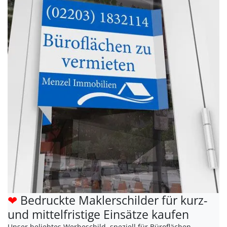
❤
Bedruckte Maklerschilder für kurz-
und mittelfristige Einsätze kaufen
Unser beliebtes Werbeschild, speziell für Büroflächen-