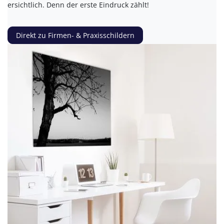
ersichtlich. Denn der erste Eindruck zählt!
Direkt zu Firmen- & Praxisschildern