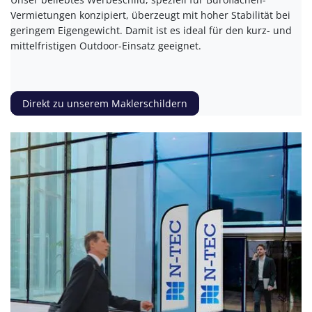
Vermietungen konzipiert, überzeugt mit hoher Stabilität bei
geringem Eigengewicht. Damit ist es ideal für den kurz- und
mittelfristigen Outdoor-Einsatz geeignet.
Direkt zu unserem Maklerschildern