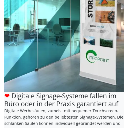
❤
Digitale Signage-Systeme fallen im
Büro oder in der Praxis garantiert auf
Digitale Werbesäulen, zumeist mit bequemer Touchscreen-
Funktion, gehören zu den beliebtesten Signage-Systemen. Die
schlanken Säulen können individuell gebrandet werden und