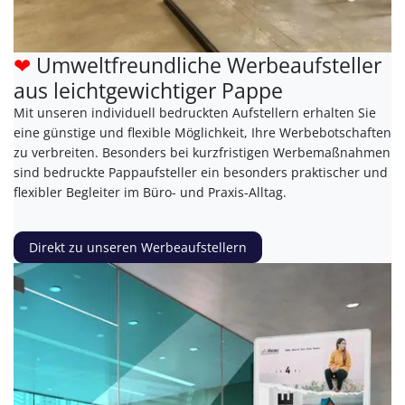
❤
Umweltfreundliche Werbeaufsteller
aus leichtgewichtiger Pappe
Mit unseren individuell bedruckten Aufstellern erhalten Sie
eine günstige und flexible Möglichkeit, Ihre Werbebotschaften
zu verbreiten. Besonders bei kurzfristigen Werbemaßnahmen
sind bedruckte Pappaufsteller ein besonders praktischer und
flexibler Begleiter im Büro- und Praxis-Alltag.
Direkt zu unseren Werbeaufstellern