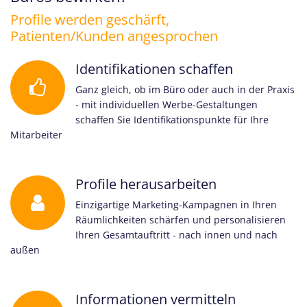
Profile werden geschärft,
Patienten/Kunden angesprochen
Identifikationen schaffen
Ganz gleich, ob im Büro oder auch in der Praxis
- mit individuellen Werbe-Gestaltungen
schaffen Sie Identifikationspunkte für Ihre
Mitarbeiter
Profile herausarbeiten
Einzigartige Marketing-Kampagnen in Ihren
Räumlichkeiten schärfen und personalisieren
Ihren Gesamtauftritt - nach innen und nach
außen
Informationen vermitteln