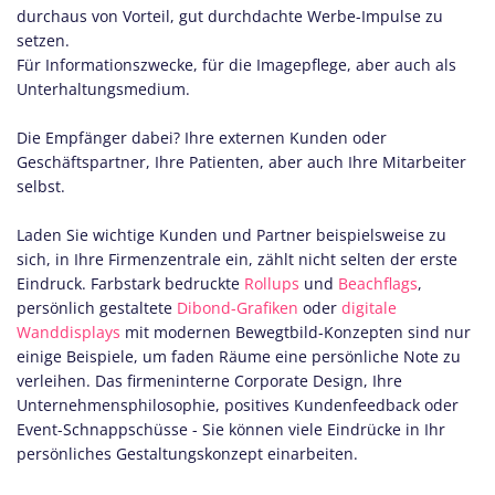
durchaus von Vorteil, gut durchdachte Werbe-Impulse zu
setzen.
Für Informationszwecke, für die Imagepflege, aber auch als
Unterhaltungsmedium.
Die Empfänger dabei? Ihre externen Kunden oder
Geschäftspartner, Ihre Patienten, aber auch Ihre Mitarbeiter
selbst.
Laden Sie wichtige Kunden und Partner beispielsweise zu
sich, in Ihre Firmenzentrale ein, zählt nicht selten der erste
Eindruck. Farbstark bedruckte
Rollups
und
Beachflags
,
persönlich gestaltete
Dibond-Grafiken
oder
digitale
Wanddisplays
mit modernen Bewegtbild-Konzepten sind nur
einige Beispiele, um faden Räume eine persönliche Note zu
verleihen. Das firmeninterne Corporate Design, Ihre
Unternehmensphilosophie, positives Kundenfeedback oder
Event-Schnappschüsse - Sie können viele Eindrücke in Ihr
persönliches Gestaltungskonzept einarbeiten.