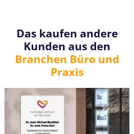
Das kaufen andere
Kunden aus den
Branchen Büro und
Praxis