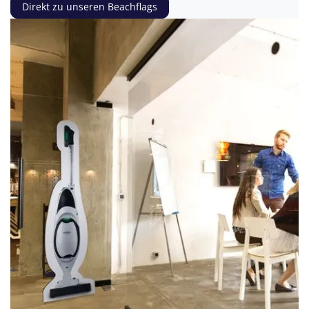
Direkt zu unseren Beachflags