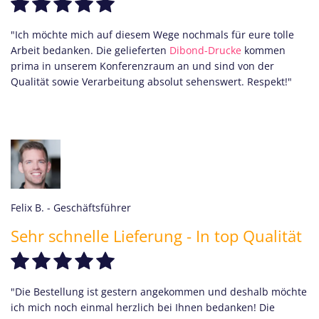
"Ich möchte mich auf diesem Wege nochmals für eure tolle
Arbeit bedanken. Die gelieferten
Dibond-Drucke
kommen
prima in unserem Konferenzraum an und sind von der
Qualität sowie Verarbeitung absolut sehenswert. Respekt!"
Felix B.
- Geschäftsführer
Sehr schnelle Lieferung - In top Qualität
"Die Bestellung ist gestern angekommen und deshalb möchte
ich mich noch einmal herzlich bei Ihnen bedanken! Die