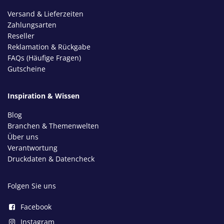
Versand & Lieferzeiten
Zahlungsarten
Reseller
Reklamation & Rückgabe
FAQs (Häufige Fragen)
Gutscheine
Inspiration & Wissen
Blog
Branchen & Themenwelten
Über uns
Verantwortung
Druckdaten & Datencheck
Folgen Sie uns
Facebook
Instagram