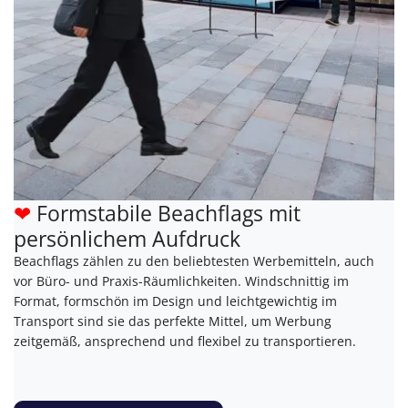
❤
Formstabile Beachflags mit
persönlichem Aufdruck
Beachflags zählen zu den beliebtesten Werbemitteln, auch
vor Büro- und Praxis-Räumlichkeiten. Windschnittig im
Format, formschön im Design und leichtgewichtig im
Transport sind sie das perfekte Mittel, um Werbung
zeitgemäß, ansprechend und flexibel zu transportieren.