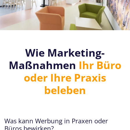
Wie Marketing-
Maßnahmen
Ihr Büro
oder Ihre Praxis
beleben
Was kann Werbung in Praxen oder
Büros bewirken?