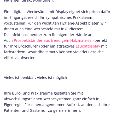
Patienten direkt wohlfühlen.
Eine digitale Werbesäule mit Display eignet sich prima dafür,
im Eingangsbereich Ihr sympathisches Praxisteam
vorzustellen. Für den wichtigen Hygiene-Aspekt bieten wir
Ihnen auch eine Werbestele mit inkludiertem
Desinfektionsspender zum Reinigen der Hände an.
Auch
Prospektständer aus trendigem Holzmaterial
(perfekt
für Ihre Broschüren) oder ein attraktives
Leuchtdisplay
mit
farbstarkem Gesundheitsmotiv können vielerlei Bereiche
effektiv aufwerten.
Vieles ist denkbar, vieles ist möglich
Ihre Büro- und Praxisräume gestalten Sie mit
abwechslungsreichen Werbesystemen ganz einfach in
Eigenregie. Für einen angenehmen Auftritt, an den sich Ihre
Patienten und Gäste nur zu gerne erinnern.