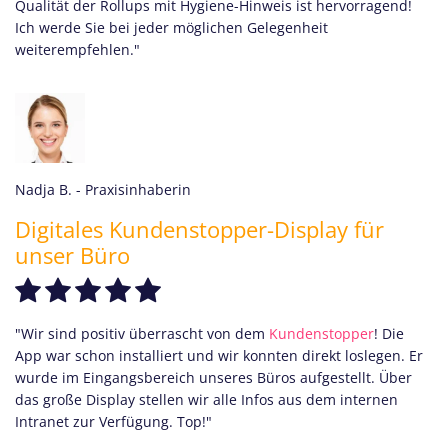
Qualität der Rollups mit Hygiene-Hinweis ist hervorragend!
Ich werde Sie bei jeder möglichen Gelegenheit
weiterempfehlen."
Nadja B.
- Praxisinhaberin
Digitales Kundenstopper-Display für
unser Büro
"Wir sind positiv überrascht von dem
Kundenstopper
! Die
App war schon installiert und wir konnten direkt loslegen. Er
wurde im Eingangsbereich unseres Büros aufgestellt. Über
das große Display stellen wir alle Infos aus dem internen
Intranet zur Verfügung. Top!"