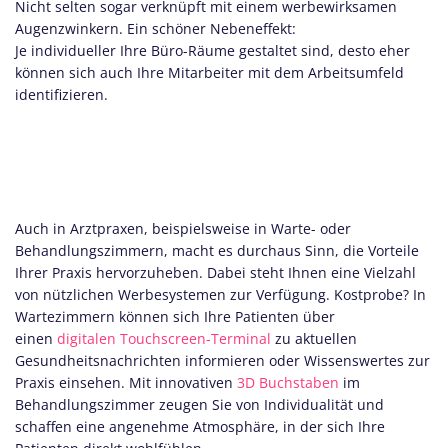
Nicht selten sogar verknüpft mit einem werbewirksamen
Augenzwinkern. Ein schöner Nebeneffekt:
Je individueller Ihre Büro-Räume gestaltet sind, desto eher
können sich auch Ihre Mitarbeiter mit dem Arbeitsumfeld
identifizieren.
Auch in Arztpraxen, beispielsweise in Warte- oder
Behandlungszimmern, macht es durchaus Sinn, die Vorteile
Ihrer Praxis hervorzuheben. Dabei steht Ihnen eine Vielzahl
von nützlichen Werbesystemen zur Verfügung. Kostprobe? In
Wartezimmern können sich Ihre Patienten über
einen
digitalen Touchscreen-Terminal
zu aktuellen
Gesundheitsnachrichten informieren oder Wissenswertes zur
Praxis einsehen. Mit innovativen
3D Buchstaben
im
Behandlungszimmer zeugen Sie von Individualität und
schaffen eine angenehme Atmosphäre, in der sich Ihre