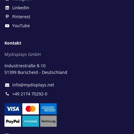
LinkedIn
Pinterest
YouTube
Kontakt
Mydisplays GmbH
Industriestraße 8-10
51399 Burscheid - Deutschland
info@mydisplays.net
+49 2174 70292-0