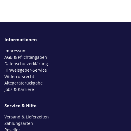
Informationen
Impressum
AGB & Pflichtangaben
Datenschutzerklärung
Hinweisgeber-Service
Widerrufsrecht
Altegeräterückgabe
Jobs & Karriere
Service & Hilfe
Versand & Lieferzeiten
Zahlungsarten
Reseller