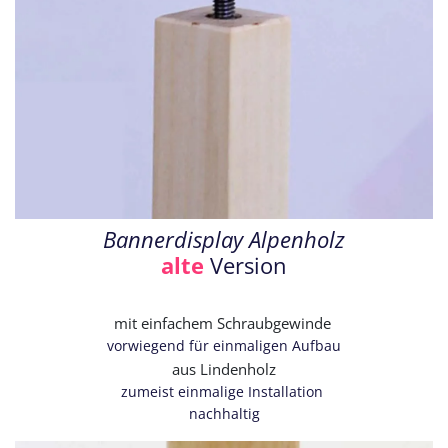
Bannerdisplay Alpenholz
alte
Version
mit einfachem Schraubgewinde
vorwiegend für einmaligen Aufbau
aus Lindenholz
zumeist einmalige Installation
nachhaltig