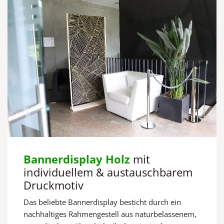
Bannerdisplay Holz
mit
individuellem & austauschbarem
Druckmotiv
Das beliebte Bannerdisplay besticht durch ein
nachhaltiges Rahmengestell aus naturbelassenem,