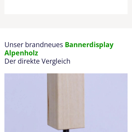
Unser brandneues
Bannerdisplay
Alpenholz
Der direkte Vergleich