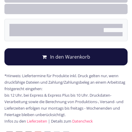
In den Warenkorb
*Hinweis: Liefertermine für Produkte inkl. Druck gelten nur, wenn
druckfähige Dateien und Zahlung/Zahlungsbeleg an einem Arbeitstag
fristgerecht eingehen:
bis 12 Uhr, bei Express & Express Plus bis 10 Uhr. Druckdaten-
Verarbeitung sowie die Berechnung von Produktions-, Versand- und
Lieferzeiten erfolgen nur montags bis freitags - Wochenenden und
Feiertage bleiben unberücksichtigt.
Infos zu den
Lieferzeiten
| Details zum
Datencheck