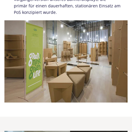
primär für einen dauerhaften, stationären Einsatz am
PoS konzipiert wurde.