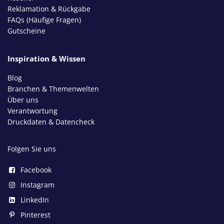
Reklamation & Rückgabe
FAQs (Häufige Fragen)
Gutscheine
Inspiration & Wissen
Blog
Branchen & Themenwelten
Über uns
Verantwortung
Druckdaten & Datencheck
Folgen Sie uns
Facebook
Instagram
LinkedIn
Pinterest