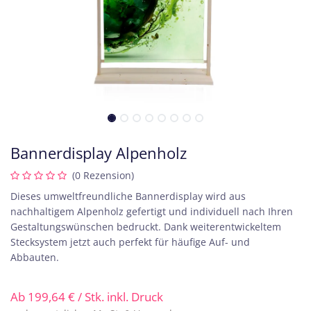
Bannerdisplay Alpenholz
(0 Rezension)
Dieses umweltfreundliche Bannerdisplay wird aus
nachhaltigem Alpenholz gefertigt und individuell nach Ihren
Gestaltungswünschen bedruckt. Dank weiterentwickeltem
Stecksystem jetzt auch perfekt für häufige Auf- und
Abbauten.
Ab
199,64
€
/ Stk. inkl. Druck