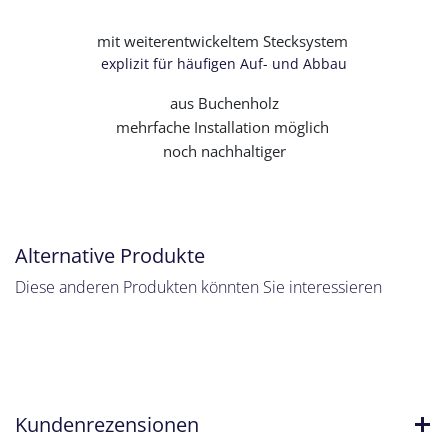
mit weiterentwickeltem Stecksystem
explizit für häufigen Auf- und Abbau
aus Buchenholz
mehrfache Installation möglich
noch nachhaltiger
Alternative Produkte
Diese anderen Produkten könnten Sie interessieren
Kundenrezensionen