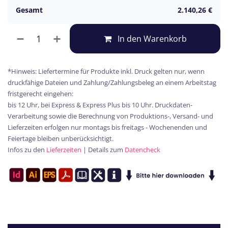
Gesamt
2.140,26
€
In den Warenkorb
*Hinweis: Liefertermine für Produkte inkl. Druck gelten nur, wenn
druckfähige Dateien und Zahlung/Zahlungsbeleg an einem Arbeitstag
fristgerecht eingehen:
bis 12 Uhr, bei Express & Express Plus bis 10 Uhr. Druckdaten-
Verarbeitung sowie die Berechnung von Produktions-, Versand- und
Lieferzeiten erfolgen nur montags bis freitags - Wochenenden und
Feiertage bleiben unberücksichtigt.
Infos zu den
Lieferzeiten
| Details zum
Datencheck