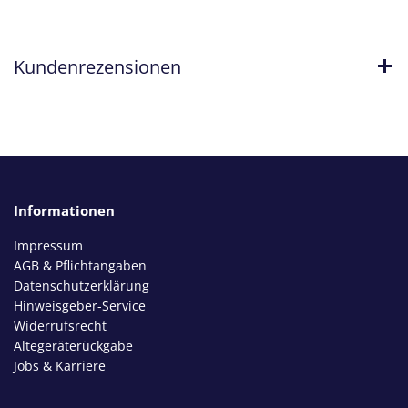
Kundenrezensionen
Informationen
Impressum
AGB & Pflichtangaben
Datenschutzerklärung
Hinweisgeber-Service
Widerrufsrecht
Altegeräterückgabe
Jobs & Karriere