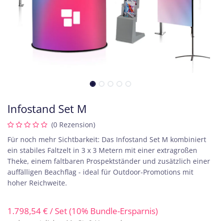
Infostand Set M
(0 Rezension)
Für noch mehr Sichtbarkeit: Das Infostand Set M kombiniert
ein stabiles Faltzelt in 3 x 3 Metern mit einer extragroßen
Theke, einem faltbaren Prospektständer und zusätzlich einer
auffälligen Beachflag - ideal für Outdoor-Promotions mit
hoher Reichweite.
1.798,54
€
/ Set (10% Bundle-Ersparnis)