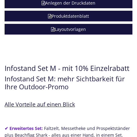
Anlegen der Druckdaten
Produktdatenblatt
Layoutvorlagen
Infostand Set M - mit 10% Einzelrabatt
Infostand Set M: mehr Sichtbarkeit für
Ihre Outdoor-Promo
Alle Vorteile auf einen Blick
✔ Erweitertes Set:
Faltzelt, Messetheke und Prospektständer
plus Beachflag Shark - alles aus einer Hand, in einem Set.