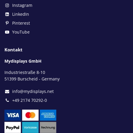
Instagram
LinkedIn
Pinterest
YouTube
Kontakt
Mydisplays GmbH
Industriestraße 8-10
51399 Burscheid - Germany
info@mydisplays.net
+49 2174 70292-0