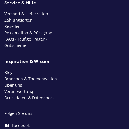
Service & Hilfe
Versand & Lieferzeiten
Zahlungsarten
Reseller
Reklamation & Rückgabe
FAQs (Häufige Fragen)
Gutscheine
Inspiration & Wissen
Blog
Branchen & Themenwelten
Über uns
Verantwortung
Druckdaten & Datencheck
Folgen Sie uns
Facebook