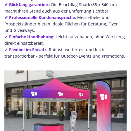
✔ Blickfang garantiert:
Die Beachflag Shark (85 x 340 cm)
macht Ihren Stand auch aus der Entfernung sichtbar.
✔ Professionelle Kundenansprache:
Messetheke und
Prospektständer bieten ideale Flächen für Beratung, Flyer
und Giveaways.
✔
Einfache Handhabung:
Leicht aufzubauen, ohne Werkzeug,
direkt einsatzbereit.
✔
Flexibel im Einsatz:
Robust, wetterfest und leicht
transportierbar - perfekt für Outdoor-Events und Promotions.