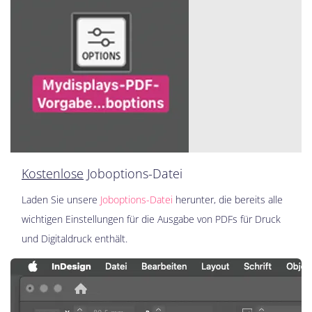
Kostenlose
Joboptions-Datei
Laden Sie unsere
Joboptions-Datei
herunter, die bereits alle
wichtigen Einstellungen für die Ausgabe von PDFs für Druck
und Digitaldruck enthält.