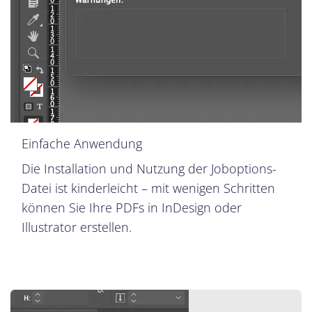
Einfache Anwendung
Die Installation und Nutzung der Joboptions-
Datei ist kinderleicht – mit wenigen Schritten
können Sie Ihre PDFs in InDesign oder
Illustrator erstellen.