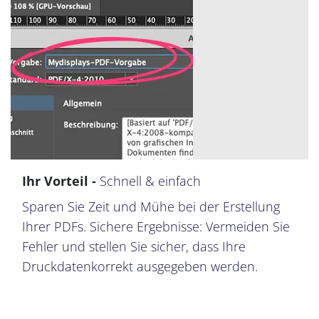
Ihr Vorteil -
Schnell & einfach
Sparen Sie Zeit und Mühe bei der Erstellung
Ihrer PDFs. Sichere Ergebnisse: Vermeiden Sie
Fehler und stellen Sie sicher, dass Ihre
Druckdatenkorrekt ausgegeben werden.