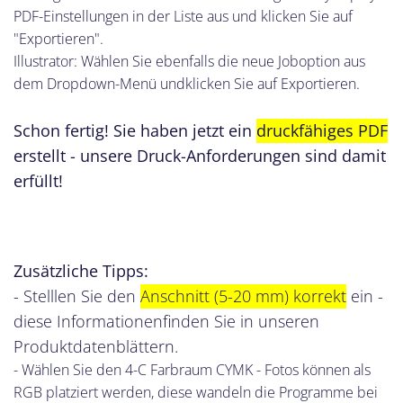
PDF-Einstellungen in der Liste aus und klicken Sie auf
"Exportieren".
Illustrator: Wählen Sie ebenfalls die neue Joboption aus
dem Dropdown-Menü undklicken Sie auf Exportieren.
Schon fertig! Sie haben jetzt ein
druckfähiges PDF
erstellt - unsere Druck-Anforderungen sind damit
erfüllt!
Zusätzliche Tipps:
- Stelllen Sie den
Anschnitt (5-20 mm) korrekt
ein -
diese Informationenfinden Sie in unseren
Produktdatenblättern.
- Wählen Sie den 4-C Farbraum CYMK - Fotos können als
RGB platziert werden, diese wandeln die Programme bei