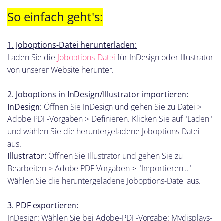
So einfach geht's:
1. Joboptions-Datei herunterladen:
Laden Sie die
Joboptions-Datei
für InDesign oder Illustrator
von unserer Website herunter.
2. Joboptions in InDesign/Illustrator importieren:
InDesign:
Öffnen Sie InDesign und gehen Sie zu Datei >
Adobe PDF-Vorgaben > Definieren. Klicken Sie auf "Laden"
und wählen Sie die heruntergeladene Joboptions-Datei
aus.
Illustrator:
Öffnen Sie Illustrator und gehen Sie zu
Bearbeiten > Adobe PDF Vorgaben > "Importieren…"
Wählen Sie die heruntergeladene Joboptions-Datei aus.
3. PDF exportieren:
InDesign: Wählen Sie bei Adobe-PDF-Vorgabe: Mydisplays-