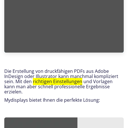
Die Erstellung von druckfähigen PDFs aus Adobe
InDesign oder Illustrator kann manchmal kompliziert
sein. Mit den
richtigen Einstellungen
und Vorlagen
kann man aber schnell professionelle Ergebnisse
erzielen.
Mydisplays bietet Ihnen die perfekte Lösung: