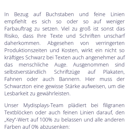
In Bezug auf Buchstaben und feine Linien
empfiehlt es sich so oder so auf weniger
Farbauftrag zu setzen. Viel zu groß ist sonst das
Risiko, dass Ihre Texte und Schriften unscharf
daherkommen. Abgesehen von verringerten
Produktionszeiten und Kosten, wirkt ein nicht so
kräftiges Schwarz bei Texten auch angenehmer auf
das menschliche Auge. Ausgenommen sind
selbstverständlich Schriftzüge auf Plakaten,
Fahnen oder auch Bannern. Hier muss der
Schwarzton eine gewisse Stärke aufweisen, um die
Lesbarkeit zu gewährleisten.
Unser Mydisplays-Team plädiert bei filigranen
Textblöcken oder auch feinen Linien darauf, den
„Key“-Wert auf 100% zu belassen und alle anderen
Farben auf 0% abzusenken: