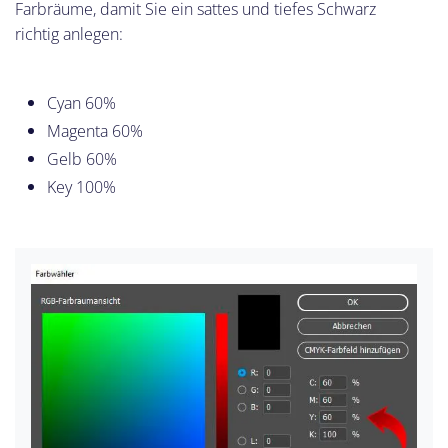
Farbräume, damit Sie ein sattes und tiefes Schwarz
richtig anlegen:
Cyan 60%
Magenta 60%
Gelb 60%
Key 100%