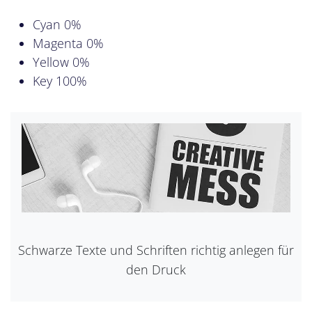
Cyan 0%
Magenta 0%
Yellow 0%
Key 100%
Schwarze Texte und Schriften richtig anlegen für
den Druck