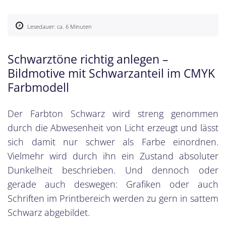
Lesedauer: ca. 6 Minuten
Schwarztöne richtig anlegen –
Bildmotive mit Schwarzanteil im CMYK
Farbmodell
Der Farbton Schwarz wird streng genommen
durch die Abwesenheit von Licht erzeugt und lässt
sich damit nur schwer als Farbe einordnen.
Vielmehr wird durch ihn ein Zustand absoluter
Dunkelheit beschrieben. Und dennoch oder
gerade auch deswegen: Grafiken oder auch
Schriften im Printbereich werden zu gern in sattem
Schwarz abgebildet.