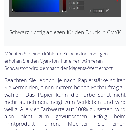
Schwarz richtig anlegen für den Druck in CMYK
Möchten Sie einen kühleren Schwarzton erzeugen,
erhöhen Sie den Cyan-Ton. Für einen wärmeren
Schwarzton wird demnach der Magenta-Wert erhöht.
Beachten Sie jedoch: Je nach Papierstärke sollten
Sie vermeiden, einen extrem hohen Farbauftrag zu
wählen. Das Papier kann die Farbe sonst nicht
mehr aufnehmen, neigt zum Verkleben und wird
wellig. Alle vier Farbwerte auf 100% zu setzen, wird
also nicht zum gewünschten Erfolg beim
Printprodukt führen. Möchten Sie einen