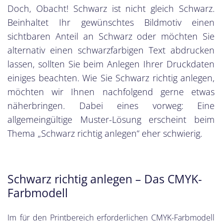
Doch, Obacht! Schwarz ist nicht gleich Schwarz.
Beinhaltet Ihr gewünschtes Bildmotiv einen
sichtbaren Anteil an Schwarz oder möchten Sie
alternativ einen schwarzfarbigen Text abdrucken
lassen, sollten Sie beim Anlegen Ihrer Druckdaten
einiges beachten. Wie Sie Schwarz richtig anlegen,
möchten wir Ihnen nachfolgend gerne etwas
näherbringen. Dabei eines vorweg: Eine
allgemeingültige Muster-Lösung erscheint beim
Thema „Schwarz richtig anlegen“ eher schwierig.
Schwarz richtig anlegen – Das CMYK-
Farbmodell
Im für den Printbereich erforderlichen CMYK-Farbmodell