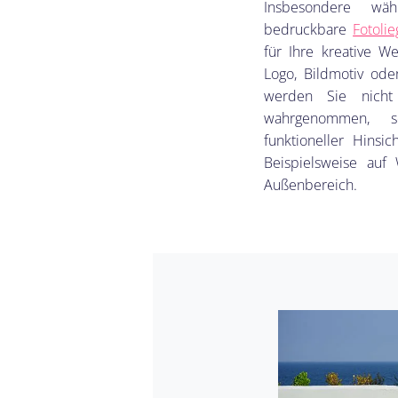
Insbesondere wäh
bedruckbare
Fotolie
für Ihre kreative We
Logo, Bildmotiv ode
werden Sie nicht 
wahrgenommen, 
funktioneller Hinsi
Beispielsweise auf
Außenbereich.