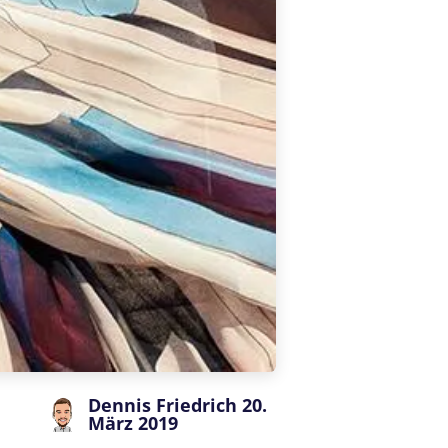
Dennis Friedrich
20.
März 2019