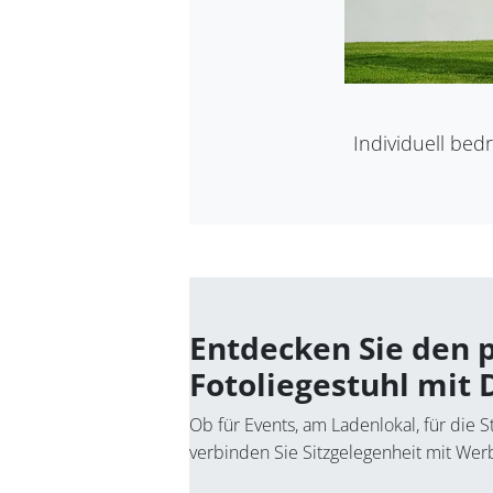
Individuell bedr
Entdecken Sie den 
Fotoliegestuhl mit
Ob für Events, am Ladenlokal, für die
verbinden Sie Sitzgelegenheit mit Wer