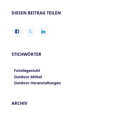
DIESEN BEITRAG TEILEN
STICHWÖRTER
Fotoliegestuhl
Outdoor Möbel
Outdoor-Veranstaltungen
ARCHIV