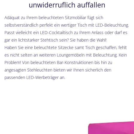
unwiderruflich auffallen
Adäquat zu Ihrem beleuchteten Sitzmobiliar fügt sich
selbstverständlich perfekt ein wertiger Tisch mit LED-Beleuchtung.
Passt vielleicht ein LED-Cocktailtisch zu Ihrem Anlass oder darf es
gar ein lichtstarker Stehtisch sein? Sie haben die Wahl!
Haben Sie eine beleuchtete Sitzecke samt Tisch geschaffen, fehlt
es nicht selten an weiteren Loungemöbeln mit Beleuchtung. Kein
Problem! Von beleuchteten Bar-Konstruktionen bis hin zu
angesagten Stehleuchten bieten wir Ihnen sicherlich den
passenden LED-Werbeträger an.