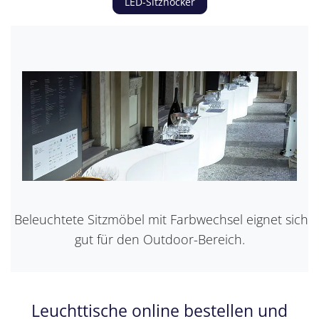
LED-Sitzhocker
Beleuchtete Sitzmöbel mit Farbwechsel eignet sich
gut für den Outdoor-Bereich.
Leuchttische online bestellen und