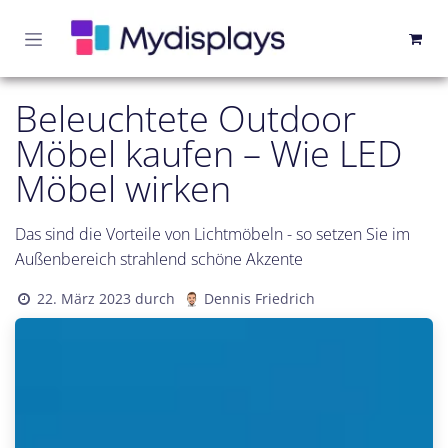
Zum Inhalt springen
Beleuchtete Outdoor
Möbel kaufen – Wie LED
Möbel wirken
Das sind die Vorteile von Lichtmöbeln - so setzen Sie im
Außenbereich strahlend schöne Akzente
22. März 2023
durch
Dennis Friedrich