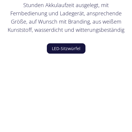
Stunden Akkulaufzeit ausgelegt, mit
Fernbedienung und Ladegerät, ansprechende
Größe, auf Wunsch mit Branding, aus weißem
Kunststoff, wasserdicht und witterungsbeständig
LED-Sitzwürfel