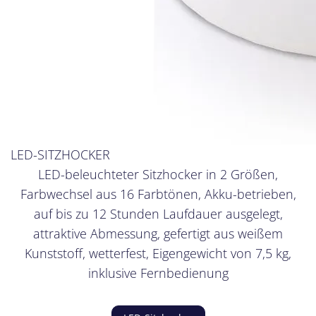
LED-SITZHOCKER
LED-beleuchteter Sitzhocker in 2 Größen,
Farbwechsel aus 16 Farbtönen, Akku-betrieben,
auf bis zu 12 Stunden Laufdauer ausgelegt,
attraktive Abmessung, gefertigt aus weißem
Kunststoff, wetterfest, Eigengewicht von 7,5 kg,
inklusive Fernbedienung