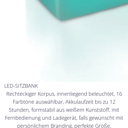
LED-SITZBANK
Rechteckiger Korpus, innenliegend beleuchtet, 16
Farbtöne auswählbar, Akkulaufzeit bis zu 12
Stunden, formstabil aus weißem Kunststoff, mit
Fernbedienung und Ladegerät, falls gewünscht mit
persönlichem Branding, perfekte Größe,