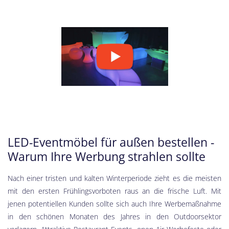
LED-Eventmöbel für außen bestellen -
Warum Ihre Werbung strahlen sollte
Nach einer tristen und kalten Winterperiode zieht es die meisten
mit den ersten Frühlingsvorboten raus an die frische Luft. Mit
jenen potentiellen Kunden sollte sich auch Ihre Werbemaßnahme
in den schönen Monaten des Jahres in den Outdoorsektor