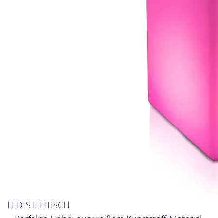
LED-STEHTISCH