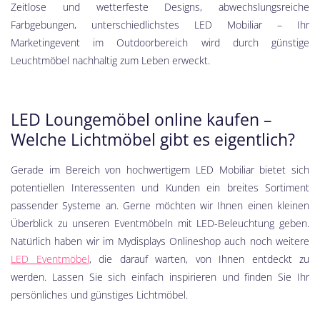
Zeitlose und wetterfeste Designs, abwechslungsreiche
Farbgebungen, unterschiedlichstes LED Mobiliar – Ihr
Marketingevent im Outdoorbereich wird durch günstige
Leuchtmöbel nachhaltig zum Leben erweckt.
LED Loungemöbel online kaufen –
Welche Lichtmöbel gibt es eigentlich?
Gerade im Bereich von hochwertigem LED Mobiliar bietet sich
potentiellen Interessenten und Kunden ein breites Sortiment
passender Systeme an. Gerne möchten wir Ihnen einen kleinen
Überblick zu unseren Eventmöbeln mit LED-Beleuchtung geben.
Natürlich haben wir im Mydisplays Onlineshop auch noch weitere
LED Eventmöbel
, die darauf warten, von Ihnen entdeckt zu
werden. Lassen Sie sich einfach inspirieren und finden Sie Ihr
persönliches und günstiges Lichtmöbel.