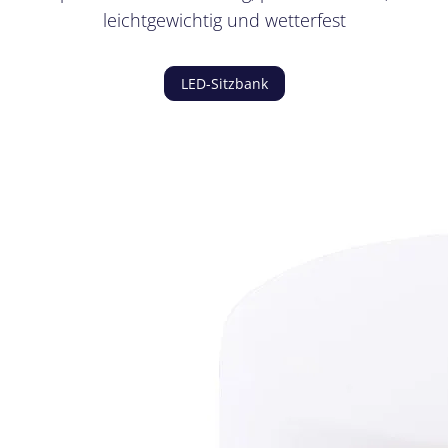
leichtgewichtig und wetterfest
LED-Sitzbank