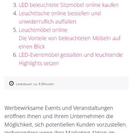
LED beleuchtete Sitzmöbel online kaufen
Leuchttische online bestellen und
unwiderruflich auffallen
Leuchtmöbel online
Die Vorteile von beleuchteten Möbeln auf
einen Blick
LED-Eventmöbel gestalten und leuchtende
Highlights setzen
Lesedauer: ca. 8 Minuten
Werbewirksame Events und Veranstaltungen
eröffnen Ihnen und Ihrem Unternehmen die
Möglichkeit, sich potentiellen Kunden vorzustellen.
Insbesondere wenn Ihre Marketing-Aktion im