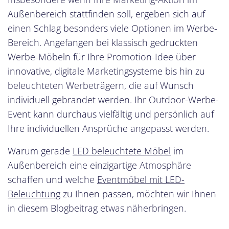
Außenbereich stattfinden soll, ergeben sich auf
einen Schlag besonders viele Optionen im Werbe-
Bereich. Angefangen bei klassisch gedruckten
Werbe-Möbeln für Ihre Promotion-Idee über
innovative, digitale Marketingsysteme bis hin zu
beleuchteten Werbeträgern, die auf Wunsch
individuell gebrandet werden. Ihr Outdoor-Werbe-
Event kann durchaus vielfältig und persönlich auf
Ihre individuellen Ansprüche angepasst werden.
Warum gerade
LED beleuchtete Möbel
im
Außenbereich eine einzigartige Atmosphäre
schaffen und welche
Eventmöbel mit LED-
Beleuchtun
g
zu Ihnen passen, möchten wir Ihnen
in diesem Blogbeitrag etwas näherbringen.