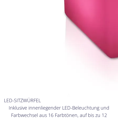
LED-SITZWÜRFEL
Inklusive innenliegender LED-Beleuchtung und
Farbwechsel aus 16 Farbtönen, auf bis zu 12