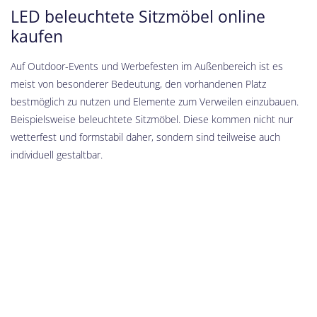
LED beleuchtete Sitzmöbel online
kaufen
Auf Outdoor-Events und Werbefesten im Außenbereich ist es
meist von besonderer Bedeutung, den vorhandenen Platz
bestmöglich zu nutzen und Elemente zum Verweilen einzubauen.
Beispielsweise beleuchtete Sitzmöbel. Diese kommen nicht nur
wetterfest und formstabil daher, sondern sind teilweise auch
individuell gestaltbar.