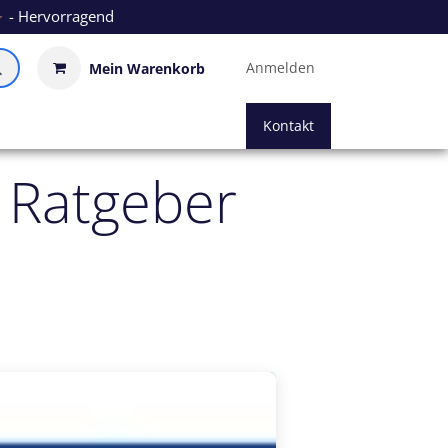
- Hervorragend
Anmelden
Mein Warenkorb
Kontakt
 Ratgeber