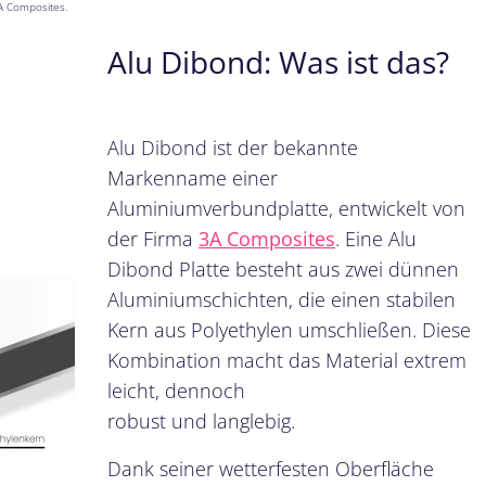
A Composites.
Alu Dibond: Was ist das?
Alu Dibond ist der bekannte
Markenname einer
Aluminiumverbundplatte, entwickelt von
der Firma
3A Composites
. Eine Alu
Dibond Platte besteht aus zwei dünnen
Aluminiumschichten, die einen stabilen
Kern aus Polyethylen umschließen. Diese
Kombination macht das Material extrem
leicht, dennoch
robust und langlebig.
Dank seiner wetterfesten Oberfläche