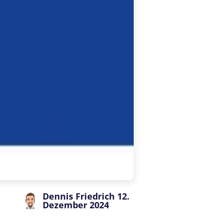
Dennis Friedrich
12.
Dezember 2024