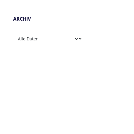
ARCHIV