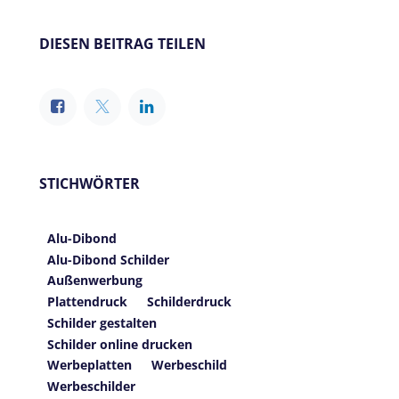
DIESEN BEITRAG TEILEN
STICHWÖRTER
Alu-Dibond
Alu-Dibond Schilder
Außenwerbung
Plattendruck
Schilderdruck
Schilder gestalten
Schilder online drucken
Werbeplatten
Werbeschild
Werbeschilder