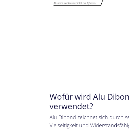
Wofür wird Alu Dibo
verwendet?
Alu Dibond zeichnet sich durch s
Vielseitigkeit und Widerstandsfähi