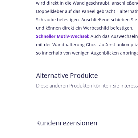
wird direkt in die Wand geschraubt, anschließend
Doppelkleber auf das Paneel gebracht – alternat
Schraube befestigen. Anschließend schieben Sie 
und können direkt ein Werbeschild befestigen.
Schneller Motiv-Wechsel:
Auch das Auswechseln v
mit der Wandhalterung Ghost äußerst unkomplizi
so innerhalb von wenigen Augenblicken anbring
Alternative Produkte
Diese anderen Produkten könnten Sie interess
Kundenrezensionen