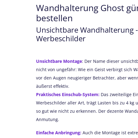
Wandhalterung Ghost gün
bestellen
Unsichtbare Wandhalterung - 
Werbeschilder
Unsichtbare Montage
: Der Name dieser unsich
nicht von ungefähr: Wie ein Geist verbirgt sich 
vor den Augen neugieriger Betrachter, aber wen
äußerst effektiv.
Praktisches Einschub-System:
Das zweiteilige Ei
Werbeschilder aller Art, trägt Lasten bis zu 4 kg
so gut wie nicht zu erkennen. Der dezente Wand
Anmutung.
Einfache Anbringung:
Auch die Montage ist extre