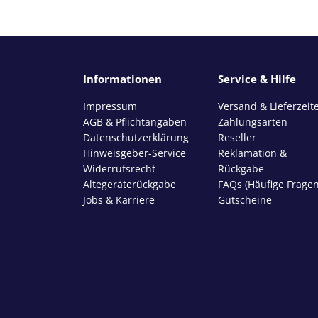
Informationen
Service & Hilfe
Impressum
Versand & Lieferzeit
AGB & Pflichtangaben
Zahlungsarten
Datenschutzerklärung
Reseller
Hinweisgeber-Service
Reklamation &
Widerrufsrecht
Rückgabe
Altegeräterückgabe
FAQs (Häufige Fragen
Jobs & Karriere
Gutscheine