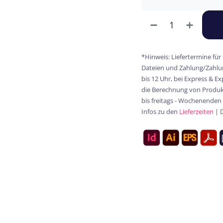
*Hinweis: Liefertermine für
Dateien und Zahlung/Zahlun
bis 12 Uhr, bei Express & E
die Berechnung von Produkt
bis freitags - Wochenenden
Infos zu den
Lieferzeiten
| 