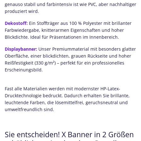
genauso stabil und farbintensiv ist wie PVC, aber nachhaltiger
produziert wird.
Dekostoff:
Ein Stoffträger aus 100 % Polyester mit brillanter
Farbwiedergabe, knitterarmen Eigenschaften und hoher
Blickdichte. Ideal für Präsentationen im Innenbereich.
Displaybanner:
Unser Premiummaterial mit besonders glatter
Oberfläche, einer blickdichten, grauen Rückseite und hoher
Reißfestigkeit (330 g/m²) – perfekt für ein professionelles
Erscheinungsbild.
Fast alle Materialien werden mit modernster HP-Latex-
Drucktechnologie bedruckt. Dadurch erhalten Sie brillante,
leuchtende Farben, die lösemittelfrei, geruchsneutral und
umweltfreundlich sind.
Sie entscheiden! X Banner in 2 Größen