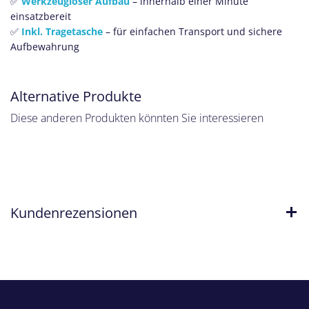
✅
Werkzeugloser Aufbau
– innerhalb einer Minute
einsatzbereit
✅
Inkl. Tragetasche
– für einfachen Transport und sichere
Aufbewahrung
Alternative Produkte
Diese anderen Produkten könnten Sie interessieren
Kundenrezensionen