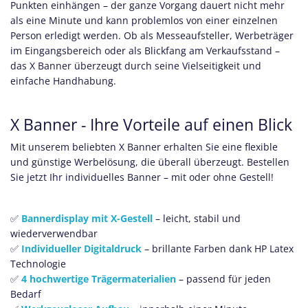
Punkten einhängen – der ganze Vorgang dauert nicht mehr
als eine Minute und kann problemlos von einer einzelnen
Person erledigt werden. Ob als Messeaufsteller, Werbeträger
im Eingangsbereich oder als Blickfang am Verkaufsstand –
das X Banner überzeugt durch seine Vielseitigkeit und
einfache Handhabung.
X Banner - Ihre Vorteile auf einen Blick
Mit unserem beliebten X Banner erhalten Sie eine flexible
und günstige Werbelösung, die überall überzeugt. Bestellen
Sie jetzt Ihr individuelles Banner – mit oder ohne Gestell!
✅
Bannerdisplay mit X-Gestell
– leicht, stabil und
wiederverwendbar
✅
Individueller Digitaldruck
– brillante Farben dank HP Latex
Technologie
✅
4 hochwertige Trägermaterialien
– passend für jeden
Bedarf