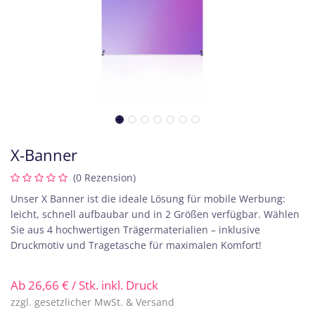
X-Banner
(0 Rezension)
Unser X Banner ist die ideale Lösung für mobile Werbung:
leicht, schnell aufbaubar und in 2 Größen verfügbar. Wählen
Sie aus 4 hochwertigen Trägermaterialien – inklusive
Druckmotiv und Tragetasche für maximalen Komfort!
Ab
26,66
€
/ Stk. inkl. Druck
zzgl. gesetzlicher MwSt. & Versand