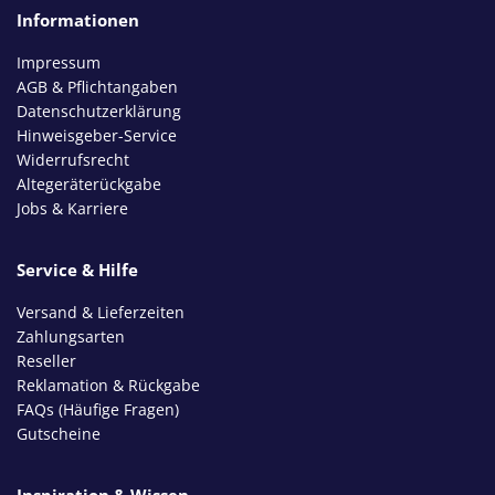
Informationen
Impressum
AGB & Pflichtangaben
Datenschutzerklärung
Hinweisgeber-Service
Widerrufsrecht
Altegeräterückgabe
Jobs & Karriere
Service & Hilfe
Versand & Lieferzeiten
Zahlungsarten
Reseller
Reklamation & Rückgabe
FAQs (Häufige Fragen)
Gutscheine
Inspiration & Wissen