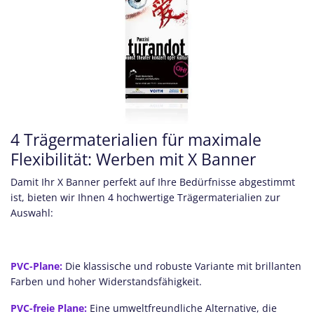
4 Trägermaterialien für maximale
Flexibilität: Werben mit X Banner
Damit Ihr X Banner perfekt auf Ihre Bedürfnisse abgestimmt
ist, bieten wir Ihnen 4 hochwertige Trägermaterialien zur
Auswahl:
PVC-Plane:
Die klassische und robuste Variante mit brillanten
Farben und hoher Widerstandsfähigkeit.
PVC-freie Plane:
Eine umweltfreundliche Alternative, die