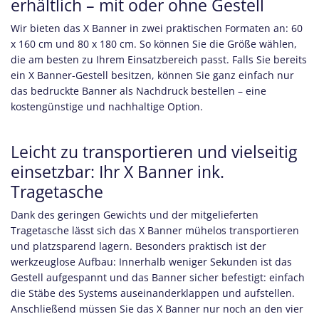
erhältlich – mit oder ohne Gestell
Wir bieten das X Banner in zwei praktischen Formaten an: 60
x 160 cm und 80 x 180 cm. So können Sie die Größe wählen,
die am besten zu Ihrem Einsatzbereich passt. Falls Sie bereits
ein X Banner-Gestell besitzen, können Sie ganz einfach nur
das bedruckte Banner als Nachdruck bestellen – eine
kostengünstige und nachhaltige Option.
Leicht zu transportieren und vielseitig
einsetzbar: Ihr X Banner ink.
Tragetasche
Dank des geringen Gewichts und der mitgelieferten
Tragetasche lässt sich das X Banner mühelos transportieren
und platzsparend lagern. Besonders praktisch ist der
werkzeuglose Aufbau: Innerhalb weniger Sekunden ist das
Gestell aufgespannt und das Banner sicher befestigt: einfach
die Stäbe des Systems auseinanderklappen und aufstellen.
Anschließend müssen Sie das X Banner nur noch an den vier