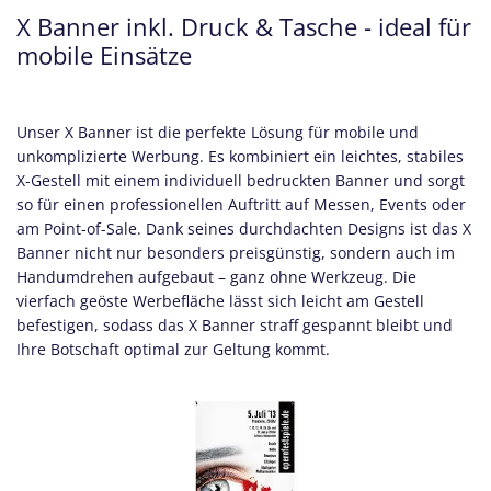
X Banner inkl. Druck & Tasche - ideal für
mobile Einsätze
Unser X Banner ist die perfekte Lösung für mobile und
unkomplizierte Werbung. Es kombiniert ein leichtes, stabiles
X-Gestell mit einem individuell bedruckten Banner und sorgt
so für einen professionellen Auftritt auf Messen, Events oder
am Point-of-Sale. Dank seines durchdachten Designs ist das X
Banner nicht nur besonders preisgünstig, sondern auch im
Handumdrehen aufgebaut – ganz ohne Werkzeug. Die
vierfach geöste Werbefläche lässt sich leicht am Gestell
befestigen, sodass das X Banner straff gespannt bleibt und
Ihre Botschaft optimal zur Geltung kommt.