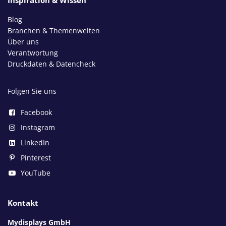
Blog
Branchen & Themenwelten
Über uns
Verantwortung
Druckdaten & Datencheck
Folgen Sie uns
Facebook
Instagram
LinkedIn
Pinterest
YouTube
Kontakt
Mydisplays GmbH