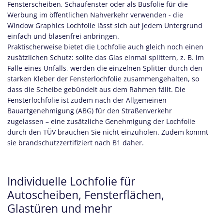
Fensterscheiben, Schaufenster oder als Busfolie für die
Werbung im öffentlichen Nahverkehr verwenden - die
Window Graphics Lochfolie lässt sich auf jedem Untergrund
einfach und blasenfrei anbringen.
Praktischerweise bietet die Lochfolie auch gleich noch einen
zusätzlichen Schutz: sollte das Glas einmal splittern, z. B. im
Falle eines Unfalls, werden die einzelnen Splitter durch den
starken Kleber der Fensterlochfolie zusammengehalten, so
dass die Scheibe gebündelt aus dem Rahmen fällt. Die
Fensterlochfolie ist zudem nach der Allgemeinen
Bauartgenehmigung (ABG) für den Straßenverkehr
zugelassen – eine zusätzliche Genehmigung der Lochfolie
durch den TÜV brauchen Sie nicht einzuholen. Zudem kommt
sie brandschutzzertifiziert nach B1 daher.
Individuelle Lochfolie für
Autoscheiben, Fensterflächen,
Glastüren und mehr