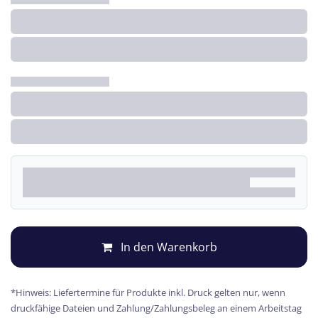
In den Warenkorb
*Hinweis: Liefertermine für Produkte inkl. Druck gelten nur, wenn
druckfähige Dateien und Zahlung/Zahlungsbeleg an einem Arbeitstag