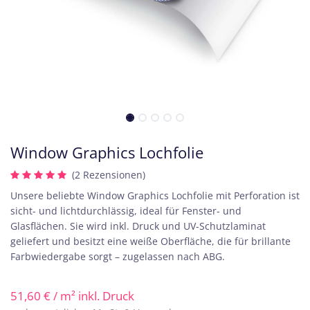
Window Graphics Lochfolie
(2 Rezensionen)
Unsere beliebte Window Graphics Lochfolie mit Perforation ist
sicht- und lichtdurchlässig, ideal für Fenster- und
Glasflächen. Sie wird inkl. Druck und UV-Schutzlaminat
geliefert und besitzt eine weiße Oberfläche, die für brillante
Farbwiedergabe sorgt – zugelassen nach ABG.
51,60
€
/ m² inkl. Druck