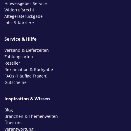
Hinweisgeber-Service
Widerrufsrecht
Altegeräterückgabe
Jobs & Karriere
Service & Hilfe
Versand & Lieferzeiten
Zahlungsarten
Reseller
Reklamation & Rückgabe
FAQs (Häufige Fragen)
Gutscheine
Inspiration & Wissen
Blog
Branchen & Themenwelten
Über uns
Verantwortung