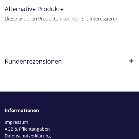
Alternative Produkte
Diese anderen Produkten könnten Sie interessieren
Kundenrezensionen
Informationen
Impressum
AGB & Pflichtangaben
Datenschutzerklärung