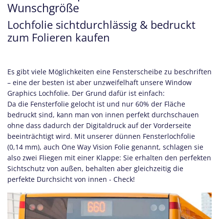
Wunschgröße
Lochfolie sichtdurchlässig & bedruckt
zum Folieren kaufen
Es gibt viele Möglichkeiten eine Fensterscheibe zu beschriften
– eine der besten ist aber unzweifelhaft unsere Window
Graphics Lochfolie. Der Grund dafür ist einfach:
Da die Fensterfolie gelocht ist und nur 60% der Fläche
bedruckt sind, kann man von innen perfekt durchschauen
ohne dass dadurch der Digitaldruck auf der Vorderseite
beeinträchtigt wird. Mit unserer dünnen Fensterlochfolie
(0,14 mm), auch One Way Vision Folie genannt, schlagen sie
also zwei Fliegen mit einer Klappe: Sie erhalten den perfekten
Sichtschutz von außen, behalten aber gleichzeitig die
perfekte Durchsicht von innen - Check!