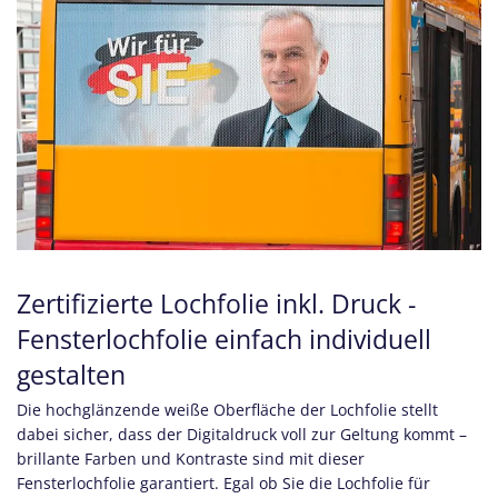
Zertifizierte Lochfolie inkl. Druck -
Fensterlochfolie einfach individuell
gestalten
Die hochglänzende weiße Oberfläche der Lochfolie stellt
dabei sicher, dass der Digitaldruck voll zur Geltung kommt –
brillante Farben und Kontraste sind mit dieser
Fensterlochfolie garantiert. Egal ob Sie die Lochfolie für