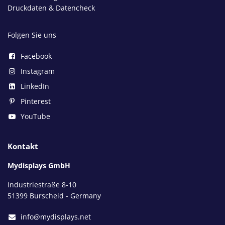
Druckdaten & Datencheck
Folgen Sie uns
Facebook
Instagram
LinkedIn
Pinterest
YouTube
Kontakt
Mydisplays GmbH
Industriestraße 8-10
51399 Burscheid - Germany
info@mydisplays.net