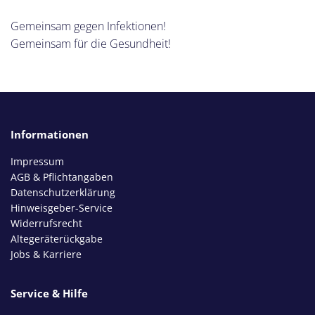
Gemeinsam gegen Infektionen!
Gemeinsam für die Gesundheit!
Informationen
Impressum
AGB & Pflichtangaben
Datenschutzerklärung
Hinweisgeber-Service
Widerrufsrecht
Altegeräterückgabe
Jobs & Karriere
Service & Hilfe