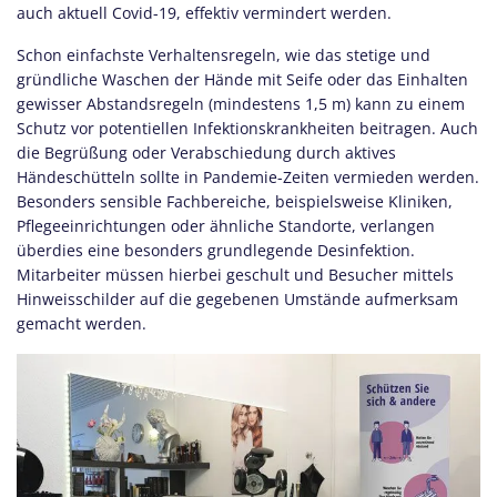
auch aktuell Covid-19, effektiv vermindert werden.
Schon einfachste Verhaltensregeln, wie das stetige und
gründliche Waschen der Hände mit Seife oder das Einhalten
gewisser Abstandsregeln (mindestens 1,5 m) kann zu einem
Schutz vor potentiellen Infektionskrankheiten beitragen. Auch
die Begrüßung oder Verabschiedung durch aktives
Händeschütteln sollte in Pandemie-Zeiten vermieden werden.
Besonders sensible Fachbereiche, beispielsweise Kliniken,
Pflegeeinrichtungen oder ähnliche Standorte, verlangen
überdies eine besonders grundlegende Desinfektion.
Mitarbeiter müssen hierbei geschult und Besucher mittels
Hinweisschilder auf die gegebenen Umstände aufmerksam
gemacht werden.